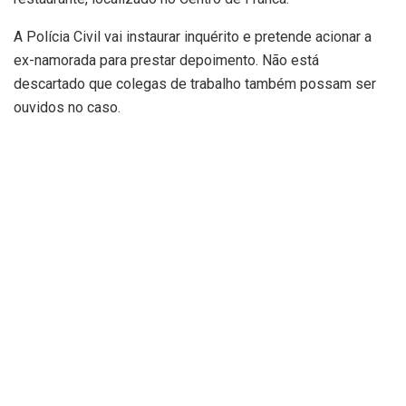
A Polícia Civil vai instaurar inquérito e pretende acionar a
ex-namorada para prestar depoimento. Não está
descartado que colegas de trabalho também possam ser
ouvidos no caso.