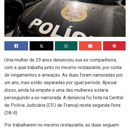
Uma mulher de 29 anos denunciou sua ex-companheira,
com a qual trabalha junto no mesmo restaurante, por conta
de xingamentos e ameaças. As duas foram namoradas por
um ano, mas estão separadas por igual período. Apesar
disso, ainda há empate e uma das mulheres estaria
perseguindo a ex-namorada. A denúncia foi feita na Central
de Polícia Judiciária (CPJ de Franca) nesta segunda-feira
(28/4).
Por trabalharem no mesmo restaurante, as duas seguem