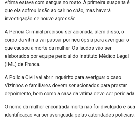
vítima estava com sangue no rosto. A primeira suspeita é
que ela sofreu lesão ao cair no chão, mas haverá
investigação se houve agressão.
A Perícia Criminal precisou ser acionada, além disso, o
corpo da vítima vai passar por necrópsia para averiguar o
que causou a morte da mulher. Os laudos vão ser
elaborados por equipe pericial do Instituto Médico Legal
(IML) de Franca.
A Polícia Civil vai abrir inquérito para averiguar o caso.
Vizinhos e familiares devem ser acionados para prestar
depoimento, bem como a casa da vítima deve ser periciada.
O nome da mulher encontrada morta não foi divulgado e sua
identificação vai ser averiguada pelas autoridades policiais.