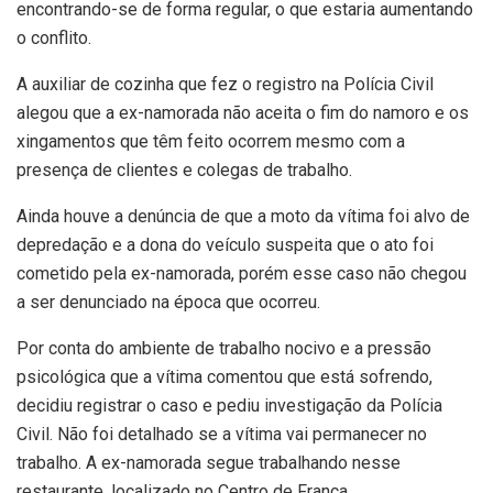
encontrando-se de forma regular, o que estaria aumentando
o conflito.
A auxiliar de cozinha que fez o registro na Polícia Civil
alegou que a ex-namorada não aceita o fim do namoro e os
xingamentos que têm feito ocorrem mesmo com a
presença de clientes e colegas de trabalho.
Ainda houve a denúncia de que a moto da vítima foi alvo de
depredação e a dona do veículo suspeita que o ato foi
cometido pela ex-namorada, porém esse caso não chegou
a ser denunciado na época que ocorreu.
Por conta do ambiente de trabalho nocivo e a pressão
psicológica que a vítima comentou que está sofrendo,
decidiu registrar o caso e pediu investigação da Polícia
Civil. Não foi detalhado se a vítima vai permanecer no
trabalho. A ex-namorada segue trabalhando nesse
restaurante, localizado no Centro de Franca.