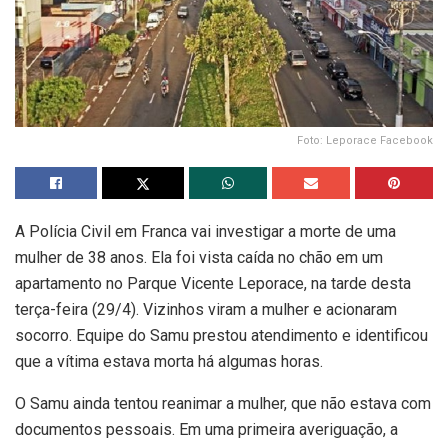
Foto: Leporace Facebook
A Polícia Civil em Franca vai investigar a morte de uma
mulher de 38 anos. Ela foi vista caída no chão em um
apartamento no Parque Vicente Leporace, na tarde desta
terça-feira (29/4). Vizinhos viram a mulher e acionaram
socorro. Equipe do Samu prestou atendimento e identificou
que a vítima estava morta há algumas horas.
O Samu ainda tentou reanimar a mulher, que não estava com
documentos pessoais. Em uma primeira averiguação, a