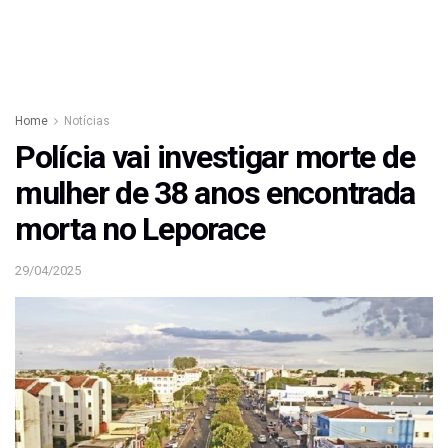
Home
Notícias
Polícia vai investigar morte de
mulher de 38 anos encontrada
morta no Leporace
29/04/2025