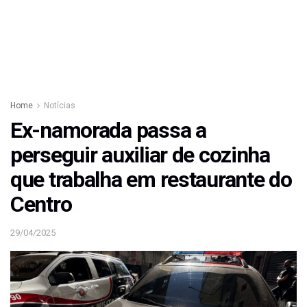
Home
Notícias
Ex-namorada passa a
perseguir auxiliar de cozinha
que trabalha em restaurante do
Centro
29/04/2025