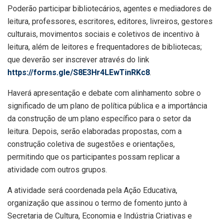
Poderão participar bibliotecários, agentes e mediadores de
leitura, professores, escritores, editores, livreiros, gestores
culturais, movimentos sociais e coletivos de incentivo à
leitura, além de leitores e frequentadores de bibliotecas;
que deverão ser inscrever através do link
https://forms.gle/S8E3Hr4LEwTinRKc8
.
Haverá apresentação e debate com alinhamento sobre o
significado de um plano de política pública e a importância
da construção de um plano específico para o setor da
leitura. Depois, serão elaboradas propostas, com a
construção coletiva de sugestões e orientações,
permitindo que os participantes possam replicar a
atividade com outros grupos.
A atividade será coordenada pela Ação Educativa,
organização que assinou o termo de fomento junto à
Secretaria de Cultura, Economia e Indústria Criativas e