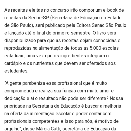
As receitas eleitas no concurso irão compor um e-book de
receitas da Seduc-SP (Secretaria de Educação do Estado
de São Paulo), será publicado pela Editora Senac São Paulo
e lançado até o final do primeiro semestre. O livro será
disponibilizado para que as receitas sejam conhecidas e
reproduzidas na alimentação de todas as 5.000 escolas
estaduais, uma vez que os ingredientes integram o
cardápio e os nutrientes que devem ser ofertados aos
estudantes.
“A gente parabeniza essa profissional que é muito
comprometida e realiza sua função com muito amor e
dedicação e aí o resultado não pode ser diferente? Nossa
prioridade na Secretaria de Educação é buscar a melhoria
na oferta da alimentação escolar e poder contar com
profissionais competentes e isso para nós, é motivo de
orgulho”, disse Márcia Gatti, secretária de Educação da