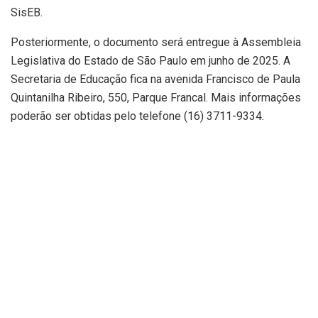
SisEB.
Posteriormente, o documento será entregue à Assembleia
Legislativa do Estado de São Paulo em junho de 2025. A
Secretaria de Educação fica na avenida Francisco de Paula
Quintanilha Ribeiro, 550, Parque Francal. Mais informações
poderão ser obtidas pelo telefone (16) 3711-9334.