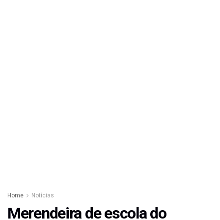
Home
Notícias
Merendeira de escola do