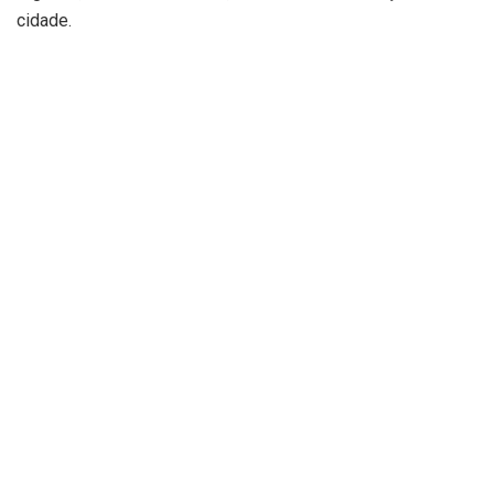
cidade.