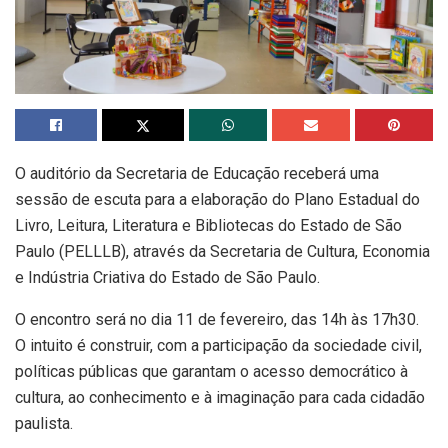
O auditório da Secretaria de Educação receberá uma
sessão de escuta para a elaboração do Plano Estadual do
Livro, Leitura, Literatura e Bibliotecas do Estado de São
Paulo (PELLLB), através da Secretaria de Cultura, Economia
e Indústria Criativa do Estado de São Paulo.
O encontro será no dia 11 de fevereiro, das 14h às 17h30.
O intuito é construir, com a participação da sociedade civil,
políticas públicas que garantam o acesso democrático à
cultura, ao conhecimento e à imaginação para cada cidadão
paulista.