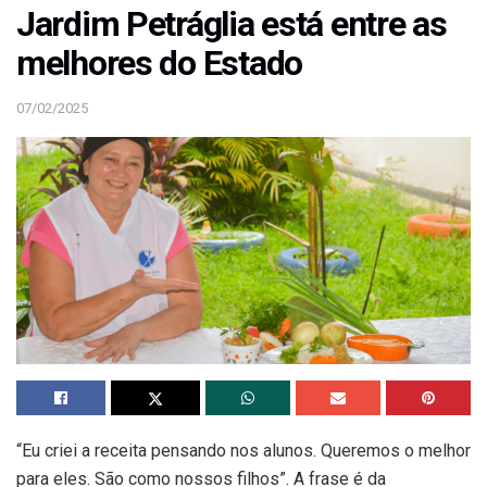
Jardim Petráglia está entre as
melhores do Estado
07/02/2025
“Eu criei a receita pensando nos alunos. Queremos o melhor
para eles. São como nossos filhos”. A frase é da