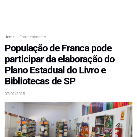
Home
Entretenimento
População de Franca pode
participar da elaboração do
Plano Estadual do Livro e
Bibliotecas de SP
07/02/2025