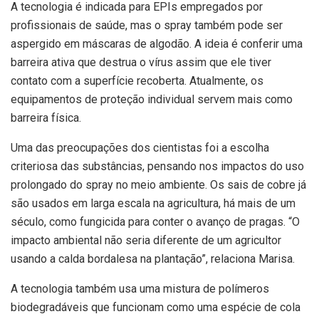
A tecnologia é indicada para EPIs empregados por
profissionais de saúde, mas o spray também pode ser
aspergido em máscaras de algodão. A ideia é conferir uma
barreira ativa que destrua o vírus assim que ele tiver
contato com a superfície recoberta. Atualmente, os
equipamentos de proteção individual servem mais como
barreira física.
Uma das preocupações dos cientistas foi a escolha
criteriosa das substâncias, pensando nos impactos do uso
prolongado do spray no meio ambiente. Os sais de cobre já
são usados em larga escala na agricultura, há mais de um
século, como fungicida para conter o avanço de pragas. “O
impacto ambiental não seria diferente de um agricultor
usando a calda bordalesa na plantação”, relaciona Marisa.
A tecnologia também usa uma mistura de polímeros
biodegradáveis que funcionam como uma espécie de cola