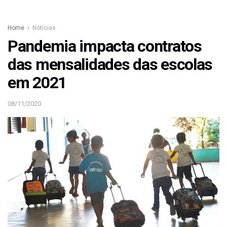
Home
Notícias
Pandemia impacta contratos
das mensalidades das escolas
em 2021
08/11/2020