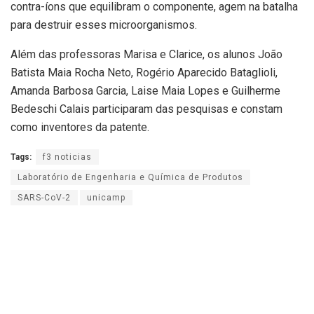
contra-íons que equilibram o componente, agem na batalha
para destruir esses microorganismos.
Além das professoras Marisa e Clarice, os alunos João
Batista Maia Rocha Neto, Rogério Aparecido Bataglioli,
Amanda Barbosa Garcia, Laise Maia Lopes e Guilherme
Bedeschi Calais participaram das pesquisas e constam
como inventores da patente.
Tags:
f3 noticias
Laboratório de Engenharia e Química de Produtos
SARS-CoV-2
unicamp