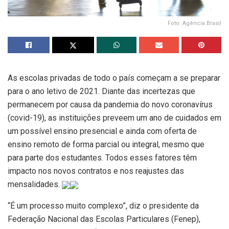
Foto: Agência Brasil
As escolas privadas de todo o país começam a se preparar
para o ano letivo de 2021. Diante das incertezas que
permanecem por causa da pandemia do novo coronavírus
(covid-19), as instituições preveem um ano de cuidados em
um possível ensino presencial e ainda com oferta de
ensino remoto de forma parcial ou integral, mesmo que
para parte dos estudantes. Todos esses fatores têm
impacto nos novos contratos e nos reajustes das
mensalidades.
“É um processo muito complexo”, diz o presidente da
Federação Nacional das Escolas Particulares (Fenep),