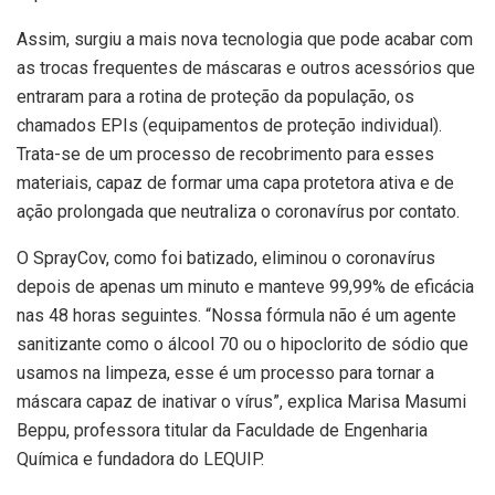
Assim, surgiu a mais nova tecnologia que pode acabar com
as trocas frequentes de máscaras e outros acessórios que
entraram para a rotina de proteção da população, os
chamados EPIs (equipamentos de proteção individual).
Trata-se de um processo de recobrimento para esses
materiais, capaz de formar uma capa protetora ativa e de
ação prolongada que neutraliza o coronavírus por contato.
O SprayCov, como foi batizado, eliminou o coronavírus
depois de apenas um minuto e manteve 99,99% de eficácia
nas 48 horas seguintes. “Nossa fórmula não é um agente
sanitizante como o álcool 70 ou o hipoclorito de sódio que
usamos na limpeza, esse é um processo para tornar a
máscara capaz de inativar o vírus”, explica Marisa Masumi
Beppu, professora titular da Faculdade de Engenharia
Química e fundadora do LEQUIP.