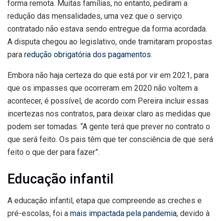
forma remota. Muitas famílias, no entanto, pediram a
redução das mensalidades, uma vez que o serviço
contratado não estava sendo entregue da forma acordada.
A disputa chegou ao legislativo, onde tramitaram propostas
para
redução obrigatória dos pagamentos
.
Embora não haja certeza do que está por vir em 2021, para
que os impasses que ocorreram em 2020 não voltem a
acontecer, é possível, de acordo com Pereira incluir essas
incertezas nos contratos, para deixar claro as medidas que
podem ser tomadas. “A gente terá que prever no contrato o
que será feito. Os pais têm que ter consciência de que será
feito o que der para fazer”.
Educação infantil
A educação infantil, etapa que compreende as creches e
pré-escolas, foi a
mais impactada pela pandemia
, devido à