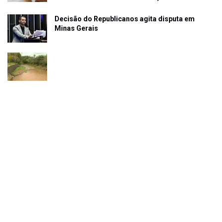
Decisão do Republicanos agita disputa em
Minas Gerais