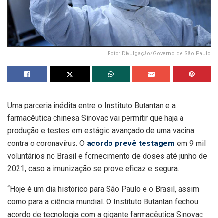
Foto: Divulgação/Governo de São Paulo
Uma parceria inédita entre o Instituto Butantan e a
farmacêutica chinesa Sinovac vai permitir que haja a
produção e testes em estágio avançado de uma vacina
contra o coronavírus. O
acordo prevê testagem
em 9 mil
voluntários no Brasil e fornecimento de doses até junho de
2021, caso a imunização se prove eficaz e segura.
“Hoje é um dia histórico para São Paulo e o Brasil, assim
como para a ciência mundial. O Instituto Butantan fechou
acordo de tecnologia com a gigante farmacêutica Sinovac