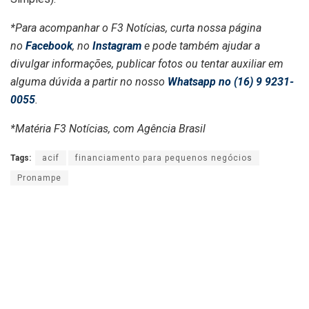
*Para acompanhar o F3 Notícias, curta nossa página
no
Facebook
, no
Instagram
e pode também ajudar a
divulgar informações, publicar fotos ou tentar auxiliar em
alguma dúvida a partir no nosso
Whatsapp no (16) 9 9231-
0055
.
*Matéria F3 Notícias, com Agência Brasil
Tags:
acif
financiamento para pequenos negócios
Pronampe