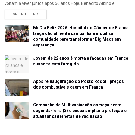
voltam a viver juntos após 56 anos Hoje, Benedito Albino e...
CONTINUE LENDO
McDia Feliz 2026: Hospital do Câncer de Franca
lança oficialmente campanha e mobiliza
comunidade para transformar Big Macs em
esperança
Jovem de 22 anos é morta a facadas em Franca;
suspeito está foragido
Após reinauguração do Posto Rodoil, preços
dos combustíveis caem em Franca
Campanha de Multivacinação começa nesta
segunda-feira (3) e busca ampliar a proteção e
atualizar cadernetas de vacinação