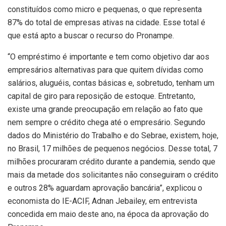
constituídos como micro e pequenas, o que representa
87% do total de empresas ativas na cidade. Esse total é
que está apto a buscar o recurso do Pronampe.
“O empréstimo é importante e tem como objetivo dar aos
empresários alternativas para que quitem dívidas como
salários, aluguéis, contas básicas e, sobretudo, tenham um
capital de giro para reposição de estoque. Entretanto,
existe uma grande preocupação em relação ao fato que
nem sempre o crédito chega até o empresário. Segundo
dados do Ministério do Trabalho e do Sebrae, existem, hoje,
no Brasil, 17 milhões de pequenos negócios. Desse total, 7
milhões procuraram crédito durante a pandemia, sendo que
mais da metade dos solicitantes não conseguiram o crédito
e outros 28% aguardam aprovação bancária”, explicou o
economista do IE-ACIF, Adnan Jebailey, em entrevista
concedida em maio deste ano, na época da aprovação do