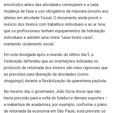
envolvidos antes das atividades começarem e a cada
mudança de fase e uso obrigatório de máscara (exceto aos
atletas em atividade física). O documento ainda prevê o
reinício dos treinos com trabalhos individuais e ao ar livre,
que os profissionais tenham equipamentos de hidratação
individuais e adotem uma rotina “casa-treino-casa”,
mantendo isolamento social.
Em nota divulgada após a reunião do último dia 5, a
Federação defendeu que as orientações indicadas no
protocolo de retomada dos treinos são mais rigorosas que
as previstas para liberação de atividades (como
shoppings) durante a flexibilização da quarentena paulista.
No mesmo dia, o governador João Doria disse que não
havia previsão para a volta do futebol e demais esportes –
a reabertura de academias, por exemplo, conforme o plano
de retomada da economia em São Paulo, está previsto só