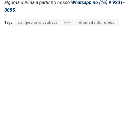
alguma dúvida a partir no nosso
Whatsapp no (16) 9 9231-
0055
.
Tags:
campeonato paulista
FPF
retomada do futebol