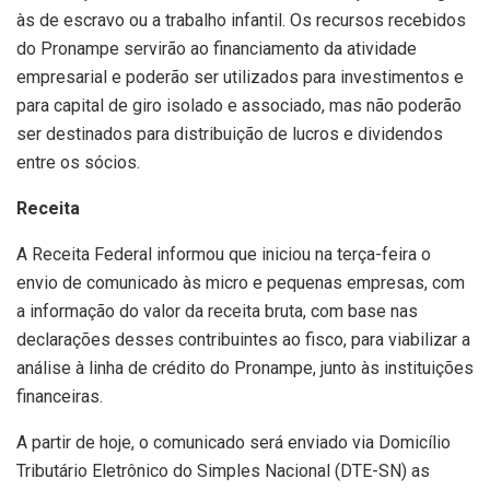
às de escravo ou a trabalho infantil. Os recursos recebidos
do Pronampe servirão ao financiamento da atividade
empresarial e poderão ser utilizados para investimentos e
para capital de giro isolado e associado, mas não poderão
ser destinados para distribuição de lucros e dividendos
entre os sócios.
Receita
A Receita Federal informou que iniciou na terça-feira o
envio de comunicado às micro e pequenas empresas, com
a informação do valor da receita bruta, com base nas
declarações desses contribuintes ao fisco, para viabilizar a
análise à linha de crédito do Pronampe, junto às instituições
financeiras.
A partir de hoje, o comunicado será enviado via Domicílio
Tributário Eletrônico do Simples Nacional (DTE-SN) as