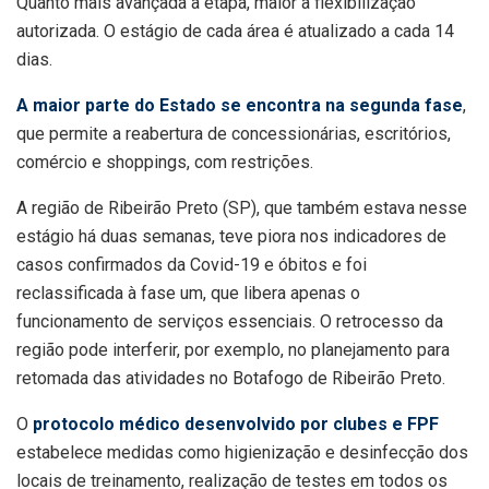
Quanto mais avançada a etapa, maior a flexibilização
autorizada. O estágio de cada área é atualizado a cada 14
dias.
A maior parte do Estado se encontra na segunda fase
,
que permite a reabertura de concessionárias, escritórios,
comércio e shoppings, com restrições.
A região de Ribeirão Preto (SP), que também estava nesse
estágio há duas semanas, teve piora nos indicadores de
casos confirmados da Covid-19 e óbitos e foi
reclassificada à fase um, que libera apenas o
funcionamento de serviços essenciais. O retrocesso da
região pode interferir, por exemplo, no planejamento para
retomada das atividades no Botafogo de Ribeirão Preto.
O
protocolo médico desenvolvido por clubes e FPF
estabelece medidas como higienização e desinfecção dos
locais de treinamento, realização de testes em todos os