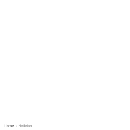
Home
Notícias