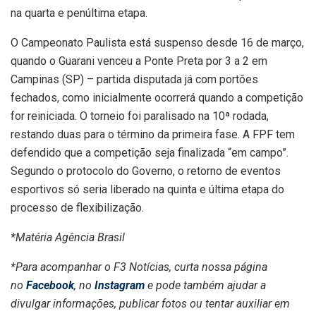
na quarta e penúltima etapa.
O Campeonato Paulista está suspenso desde 16 de março,
quando o Guarani venceu a Ponte Preta por 3 a 2 em
Campinas (SP) – partida disputada já com portões
fechados, como inicialmente ocorrerá quando a competição
for reiniciada. O torneio foi paralisado na 10ª rodada,
restando duas para o término da primeira fase. A FPF tem
defendido que a competição seja finalizada “em campo”.
Segundo o protocolo do Governo, o retorno de eventos
esportivos só seria liberado na quinta e última etapa do
processo de flexibilização.
*Matéria Agência Brasil
*Para acompanhar o F3 Notícias, curta nossa página
no
Facebook
, no
Instagram
e pode também ajudar a
divulgar informações, publicar fotos ou tentar auxiliar em