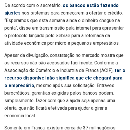
De acordo com o secretário,
os bancos estão fazendo
ajustes
nos sistemas para começarem a ofertar o crédito.
“Esperamos que esta semana ainda o dinheiro chegue na
ponta”, disse em transmissão pela internet para apresentar
o protocolo lançado pelo Sebrae para a retomada da
atividade econômica por micro e pequenos empresários.
Apesar da divulgação, constatação no mercado mostra que
os recursos não são acessados facilmente. Conforme a
Associação do Comércio e Indústria de Franca (ACIF),
ter o
recurso disponível não significa que ele chegará para
o empresário
, mesmo após sua solicitação. Entraves
burocráticos, garantias exigidas pelos bancos podem,
simplesmente, fazer com que a ajuda seja apenas uma
oferta, que não ficará efetivada para ajudar a girar a
economia local.
Somente em Franca, existem cerca de 37 mil negócios