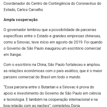
Coordenador do Centro de Contingência do Coronavírus do
Estado, Carlos Carvalho.
Ampla cooperação
O governador lembrou que a possibilidade de parcerias
específicas entre o Estado e grandes empresas chinesas,
como a Sinovac, teve início em agosto de 2019. Foi quando
o Governo de São Paulo inaugurou um escritório comercial
em Xangai.
Com o escritório na China, São Paulo fortaleceu e ampliou
as relações econômicas com o país asiático, que é o maior
parceiro comercial do Brasil em todo o mundo.
“Essa parceria entre o Butantan e a Sinovac é prova do
apoio e investimento do Governo de São Paulo em ciência
e tecnologia. E também na cooperação internacional e na
boa relação com as nações”, completou Doria.