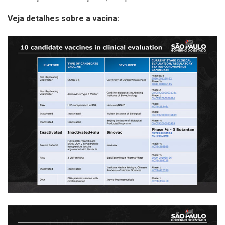
Veja detalhes sobre a vacina: