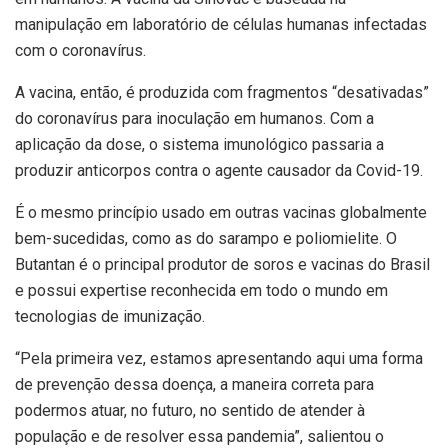
manipulação em laboratório de células humanas infectadas
com o coronavírus.
A vacina, então, é produzida com fragmentos “desativadas”
do coronavírus para inoculação em humanos. Com a
aplicação da dose, o sistema imunológico passaria a
produzir anticorpos contra o agente causador da Covid-19.
É o mesmo princípio usado em outras vacinas globalmente
bem-sucedidas, como as do sarampo e poliomielite. O
Butantan é o principal produtor de soros e vacinas do Brasil
e possui expertise reconhecida em todo o mundo em
tecnologias de imunização.
“Pela primeira vez, estamos apresentando aqui uma forma
de prevenção dessa doença, a maneira correta para
podermos atuar, no futuro, no sentido de atender à
população e de resolver essa pandemia”, salientou o