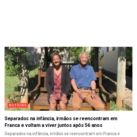
NOTÍCIAS
Separados na infância, irmãos se reencontram em
Franca e voltam a viver juntos após 56 anos
Separados na infância, irmãos se reencontram em Franca e