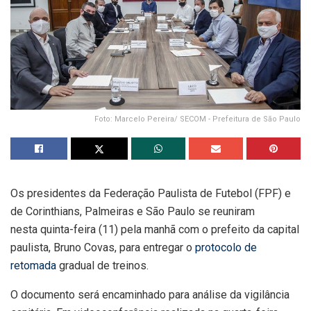
Foto: Marcelo Pereira/ SECOM - Prefeitura de São Paulo
Os presidentes da Federação Paulista de Futebol (FPF) e
de Corinthians, Palmeiras e São Paulo se reuniram
nesta quinta-feira (11) pela manhã com o prefeito da capital
paulista, Bruno Covas, para entregar o
protocolo de
retomada
gradual de treinos.
O documento será encaminhado para análise da vigilância