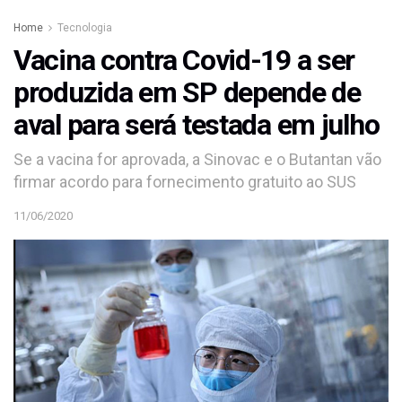
Home
Tecnologia
Vacina contra Covid-19 a ser
produzida em SP depende de
aval para será testada em julho
Se a vacina for aprovada, a Sinovac e o Butantan vão
firmar acordo para fornecimento gratuito ao SUS
11/06/2020