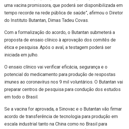
uma vacina promissora, que poderá ser disponibilizada em
tempo recorde na rede pública de saúde”, afirmou o Diretor
do Instituto Butantan, Dimas Tadeu Covas.
Com a formalização do acordo, o Butantan submeterá a
proposta de ensaio clínico à aprovação dos comitês de
ética e pesquisa. Após o aval, a testagem poderá ser
iniciada em julho.
O ensaio clínico vai verificar eficácia, segurança e o
potencial do medicamento para produção de respostas
imunes ao coronavírus nos 9 mil voluntários. O Butantan vai
preparar centros de pesquisa para condução dos estudos
em todo o Brasil.
Se a vacina for aprovada, a Sinovac e o Butantan vão firmar
acordo de transferência de tecnologia para produção em
escala industrial tanto na China como no Brasil para