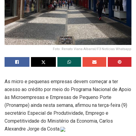
Foto: Renato Viana Albarral/F3 Notícias Whatsapp
As micro e pequenas empresas devem começar a ter
acesso ao crédito por meio do Programa Nacional de Apoio
às Microempresas e Empresas de Pequeno Porte
(Pronampe) ainda nesta semana, afirmou na terça-feira (9)
secretário Especial de Produtividade, Emprego e
Competitividade do Ministério da Economia, Carlos
Alexandre Jorge da Costa.