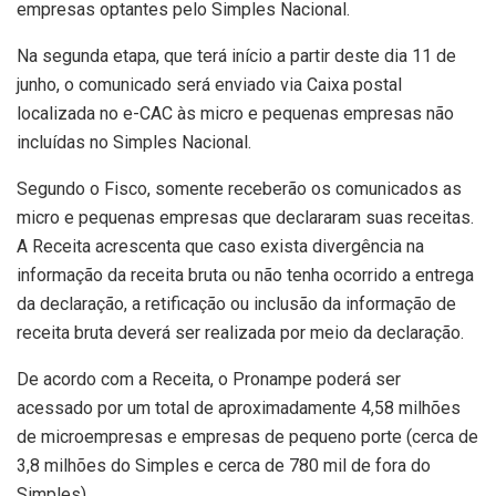
empresas optantes pelo Simples Nacional.
Na segunda etapa, que terá início a partir deste dia 11 de
junho, o comunicado será enviado via Caixa postal
localizada no e-CAC às micro e pequenas empresas não
incluídas no Simples Nacional.
Segundo o Fisco, somente receberão os comunicados as
micro e pequenas empresas que declararam suas receitas.
A Receita acrescenta que caso exista divergência na
informação da receita bruta ou não tenha ocorrido a entrega
da declaração, a retificação ou inclusão da informação de
receita bruta deverá ser realizada por meio da declaração.
De acordo com a Receita, o Pronampe poderá ser
acessado por um total de aproximadamente 4,58 milhões
de microempresas e empresas de pequeno porte (cerca de
3,8 milhões do Simples e cerca de 780 mil de fora do
Simples).