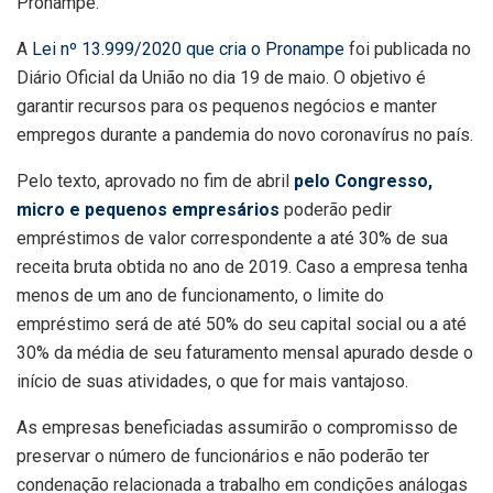
Pronampe.
A
Lei nº 13.999/2020 que cria o Pronampe
foi publicada no
Diário Oficial da União no dia 19 de maio. O objetivo é
garantir recursos para os pequenos negócios e manter
empregos durante a pandemia do novo coronavírus no país.
Pelo texto, aprovado no fim de abril
pelo Congresso,
micro e pequenos empresários
poderão pedir
empréstimos de valor correspondente a até 30% de sua
receita bruta obtida no ano de 2019. Caso a empresa tenha
menos de um ano de funcionamento, o limite do
empréstimo será de até 50% do seu capital social ou a até
30% da média de seu faturamento mensal apurado desde o
início de suas atividades, o que for mais vantajoso.
As empresas beneficiadas assumirão o compromisso de
preservar o número de funcionários e não poderão ter
condenação relacionada a trabalho em condições análogas