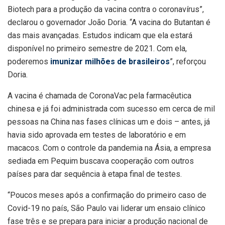
Biotech para a produção da vacina contra o coronavírus”,
declarou o governador João Doria. “A vacina do Butantan é
das mais avançadas. Estudos indicam que ela estará
disponível no primeiro semestre de 2021. Com ela,
poderemos
imunizar milhões de brasileiros
”, reforçou
Doria.
A vacina é chamada de CoronaVac pela farmacêutica
chinesa e já foi administrada com sucesso em cerca de mil
pessoas na China nas fases clínicas um e dois – antes, já
havia sido aprovada em testes de laboratório e em
macacos. Com o controle da pandemia na Ásia, a empresa
sediada em Pequim buscava cooperação com outros
países para dar sequência à etapa final de testes.
“Poucos meses após a confirmação do primeiro caso de
Covid-19 no país, São Paulo vai liderar um ensaio clínico
fase três e se prepara para iniciar a produção nacional de