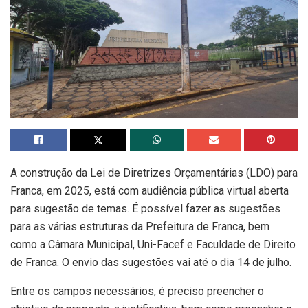
A construção da Lei de Diretrizes Orçamentárias (LDO) para
Franca, em 2025, está com audiência pública virtual aberta
para sugestão de temas. É possível fazer as sugestões
para as várias estruturas da Prefeitura de Franca, bem
como a Câmara Municipal, Uni-Facef e Faculdade de Direito
de Franca. O envio das sugestões vai até o dia 14 de julho.
Entre os campos necessários, é preciso preencher o