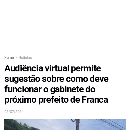
Home
Notícias
Audiência virtual permite
sugestão sobre como deve
funcionar o gabinete do
próximo prefeito de Franca
02/07/2024