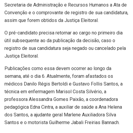
Secretaria de Administração e Recursos Humanos a Ata de
Convenção e o comprovante de registro de sua candidatura,
assim que forem obtidos da Justiça Eleitoral.
O pré-candidato precisa retornar ao cargo no primeiro dia
útil subsequente ao da publicação da decisão, caso o
registro de sua candidatura seja negado ou cancelado pela
Justiça Eleitoral.
Publicações como essa devem ocorrer ao longo da
semana, até o dia 6. Atualmente, foram afastados os
médicos Danilo Régis Bertoldi e Gustavo Follis Santos, a
técnica em enfermagem Marisol Costa Silvério, a
professora Alessandra Gomes Paixão, a coordenadora
pedagógica Edna Cintra, a auxiliar de saúde a Ana Helena
dos Santos, a ajudante geral Marlene Auxiliadora Silva
Santos e o motorista Guilherme Jabali Freirias Bannach.