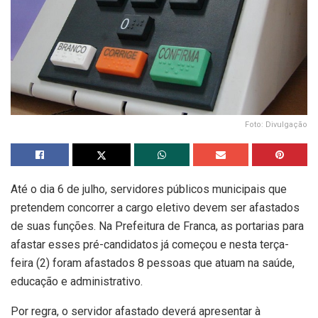
Foto: Divulgação
Até o dia 6 de julho, servidores públicos municipais que
pretendem concorrer a cargo eletivo devem ser afastados
de suas funções. Na Prefeitura de Franca, as portarias para
afastar esses pré-candidatos já começou e nesta terça-
feira (2) foram afastados 8 pessoas que atuam na saúde,
educação e administrativo.
Por regra, o servidor afastado deverá apresentar à