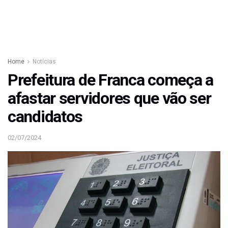
Home
Notícias
Prefeitura de Franca começa a
afastar servidores que vão ser
candidatos
02/07/2024