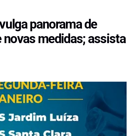
divulga panorama de
 novas medidas; assista