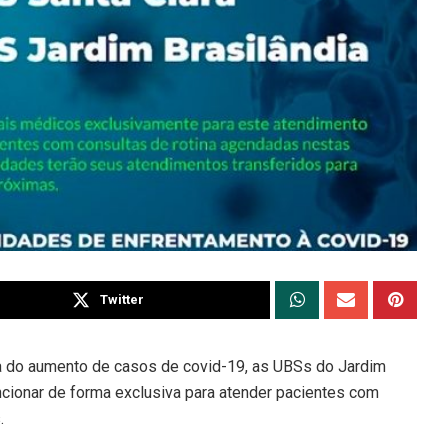
Twitter
 do aumento de casos de covid-19, as UBSs do Jardim
uncionar de forma exclusiva para atender pacientes com
.