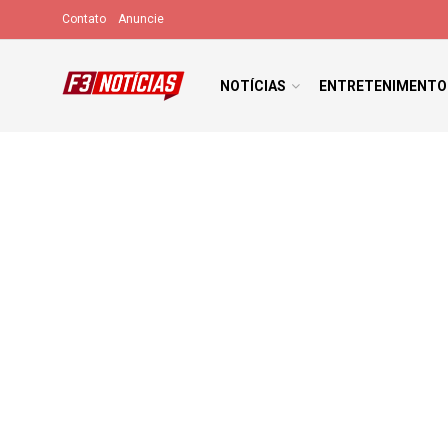
Contato
Anuncie
NOTÍCIAS
ENTRETENIMENTO