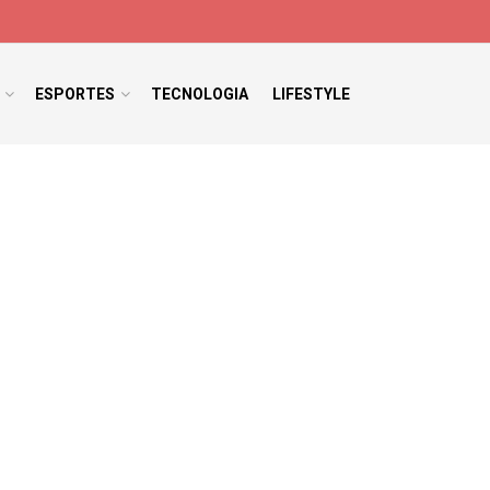
ESPORTES
TECNOLOGIA
LIFESTYLE