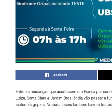
Facebook
Entre as mudanças que acontecem em Franca por conta
Luiza, Santa Clara e Jardim Brasilândia vão passar a f
sintomas gripais. Nesses locais também haverá testes