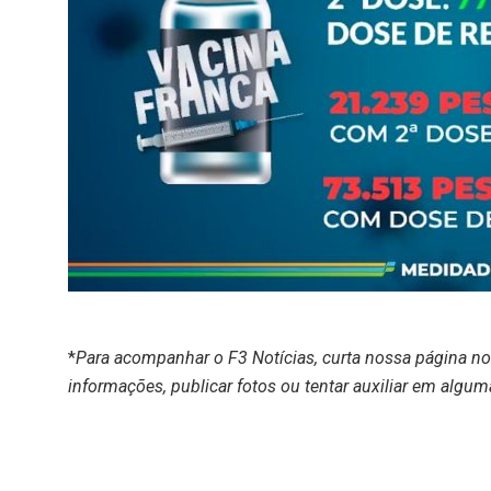
*
Para acompanhar o F3 Notícias, curta nossa página n
informações, publicar fotos ou tentar auxiliar em algum