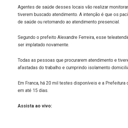
Agentes de saúde desses locais vão realizar monitora
tiverem buscado atendimento. A intenção é que os paci
de saúde ou retornando ao atendimento presencial.
Segundo o prefeito Alexandre Ferreira, esse teleatendi
ser implatado novamente.
Todas as pessoas que procurarem atendimento e tivere
afastadas do trabalho e cumprindo isolamento domicilia
Em Franca, há 20 mil testes disponíveis e a Prefeitur
em até 15 dias.
Assista ao vivo: