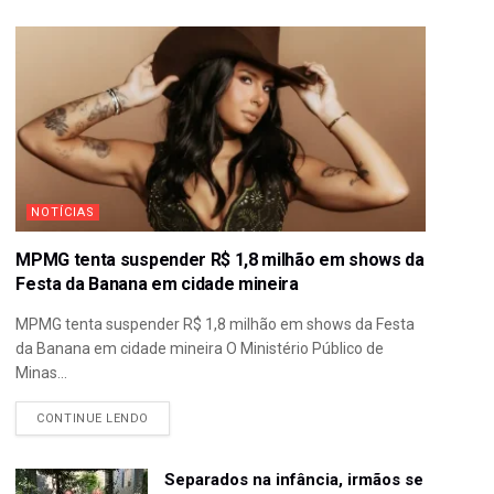
NOTÍCIAS
MPMG tenta suspender R$ 1,8 milhão em shows da
Festa da Banana em cidade mineira
MPMG tenta suspender R$ 1,8 milhão em shows da Festa
da Banana em cidade mineira O Ministério Público de
Minas...
CONTINUE LENDO
Separados na infância, irmãos se