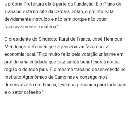
a própria Prefeitura ela é parte da Fundação. E o Plano de
Trabalho está no site da Câmara, então, o projeto está
devidamente instruído e não tem porque não votar
favoravelmente a matéria.”
O presidente do Sindicato Rural de Franca, José Henrique
Mendonça, defendeu que a parceria vai favorecer a
economia local. “Fico muito feliz pela votação unânime em
prol de uma entidade que traz tantos benefícios à nossa
região e de todo país. É o mesmo trabalho desenvolvido no
Instituto Agronômico de Campinas e conseguimos
desenvolve-lo em Franca, levamos pesquisa para todo país
e o setor cafeeiro.”