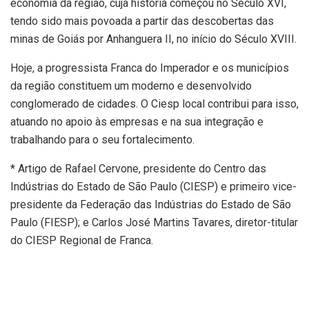
economia da região, cuja história começou no Século XVI,
tendo sido mais povoada a partir das descobertas das
minas de Goiás por Anhanguera II, no início do Século XVIII.
Hoje, a progressista Franca do Imperador e os municípios
da região constituem um moderno e desenvolvido
conglomerado de cidades. O Ciesp local contribui para isso,
atuando no apoio às empresas e na sua integração e
trabalhando para o seu fortalecimento.
* Artigo de Rafael Cervone, presidente do Centro das
Indústrias do Estado de São Paulo (CIESP) e primeiro vice-
presidente da Federação das Indústrias do Estado de São
Paulo (FIESP); e Carlos José Martins Tavares, diretor-titular
do CIESP Regional de Franca.