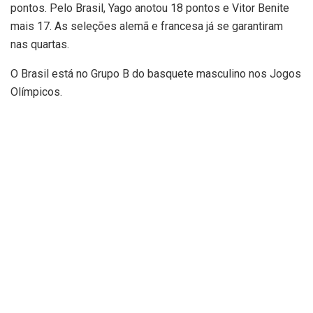
pontos. Pelo Brasil, Yago anotou 18 pontos e Vitor Benite
mais 17. As seleções alemã e francesa já se garantiram
nas quartas.
O Brasil está no Grupo B do basquete masculino nos Jogos
Olímpicos.