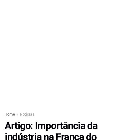
Home
Notícias
Artigo: Importância da
indústria na Franca do