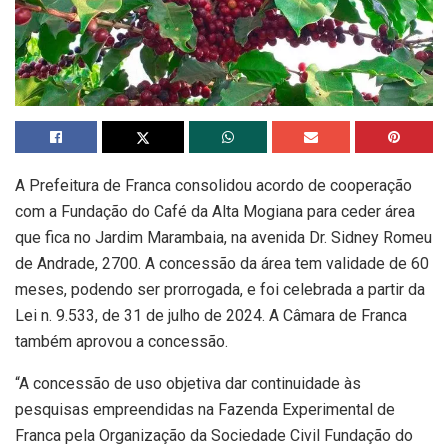
A Prefeitura de Franca consolidou acordo de cooperação
com a Fundação do Café da Alta Mogiana para ceder área
que fica no Jardim Marambaia, na avenida Dr. Sidney Romeu
de Andrade, 2700. A concessão da área tem validade de 60
meses, podendo ser prorrogada, e foi celebrada a partir da
Lei n. 9.533, de 31 de julho de 2024. A Câmara de Franca
também aprovou a concessão.
“A concessão de uso objetiva dar continuidade às
pesquisas empreendidas na Fazenda Experimental de
Franca pela Organização da Sociedade Civil Fundação do