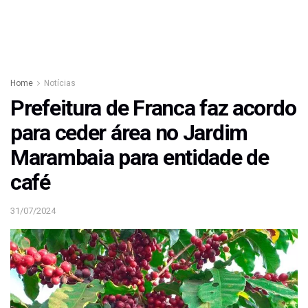
Home
Notícias
Prefeitura de Franca faz acordo
para ceder área no Jardim
Marambaia para entidade de
café
31/07/2024