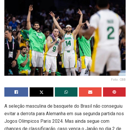
Foto: CBB
A seleção masculina de basquete do Brasil não conseguiu
evitar a derrota para Alemanha em sua segunda partida nos
Jogos Olímpicos Paris 2024. Mas ainda segue com
chances de classificação, caso vença o Japão no dia 2 de