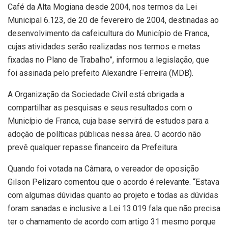
Café da Alta Mogiana desde 2004, nos termos da Lei
Municipal 6.123, de 20 de fevereiro de 2004, destinadas ao
desenvolvimento da cafeicultura do Município de Franca,
cujas atividades serão realizadas nos termos e metas
fixadas no Plano de Trabalho”, informou a legislação, que
foi assinada pelo prefeito Alexandre Ferreira (MDB).
A Organização da Sociedade Civil está obrigada a
compartilhar as pesquisas e seus resultados com o
Município de Franca, cuja base servirá de estudos para a
adoção de políticas públicas nessa área. O acordo não
prevê qualquer repasse financeiro da Prefeitura.
Quando foi votada na Câmara, o vereador de oposição
Gilson Pelizaro comentou que o acordo é relevante. “Estava
com algumas dúvidas quanto ao projeto e todas as dúvidas
foram sanadas e inclusive a Lei 13.019 fala que não precisa
ter o chamamento de acordo com artigo 31 mesmo porque