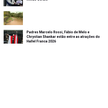
Padres Marcelo Rossi, Fábio de Melo e
Chrystian Shankar estão entre as atrações do
Hallel Franca 2026