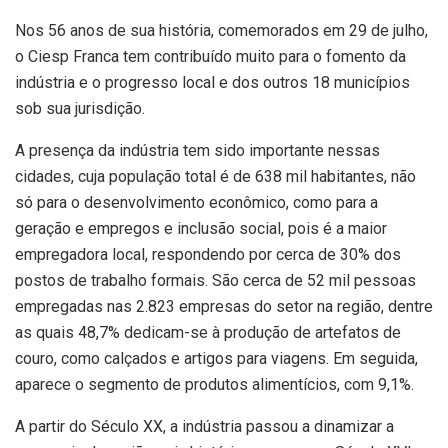
Nos 56 anos de sua história, comemorados em 29 de julho,
o Ciesp Franca tem contribuído muito para o fomento da
indústria e o progresso local e dos outros 18 municípios
sob sua jurisdição.
A presença da indústria tem sido importante nessas
cidades, cuja população total é de 638 mil habitantes, não
só para o desenvolvimento econômico, como para a
geração e empregos e inclusão social, pois é a maior
empregadora local, respondendo por cerca de 30% dos
postos de trabalho formais. São cerca de 52 mil pessoas
empregadas nas 2.823 empresas do setor na região, dentre
as quais 48,7% dedicam-se à produção de artefatos de
couro, como calçados e artigos para viagens. Em seguida,
aparece o segmento de produtos alimentícios, com 9,1%.
A partir do Século XX, a indústria passou a dinamizar a