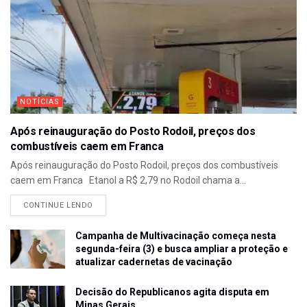
NOTÍCIAS
Após reinauguração do Posto Rodoil, preços dos
combustíveis caem em Franca
Após reinauguração do Posto Rodoil, preços dos combustíveis
caem em Franca Etanol a R$ 2,79 no Rodoil chama a...
CONTINUE LENDO
Campanha de Multivacinação começa nesta
segunda-feira (3) e busca ampliar a proteção e
atualizar cadernetas de vacinação
Decisão do Republicanos agita disputa em
Minas Gerais