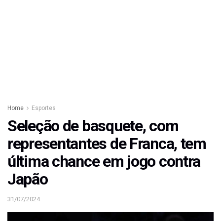
Home
Esportes
Seleção de basquete, com
representantes de Franca, tem
última chance em jogo contra
Japão
31/07/2024