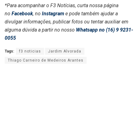
*Para acompanhar o F3 Notícias, curta nossa página
no
Facebook
, no
Instagram
e pode também ajudar a
divulgar informações, publicar fotos ou tentar auxiliar em
alguma dúvida a partir no nosso
Whatsapp no (16) 9 9231-
0055
Tags:
f3 noticias
Jardim Alvorada
Thiago Carneiro de Medeiros Arantes