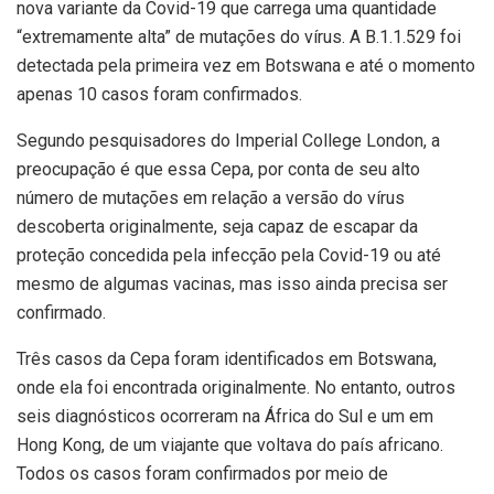
nova variante da Covid-19 que carrega uma quantidade
“extremamente alta” de mutações do vírus. A B.1.1.529 foi
detectada pela primeira vez em Botswana e até o momento
apenas 10 casos foram confirmados.
Segundo pesquisadores do Imperial College London, a
preocupação é que essa Cepa, por conta de seu alto
número de mutações em relação a versão do vírus
descoberta originalmente, seja capaz de escapar da
proteção concedida pela infecção pela Covid-19 ou até
mesmo de algumas vacinas, mas isso ainda precisa ser
confirmado.
Três casos da Cepa foram identificados em Botswana,
onde ela foi encontrada originalmente. No entanto, outros
seis diagnósticos ocorreram na África do Sul e um em
Hong Kong, de um viajante que voltava do país africano.
Todos os casos foram confirmados por meio de