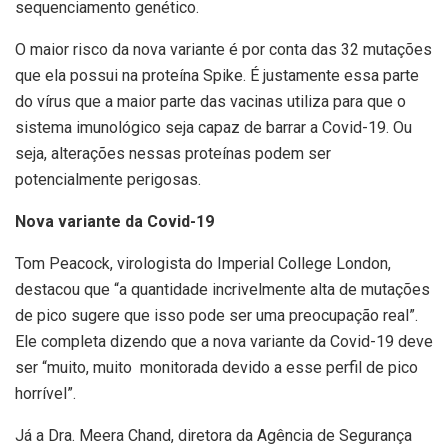
sequenciamento genético.
O maior risco da nova variante é por conta das 32 mutações
que ela possui na proteína Spike. É justamente essa parte
do vírus que a maior parte das vacinas utiliza para que o
sistema imunológico seja capaz de barrar a Covid-19. Ou
seja, alterações nessas proteínas podem ser
potencialmente perigosas.
Nova variante da Covid-19
Tom Peacock, virologista do Imperial College London,
destacou que “a quantidade incrivelmente alta de mutações
de pico sugere que isso pode ser uma preocupação real”.
Ele completa dizendo que a nova variante da Covid-19 deve
ser “muito, muito monitorada devido a esse perfil de pico
horrível”.
Já a Dra. Meera Chand, diretora da Agência de Segurança