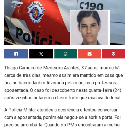
Thiago Carneiro de Medeiros Arantes, 37 anos, morreu há
cerca de três dias, mesmo assim era mantido em casa que
fica no bairro Jardim Alvorada pela mãe, uma professora
aposentada. O caso foi descoberto nesta quarta-feira (24)
após vizinhos notarem o cheiro forte que exalava do local.
A Polícia Militar atendeu a ocorrência e tentou conversar
com a aposentada, porém ela negou-se a abrir a porta. Foi
preciso arrombá-la. Quando os PMs encontraram a mulher,