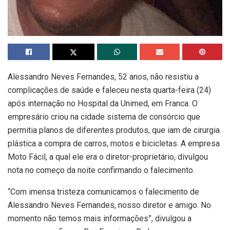
Alessandro Neves Fernandes, 52 anos, não resistiu a
complicações de saúde e faleceu nesta quarta-feira (24)
após internação no Hospital da Unimed, em Franca. O
empresário criou na cidade sistema de consórcio que
permitia planos de diferentes produtos, que iam de cirurgia
plástica a compra de carros, motos e bicicletas. A empresa
Moto Fácil, a qual ele era o diretor-proprietário, divulgou
nota no começo da noite confirmando o falecimento.
“Com imensa tristeza comunicamos o falecimento de
Alessandro Neves Fernandes, nosso diretor e amigo. No
momento não temos mais informações”, divulgou a