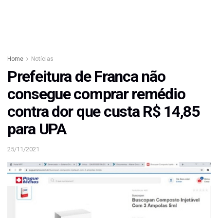
Home
Notícias
Prefeitura de Franca não
consegue comprar remédio
contra dor que custa R$ 14,85
para UPA
25/11/2021