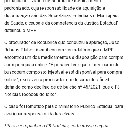
por unidade. “Visto que se trata de medicamento
padronizado, cuja responsabilidade de aquisição e
dispensação são das Secretarias Estaduais e Municipais
de Saúde, a causa é da competência da Justiça Estadual”,
detalhou o MPF.
O procurador da República que conduziu a apuração, José
Rubens Plates, identificou em seu relatório que o MPF
encontrou um dos medicamentos a disposição para compra
após pesquisa online. “É possível ver que o medicamento
buscopam composto injetável está disponível para compra
online”, escreveu o procurador em documento oficial
definido como declínio de atribuição nº 45/2021, que o F3
Notícias recebeu de leitor.
O caso foi remetido para o Ministério Público Estadual para
averiguar responsabilidades cíveis.
*Para acompanhar o F3 Notícias, curta nossa página