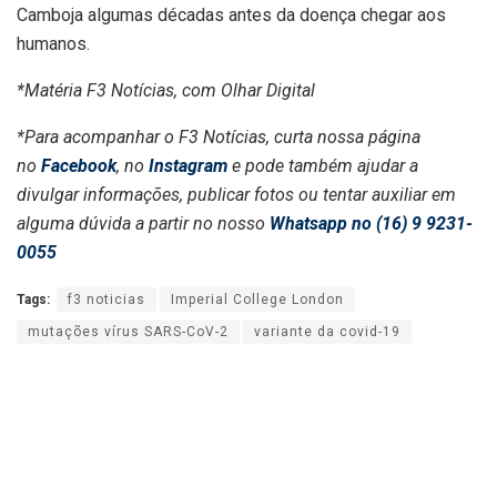
Camboja algumas décadas antes da doença chegar aos
humanos.
*Matéria F3 Notícias, com Olhar Digital
*Para acompanhar o F3 Notícias, curta nossa página
no
Facebook
, no
Instagram
e pode também ajudar a
divulgar informações, publicar fotos ou tentar auxiliar em
alguma dúvida a partir no nosso
Whatsapp no (16) 9 9231-
0055
Tags:
f3 noticias
Imperial College London
mutações vírus SARS-CoV-2
variante da covid-19