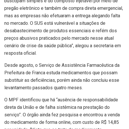
buscopam simples e do composto injetável por meio de
pregão eletrônico e também de compra direta emergencial,
mas as empresas não efetuaram a entrega alegando falta
no mercado. O SUS está vulnerável a situações de
desabastecimento de produtos essenciais e refém dos
preços abusivos praticados pelo mercado nesse atual
cenário de crise da saúde pública”, alegou a secretaria em
resposta oficial.
Desde agosto, o Serviço de Assistência Farmacêutica da
Prefeitura de Franca estuda medicamentos que possam
substituir as deficiências, porém ainda não concluiu esse
levantamento passados quatro meses.
O MPF identificou que há “ausência de responsabilidade
direta da União e de falha sistêmica na prestação do
serviço”. O órgão ainda fez pesquisa e encontrou a venda
do medicamento de forma online, com custo de R$ 14,85