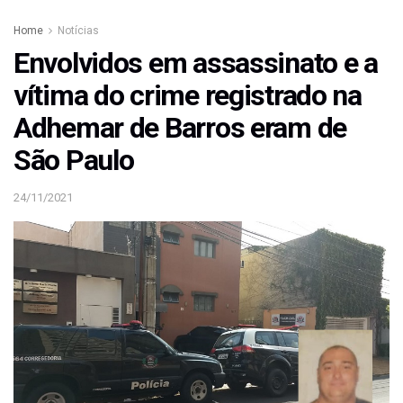
Home
Notícias
Envolvidos em assassinato e a
vítima do crime registrado na
Adhemar de Barros eram de
São Paulo
24/11/2021