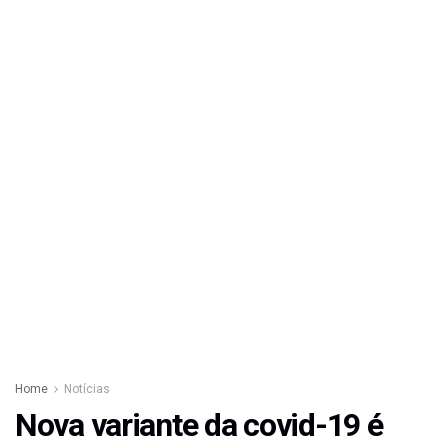
Home
Notícias
Nova variante da covid-19 é