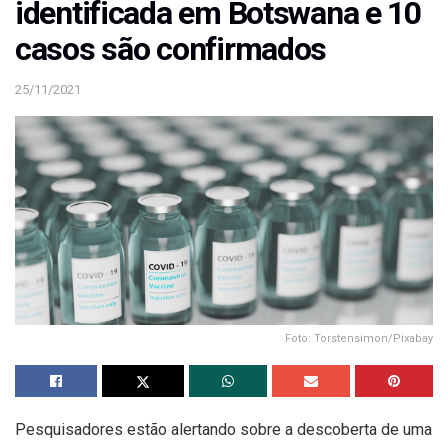
identificada em Botswana e 10
casos são confirmados
25/11/2021
Foto: Torstensimon/Pixabay
Pesquisadores estão alertando sobre a descoberta de uma