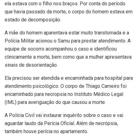
ela estava com o filho nos braços. Por conta do período
que havia passado da morte, o corpo do homem estava em
estado de decomposição.
A mãe do homem aparentava estar muito transtornada e a
Polícia Militar acionou o Samu para prestar atendimento. A
equipe de socorro acompanhou o caso e identificou
clinicamente a morte, bem como que a mulher apresentava
sinais de desorientação.
Ela precisou ser atendida e encaminhada para hospital para
atendimento psicológico. O corpo de Thiago Carneiro foi
encaminhado para necropsia no Instituto Médico Legal
(IML) para averiguação do que causou a morte.
A Polícia Civil vai instaurar inquérito sobre o caso e vai
aguardar laudo da Perícia Oficial. Além de necrópsia,
também houve perícia no apartamento.