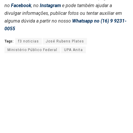
no
Facebook
, no
Instagram
e pode também ajudar a
divulgar informações, publicar fotos ou tentar auxiliar em
alguma dúvida a partir no nosso
Whatsapp no (16) 9 9231-
0055
Tags:
f3 noticias
José Rubens Plates
Ministério Público Federal
UPA Anita