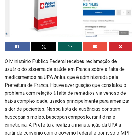
O Ministério Público Federal recebeu reclamação de
usuário do sistema de saúde em Franca sobre a falta de
medicamentos na UPA Anita, que é administrada pela
Prefeitura de Franca. Houve averiguação que constatou o
problema com relação à falta de remédios via venoso de
baixa complexidade, usados principalmente para amenizar
a dor de pacientes. Nessa lista de ausências constam
buscopan simples, buscopan composto, ranitidina e
cimetidina. A Prefeitura realiza a manutenção da UPA a
partir de convênio com o governo federal e por isso o MPF