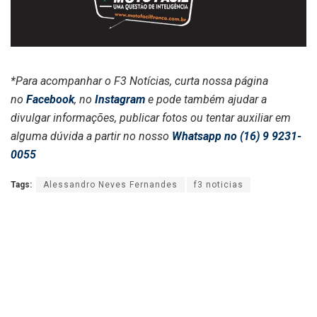
*Para acompanhar o F3 Notícias, curta nossa página
no
Facebook
, no
Instagram
e pode também ajudar a
divulgar informações, publicar fotos ou tentar auxiliar em
alguma dúvida a partir no nosso
Whatsapp no (16) 9 9231-
0055
Tags:
Alessandro Neves Fernandes
f3 noticias