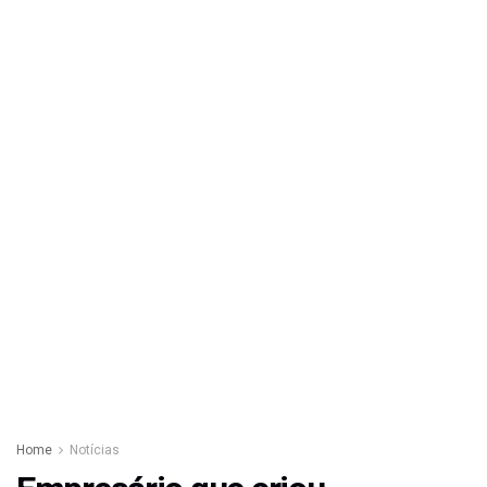
Home
Notícias