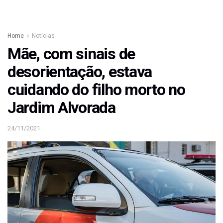
Home
Notícias
Mãe, com sinais de
desorientação, estava
cuidando do filho morto no
Jardim Alvorada
24/11/2021