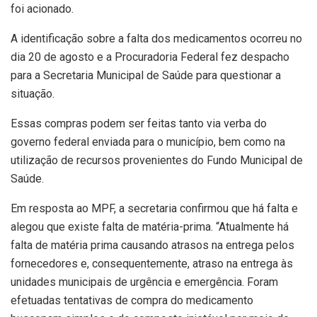
foi acionado.
A identificação sobre a falta dos medicamentos ocorreu no
dia 20 de agosto e a Procuradoria Federal fez despacho
para a Secretaria Municipal de Saúde para questionar a
situação.
Essas compras podem ser feitas tanto via verba do
governo federal enviada para o município, bem como na
utilização de recursos provenientes do Fundo Municipal de
Saúde.
Em resposta ao MPF, a secretaria confirmou que há falta e
alegou que existe falta de matéria-prima. “Atualmente há
falta de matéria prima causando atrasos na entrega pelos
fornecedores e, consequentemente, atraso na entrega às
unidades municipais de urgência e emergência. Foram
efetuadas tentativas de compra do medicamento