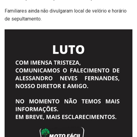
Familiares ainda não divulgaram local de velório e horário
de sepultamento.