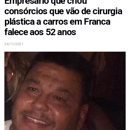
Empresário que criou
consórcios que vão de cirurgia
plástica a carros em Franca
falece aos 52 anos
24/11/2021