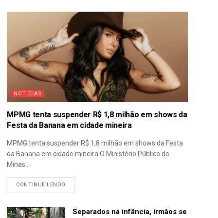
NOTÍCIAS
MPMG tenta suspender R$ 1,8 milhão em shows da
Festa da Banana em cidade mineira
MPMG tenta suspender R$ 1,8 milhão em shows da Festa
da Banana em cidade mineira O Ministério Público de
Minas...
CONTINUE LENDO
Separados na infância, irmãos se