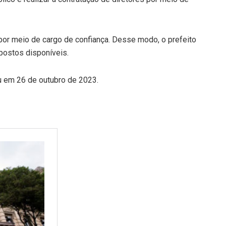
por meio de cargo de confiança. Desse modo, o prefeito
 postos disponíveis.
u em 26 de outubro de 2023.