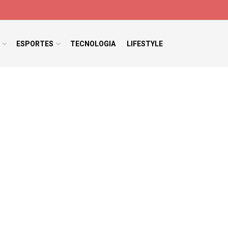
ESPORTES
TECNOLOGIA
LIFESTYLE