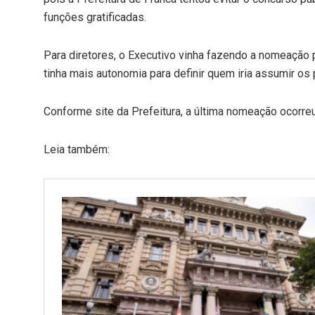
funções gratificadas.
Para diretores, o Executivo vinha fazendo a nomeação 
tinha mais autonomia para definir quem iria assumir os
Conforme site da Prefeitura, a última nomeação ocorre
Leia também: