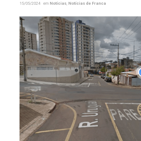
15/05/2024
em
Notícias
,
Notícias de Franca