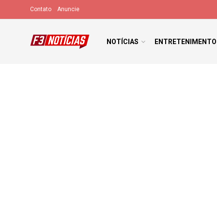
Contato
Anuncie
NOTÍCIAS
ENTRETENIMENTO