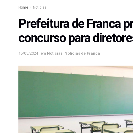
Home
Notícias
Prefeitura de Franca p
concurso para diretore
15/05/2024
em
Notícias
,
Notícias de Franca