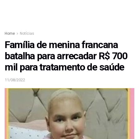
Home
Notícias
Família de menina francana
batalha para arrecadar R$ 700
mil para tratamento de saúde
11/08/2022