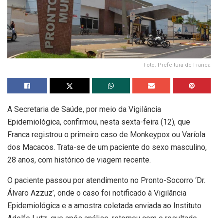
Foto: Prefeitura de Franca
A Secretaria de Saúde, por meio da Vigilância
Epidemiológica, confirmou, nesta sexta-feira (12), que
Franca registrou o primeiro caso de Monkeypox ou Varíola
dos Macacos. Trata-se de um paciente do sexo masculino,
28 anos, com histórico de viagem recente.
O paciente passou por atendimento no Pronto-Socorro ‘Dr.
Álvaro Azzuz’, onde o caso foi notificado à Vigilância
Epidemiológica e a amostra coletada enviada ao Instituto