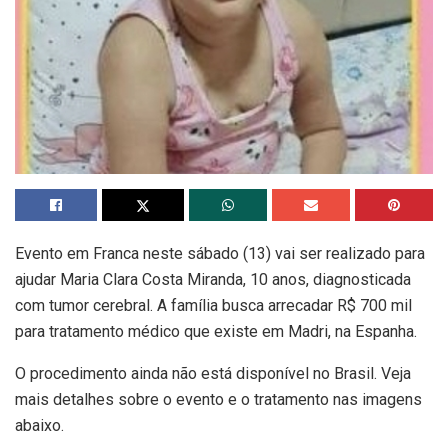
Evento em Franca neste sábado (13) vai ser realizado para
ajudar Maria Clara Costa Miranda, 10 anos, diagnosticada
com tumor cerebral. A família busca arrecadar R$ 700 mil
para tratamento médico que existe em Madri, na Espanha.
O procedimento ainda não está disponível no Brasil. Veja
mais detalhes sobre o evento e o tratamento nas imagens
abaixo.