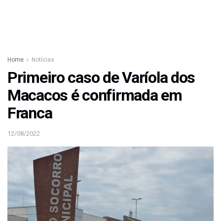
Home
Notícias
Primeiro caso de Varíola dos
Macacos é confirmada em
Franca
12/08/2022