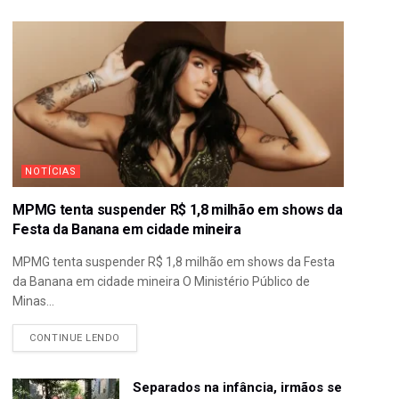
NOTÍCIAS
MPMG tenta suspender R$ 1,8 milhão em shows da
Festa da Banana em cidade mineira
MPMG tenta suspender R$ 1,8 milhão em shows da Festa
da Banana em cidade mineira O Ministério Público de
Minas...
CONTINUE LENDO
Separados na infância, irmãos se