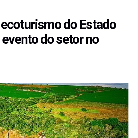
e ecoturismo do Estado
 evento do setor no