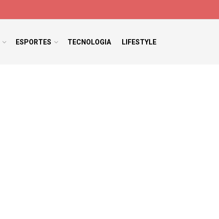
ESPORTES
TECNOLOGIA
LIFESTYLE