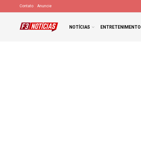
Contato
Anuncie
NOTÍCIAS
ENTRETENIMENTO