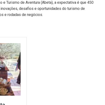
 e Turismo de Aventura (Abeta), a expectativa é que 450
r inovações, desafios e oportunidades do turismo de
ops e rodadas de negócios.