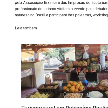
pela Associação Brasileira das Empresas de Ecoturismo
profissionais do turismo visitem o evento para debate
natureza no Brasil e participem das palestras, worksh
Leia também