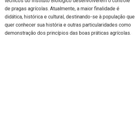
técnicos do Instituto Biológico desenvolverem o controle
de pragas agrícolas. Atualmente, a maior finalidade é
didática, histórica e cultural, destinando-se à população que
quer conhecer sua história e outras particularidades como
demonstração dos princípios das boas práticas agrícolas.