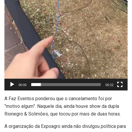
00:00
00:22
A Faz Eventos ponderou que o cancelamento foi por
“motivo algum”. Naquele dia, ainda houve show da dupla
Rionegro & Solimões, que tocou por mais de duas horas.
A organização da Expoagro ainda não divulgou política para