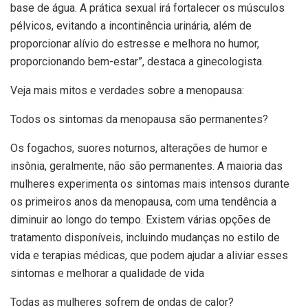
base de água. A prática sexual irá fortalecer os músculos
pélvicos, evitando a incontinência urinária, além de
proporcionar alívio do estresse e melhora no humor,
proporcionando bem-estar”, destaca a ginecologista.
Veja mais mitos e verdades sobre a menopausa:
Todos os sintomas da menopausa são permanentes?
Os fogachos, suores noturnos, alterações de humor e
insônia, geralmente, não são permanentes. A maioria das
mulheres experimenta os sintomas mais intensos durante
os primeiros anos da menopausa, com uma tendência a
diminuir ao longo do tempo. Existem várias opções de
tratamento disponíveis, incluindo mudanças no estilo de
vida e terapias médicas, que podem ajudar a aliviar esses
sintomas e melhorar a qualidade de vida
Todas as mulheres sofrem de ondas de calor?