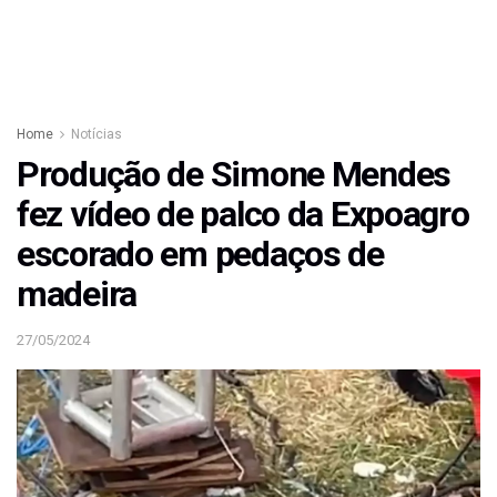
Home
Notícias
Produção de Simone Mendes
fez vídeo de palco da Expoagro
escorado em pedaços de
madeira
27/05/2024