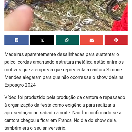
Madeiras aparentemente desalinhadas para sustentar o
palco, cordas amarrando estrutura metálica estão entre os
motivos que a empresa que representa a cantora Simone
Mendes alegaram para que não ocorresse o show dela na
Expoagro 2024.
Vídeo foi produzido pela produção da cantora e repassado
à organização da festa como exigência para realizar a
apresentação no sábado à noite. Não foi confirmado se a
cantora chegou a ficar em Franca. No dia do show dela,
também era o seu aniversário.