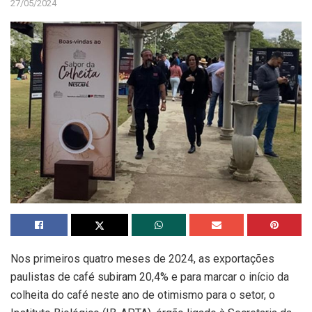
27/05/2024
Nos primeiros quatro meses de 2024, as exportações
paulistas de café subiram 20,4% e para marcar o início da
colheita do café neste ano de otimismo para o setor, o