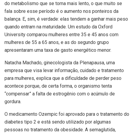
do metabolismo que se torna mais lento, o que muito se
fala sobre esse período é o aumento nos ponteiros da
balança. E, sim, é verdade: elas tendem a ganhar mais peso
quando entram na maturidade. Um estudo da Oxford
University comparou mulheres entre 35 e 45 anos com
mulheres de 55 a 65 anos, e as do segundo grupo
apresentaram uma taxa de gasto energético menor.
Natacha Machado, ginecologista da Plenapausa, uma
empresa que visa levar informação, cuidado e tratamento
para mulheres, explica que a dificuldade de perder peso
acontece porque, de certa forma, o organismo tenta
“compensar” a falta de estrogênio com o acúmulo de
gordura.
O medicamento Ozempic foi aprovado para o tratamento do
diabetes tipo 2 e está sendo utilizado por algumas
pessoas no tratamento da obesidade. A semaglutida,