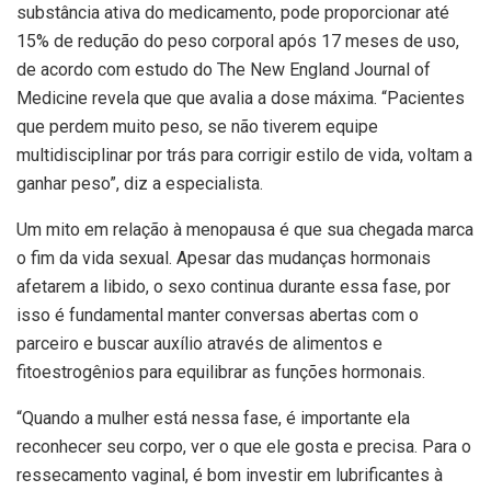
substância ativa do medicamento, pode proporcionar até
15% de redução do peso corporal após 17 meses de uso,
de acordo com estudo do The New England Journal of
Medicine revela que que avalia a dose máxima. “Pacientes
que perdem muito peso, se não tiverem equipe
multidisciplinar por trás para corrigir estilo de vida, voltam a
ganhar peso”, diz a especialista.
Um mito em relação à menopausa é que sua chegada marca
o fim da vida sexual. Apesar das mudanças hormonais
afetarem a libido, o sexo continua durante essa fase, por
isso é fundamental manter conversas abertas com o
parceiro e buscar auxílio através de alimentos e
fitoestrogênios para equilibrar as funções hormonais.
“Quando a mulher está nessa fase, é importante ela
reconhecer seu corpo, ver o que ele gosta e precisa. Para o
ressecamento vaginal, é bom investir em lubrificantes à