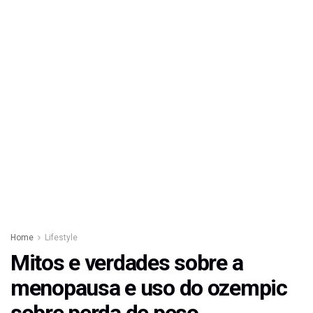
Home
Lifestyle
Mitos e verdades sobre a
menopausa e uso do ozempic