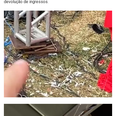
devolução de ingressos.