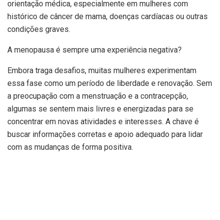
orientação médica, especialmente em mulheres com
histórico de câncer de mama, doenças cardíacas ou outras
condições graves.
A menopausa é sempre uma experiência negativa?
Embora traga desafios, muitas mulheres experimentam
essa fase como um período de liberdade e renovação. Sem
a preocupação com a menstruação e a contracepção,
algumas se sentem mais livres e energizadas para se
concentrar em novas atividades e interesses. A chave é
buscar informações corretas e apoio adequado para lidar
com as mudanças de forma positiva.