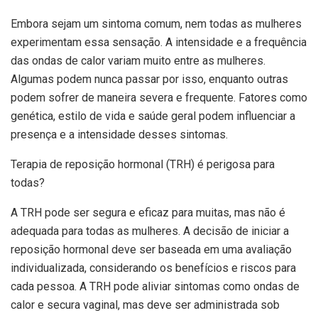
Embora sejam um sintoma comum, nem todas as mulheres
experimentam essa sensação. A intensidade e a frequência
das ondas de calor variam muito entre as mulheres.
Algumas podem nunca passar por isso, enquanto outras
podem sofrer de maneira severa e frequente. Fatores como
genética, estilo de vida e saúde geral podem influenciar a
presença e a intensidade desses sintomas.
Terapia de reposição hormonal (TRH) é perigosa para
todas?
A TRH pode ser segura e eficaz para muitas, mas não é
adequada para todas as mulheres. A decisão de iniciar a
reposição hormonal deve ser baseada em uma avaliação
individualizada, considerando os benefícios e riscos para
cada pessoa. A TRH pode aliviar sintomas como ondas de
calor e secura vaginal, mas deve ser administrada sob