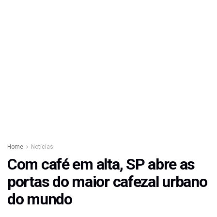
Home
Notícias
Com café em alta, SP abre as
portas do maior cafezal urbano
do mundo