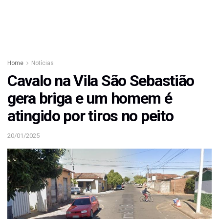
Home
Notícias
Cavalo na Vila São Sebastião
gera briga e um homem é
atingido por tiros no peito
20/01/2025