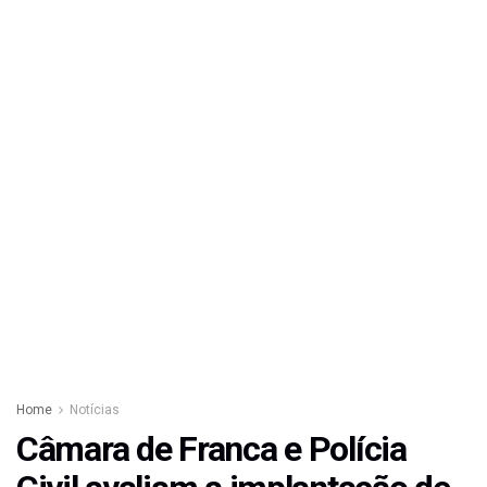
Home
Notícias
Câmara de Franca e Polícia