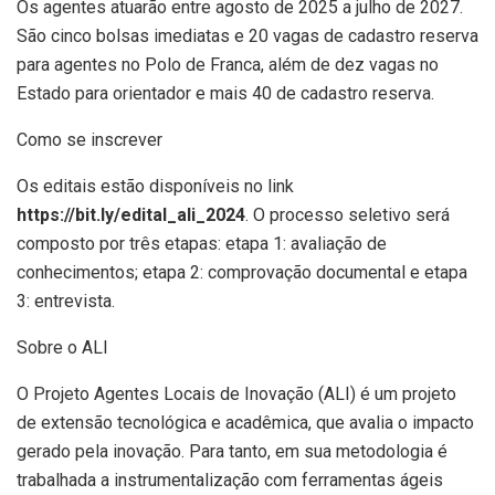
Os agentes atuarão entre agosto de 2025 a julho de 2027.
São cinco bolsas imediatas e 20 vagas de cadastro reserva
para agentes no Polo de Franca, além de dez vagas no
Estado para orientador e mais 40 de cadastro reserva.
Como se inscrever
Os editais estão disponíveis no link
https://bit.ly/edital_ali_2024
. O processo seletivo será
composto por três etapas: etapa 1: avaliação de
conhecimentos; etapa 2: comprovação documental e etapa
3: entrevista.
Sobre o ALI
O Projeto Agentes Locais de Inovação (ALI) é um projeto
de extensão tecnológica e acadêmica, que avalia o impacto
gerado pela inovação. Para tanto, em sua metodologia é
trabalhada a instrumentalização com ferramentas ágeis