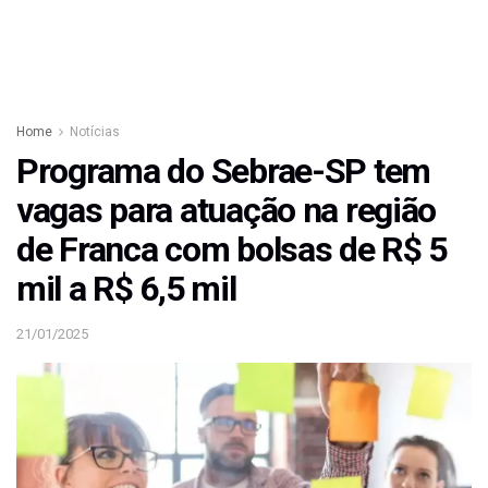
Home
Notícias
Programa do Sebrae-SP tem
vagas para atuação na região
de Franca com bolsas de R$ 5
mil a R$ 6,5 mil
21/01/2025