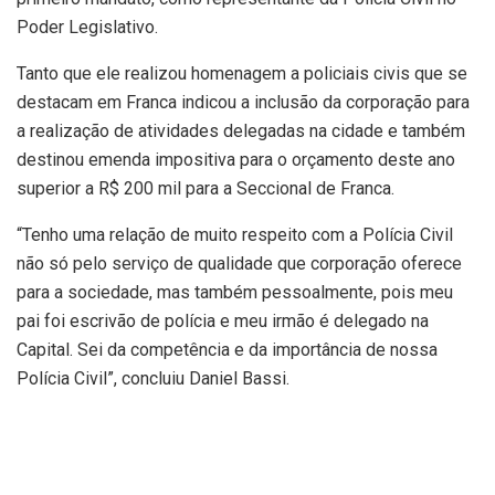
Poder Legislativo.
Tanto que ele realizou homenagem a policiais civis que se
destacam em Franca indicou a inclusão da corporação para
a realização de atividades delegadas na cidade e também
destinou emenda impositiva para o orçamento deste ano
superior a R$ 200 mil para a Seccional de Franca.
“Tenho uma relação de muito respeito com a Polícia Civil
não só pelo serviço de qualidade que corporação oferece
para a sociedade, mas também pessoalmente, pois meu
pai foi escrivão de polícia e meu irmão é delegado na
Capital. Sei da competência e da importância de nossa
Polícia Civil”, concluiu Daniel Bassi.