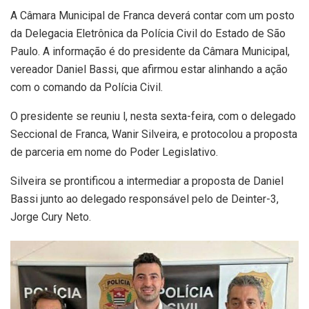
A Câmara Municipal de Franca deverá contar com um posto
da Delegacia Eletrônica da Polícia Civil do Estado de São
Paulo. A informação é do presidente da Câmara Municipal,
vereador Daniel Bassi, que afirmou estar alinhando a ação
com o comando da Polícia Civil.
O presidente se reuniu l, nesta sexta-feira, com o delegado
Seccional de Franca, Wanir Silveira, e protocolou a proposta
de parceria em nome do Poder Legislativo.
Silveira se prontificou a intermediar a proposta de Daniel
Bassi junto ao delegado responsável pelo de Deinter-3,
Jorge Cury Neto.