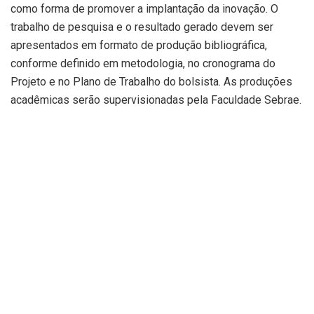
como forma de promover a implantação da inovação. O
trabalho de pesquisa e o resultado gerado devem ser
apresentados em formato de produção bibliográfica,
conforme definido em metodologia, no cronograma do
Projeto e no Plano de Trabalho do bolsista. As produções
acadêmicas serão supervisionadas pela Faculdade Sebrae.