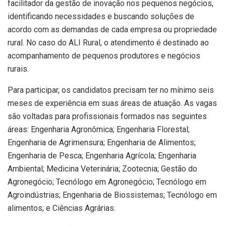
facilitador da gestão de inovação nos pequenos negócios,
identificando necessidades e buscando soluções de
acordo com as demandas de cada empresa ou propriedade
rural. No caso do ALI Rural, o atendimento é destinado ao
acompanhamento de pequenos produtores e negócios
rurais.
Para participar, os candidatos precisam ter no mínimo seis
meses de experiência em suas áreas de atuação. As vagas
são voltadas para profissionais formados nas seguintes
áreas: Engenharia Agronômica; Engenharia Florestal;
Engenharia de Agrimensura; Engenharia de Alimentos;
Engenharia de Pesca; Engenharia Agrícola; Engenharia
Ambiental; Medicina Veterinária; Zootecnia; Gestão do
Agronegócio; Tecnólogo em Agronegócio; Tecnólogo em
Agroindústrias; Engenharia de Biossistemas; Tecnólogo em
alimentos; e Ciências Agrárias.