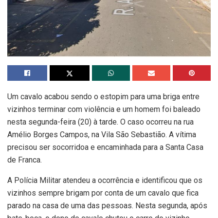
Um cavalo acabou sendo o estopim para uma briga entre
vizinhos terminar com violência e um homem foi baleado
nesta segunda-feira (20) à tarde. O caso ocorreu na rua
Amélio Borges Campos, na Vila São Sebastião. A vítima
precisou ser socorridoa e encaminhada para a Santa Casa
de Franca.
A Polícia Militar atendeu a ocorrência e identificou que os
vizinhos sempre brigam por conta de um cavalo que fica
parado na casa de uma das pessoas. Nesta segunda, após