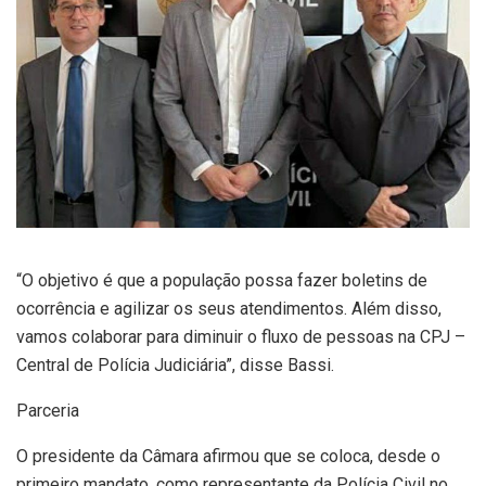
“O objetivo é que a população possa fazer boletins de
ocorrência e agilizar os seus atendimentos. Além disso,
vamos colaborar para diminuir o fluxo de pessoas na CPJ –
Central de Polícia Judiciária”, disse Bassi.
Parceria
O presidente da Câmara afirmou que se coloca, desde o
primeiro mandato, como representante da Polícia Civil no