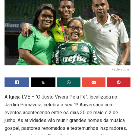
Rede social
A Igreja I.V.E – “O Justo Viverá Pela Fé”, localizada no
Jardim Primavera, celebra o seu 1º Aniversário com
eventos acontecendo entre os dias 30 de maio e 2 de
junho. As atividades vão reunir grandes nomes da música
gospel, pastores renomados e testemunhos inspiradores,