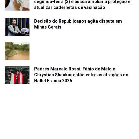
segunda-feira (3) e busca ampliar a proteção e
atualizar cadernetas de vacinação
Decisão do Republicanos agita disputa em
Minas Gerais
Padres Marcelo Rossi, Fábio de Melo e
Chrystian Shankar estão entre as atrações do
Hallel Franca 2026