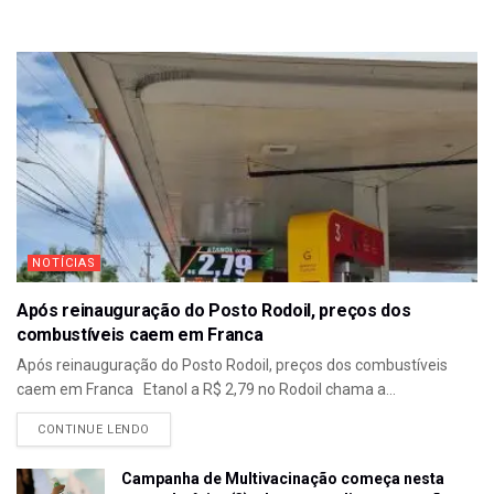
NOTÍCIAS
Após reinauguração do Posto Rodoil, preços dos
combustíveis caem em Franca
Após reinauguração do Posto Rodoil, preços dos combustíveis
caem em Franca Etanol a R$ 2,79 no Rodoil chama a...
CONTINUE LENDO
Campanha de Multivacinação começa nesta