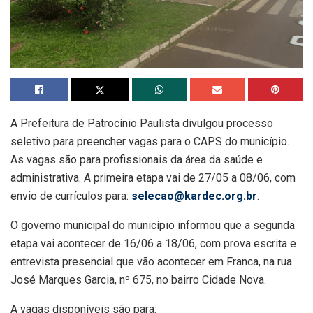
A Prefeitura de Patrocínio Paulista divulgou processo
seletivo para preencher vagas para o CAPS do município.
As vagas são para profissionais da área da saúde e
administrativa. A primeira etapa vai de 27/05 a 08/06, com
envio de currículos para:
selecao@kardec.org.br
.
O governo municipal do município informou que a segunda
etapa vai acontecer de 16/06 a 18/06, com prova escrita e
entrevista presencial que vão acontecer em Franca, na rua
José Marques Garcia, nº 675, no bairro Cidade Nova.
A vagas disponíveis são para: