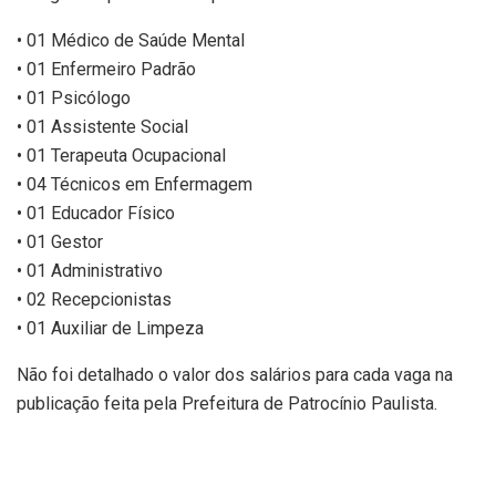
• 01 Médico de Saúde Mental
• 01 Enfermeiro Padrão
• 01 Psicólogo
• 01 Assistente Social
• 01 Terapeuta Ocupacional
• 04 Técnicos em Enfermagem
• 01 Educador Físico
• 01 Gestor
• 01 Administrativo
• 02 Recepcionistas
• 01 Auxiliar de Limpeza
Não foi detalhado o valor dos salários para cada vaga na
publicação feita pela Prefeitura de Patrocínio Paulista.