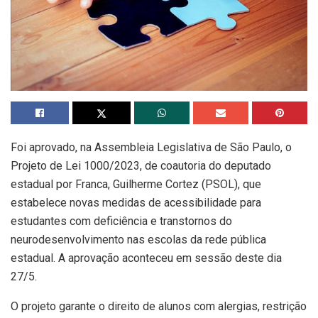
Foi aprovado, na Assembleia Legislativa de São Paulo, o
Projeto de Lei 1000/2023, de coautoria do deputado
estadual por Franca, Guilherme Cortez (PSOL), que
estabelece novas medidas de acessibilidade para
estudantes com deficiência e transtornos do
neurodesenvolvimento nas escolas da rede pública
estadual. A aprovação aconteceu em sessão deste dia
27/5.
O projeto garante o direito de alunos com alergias, restrição