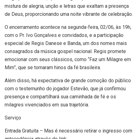
mistura de alegria, unção e letras que exaltam a presença
de Deus, proporcionando uma noite vibrante de celebração.
O encerramento acontece na segunda-feira, 02/06, às 19h,
com o Pr. Ivo Gonçalves e convidados, e a participação
especial de Regis Danese e Banda, um dos nomes mais
consagrados da música gospel nacional. Regis promete
emocionar com seus clássicos, como “Faz um Milagre em
Mim”, que se tornaram hinos da fé brasileira.
Além disso, há expectativa de grande comoção do público
com o testemunho do jogador Estevão, que já confirmou
presença e compartilhará sua caminhada de fé e os
milagres vivenciados em sua trajetória.
Serviço
Entrada Gratuita – Mas é necessário retirar o ingresso com
antecedência através do link: