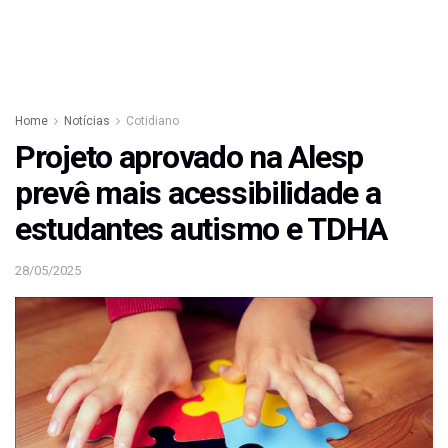
Home
Notícias
Cotidiano
Projeto aprovado na Alesp
prevê mais acessibilidade a
estudantes autismo e TDHA
28/05/2025