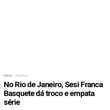
Home
Esportes
No Rio de Janeiro, Sesi Franca
Basquete dá troco e empata
série