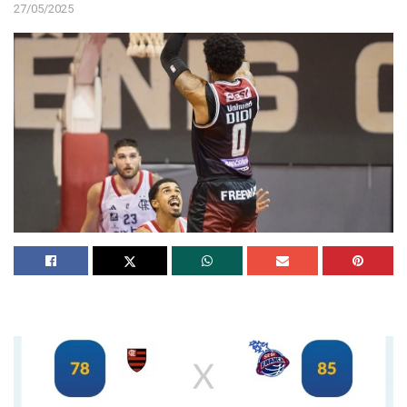
27/05/2025