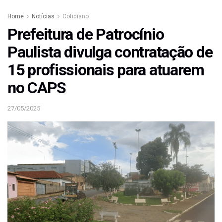
Home
Notícias
Cotidiano
Prefeitura de Patrocínio
Paulista divulga contratação de
15 profissionais para atuarem
no CAPS
27/05/2025