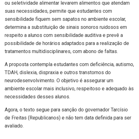
ou seletividade alimentar levarem alimentos que atendam
suas necessidades, permite que estudantes com
sensibilidade fiquem sem sapatos no ambiente escolar,
determina a substituição de sinais sonoros ruidosos em
respeito a alunos com sensibilidade auditiva e prevê a
possibilidade de horários adaptados para a realização de
tratamentos multidisciplinares, com abono de faltas.
A proposta contempla estudantes com deficiência, autismo,
TDAH, dislexia, dispraxia e outros transtornos do
neurodesenvolvimento. O objetivo é assegurar um
ambiente escolar mais inclusivo, respeitoso e adequado às
necessidades desses alunos.
Agora, o texto segue para sanção do governador Tarcísio
de Freitas (Republicanos) e não tem data definida para ser
avaliado.