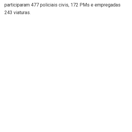
participaram 477 policiais civis, 172 PMs e empregadas
243 viaturas.