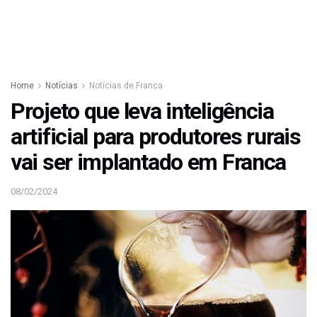
Home
Notícias
Notícias de Franca
Projeto que leva inteligência
artificial para produtores rurais
vai ser implantado em Franca
08/02/2024