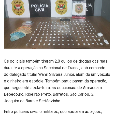
Os policiais também tiraram 2,8 quilos de drogas das ruas
durante a operação na Seccional de Franca, sob comando
do delegado titular Wanir Silveira Júnior, além de um veículo
e dinheiro em espécie. Também participaram da operação,
que segue até sexta-feira, as seccionais de Araraquara,
Bebedouro, Ribeirão Preto, Barretos, São Carlos. S.
Joaquim da Barra e Sertãozinho.
Entre policiais civis e militares, que apoiaram as ações,