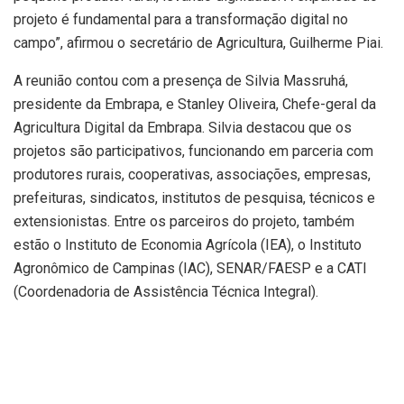
projeto é fundamental para a transformação digital no
campo”, afirmou o secretário de Agricultura, Guilherme Piai.
A reunião contou com a presença de Silvia Massruhá,
presidente da Embrapa, e Stanley Oliveira, Chefe-geral da
Agricultura Digital da Embrapa. Silvia destacou que os
projetos são participativos, funcionando em parceria com
produtores rurais, cooperativas, associações, empresas,
prefeituras, sindicatos, institutos de pesquisa, técnicos e
extensionistas. Entre os parceiros do projeto, também
estão o Instituto de Economia Agrícola (IEA), o Instituto
Agronômico de Campinas (IAC), SENAR/FAESP e a CATI
(Coordenadoria de Assistência Técnica Integral).