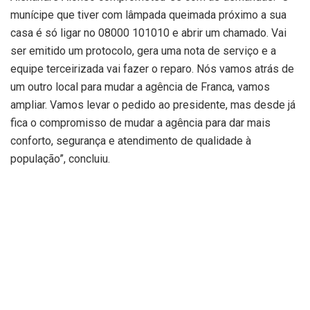
munícipe que tiver com lâmpada queimada próximo a sua
casa é só ligar no 08000 101010 e abrir um chamado. Vai
ser emitido um protocolo, gera uma nota de serviço e a
equipe terceirizada vai fazer o reparo. Nós vamos atrás de
um outro local para mudar a agência de Franca, vamos
ampliar. Vamos levar o pedido ao presidente, mas desde já
fica o compromisso de mudar a agência para dar mais
conforto, segurança e atendimento de qualidade à
população”, concluiu.