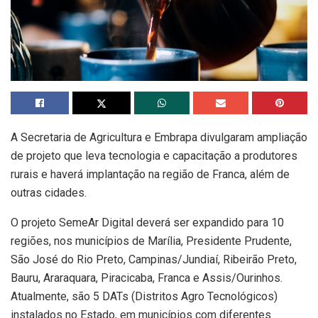
A Secretaria de Agricultura e Embrapa divulgaram ampliação
de projeto que leva tecnologia e capacitação a produtores
rurais e haverá implantação na região de Franca, além de
outras cidades.
O projeto SemeAr Digital deverá ser expandido para 10
regiões, nos municípios de Marília, Presidente Prudente,
São José do Rio Preto, Campinas/Jundiaí, Ribeirão Preto,
Bauru, Araraquara, Piracicaba, Franca e Assis/Ourinhos.
Atualmente, são 5 DATs (Distritos Agro Tecnológicos)
instalados no Estado, em municípios com diferentes