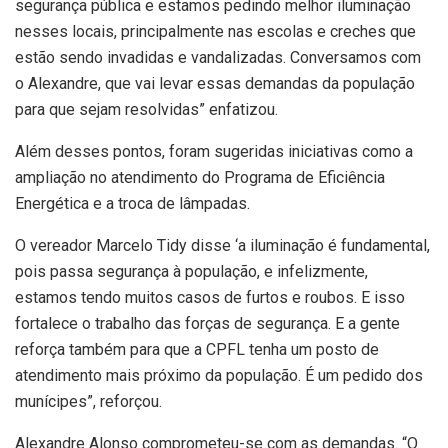
segurança pública e estamos pedindo melhor iluminação
nesses locais, principalmente nas escolas e creches que
estão sendo invadidas e vandalizadas. Conversamos com
o Alexandre, que vai levar essas demandas da população
para que sejam resolvidas” enfatizou.
Além desses pontos, foram sugeridas iniciativas como a
ampliação no atendimento do Programa de Eficiência
Energética e a troca de lâmpadas.
O vereador Marcelo Tidy disse ‘a iluminação é fundamental,
pois passa segurança à população, e infelizmente,
estamos tendo muitos casos de furtos e roubos. E isso
fortalece o trabalho das forças de segurança. E a gente
reforça também para que a CPFL tenha um posto de
atendimento mais próximo da população. É um pedido dos
munícipes”, reforçou.
Alexandre Alonso comprometeu-se com as demandas. “O