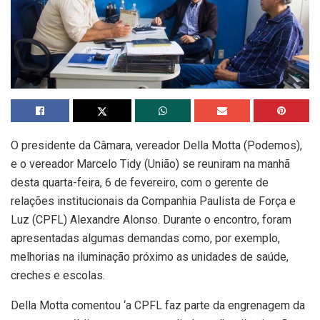
O presidente da Câmara, vereador Della Motta (Podemos),
e o vereador Marcelo Tidy (União) se reuniram na manhã
desta quarta-feira, 6 de fevereiro, com o gerente de
relações institucionais da Companhia Paulista de Força e
Luz (CPFL) Alexandre Alonso. Durante o encontro, foram
apresentadas algumas demandas como, por exemplo,
melhorias na iluminação próximo as unidades de saúde,
creches e escolas.
Della Motta comentou ‘a CPFL faz parte da engrenagem da