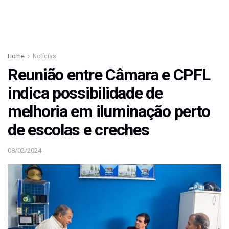
Home
Notícias
Reunião entre Câmara e CPFL
indica possibilidade de
melhoria em iluminação perto
de escolas e creches
08/02/2024