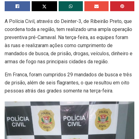
A Polícia Civil, através do Deinter-3, de Ribeirão Preto, que
coordena toda a região, tem realizado uma ampla operação
preventiva pré-Carnaval. Na terça-feira, as equipes foram
às ruas e realizaram ações como cumprimento de
mandados de busca, de prisão, drogas, veículos, dinheiro e
armas de fogo nas principais cidades da região.
Em Franca, foram cumpridos 29 mandados de busca e três
de prisão, além de seis flagrantes, o que resultou em oito
pessoas atrás das grades somente na terça-feira.