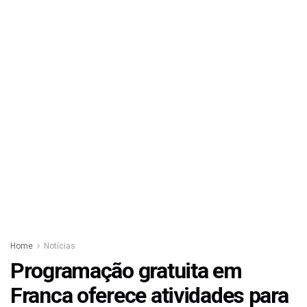
Home
Notícias
Programação gratuita em
Franca oferece atividades para