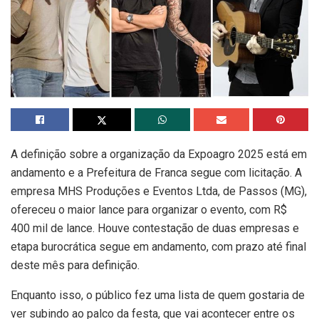
A definição sobre a organização da Expoagro 2025 está em
andamento e a Prefeitura de Franca segue com licitação. A
empresa MHS Produções e Eventos Ltda, de Passos (MG),
ofereceu o maior lance para organizar o evento, com R$
400 mil de lance. Houve contestação de duas empresas e
etapa burocrática segue em andamento, com prazo até final
deste mês para definição.
Enquanto isso, o público fez uma lista de quem gostaria de
ver subindo ao palco da festa, que vai acontecer entre os