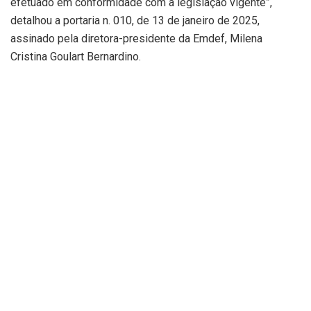
efetuado em conformidade com a legislação vigente”,
detalhou a portaria n. 010, de 13 de janeiro de 2025,
assinado pela diretora-presidente da Emdef, Milena
Cristina Goulart Bernardino.