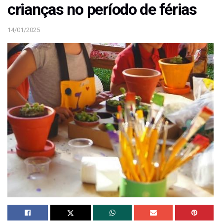
crianças no período de férias
14/01/2025