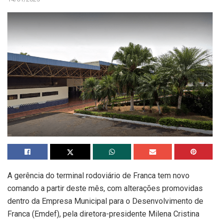
A gerência do terminal rodoviário de Franca tem novo
comando a partir deste mês, com alterações promovidas
dentro da Empresa Municipal para o Desenvolvimento de
Franca (Emdef), pela diretora-presidente Milena Cristina