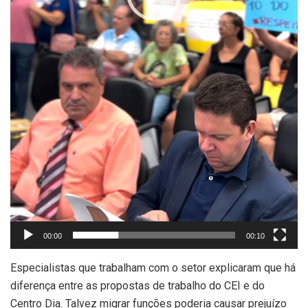
00:00
00:10
Especialistas que trabalham com o setor explicaram que há
diferença entre as propostas de trabalho do CEI e do
Centro Dia. Talvez migrar funções poderia causar prejuízo