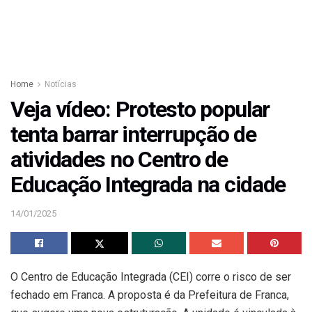
Home
Notícias
Veja vídeo: Protesto popular
tenta barrar interrupção de
atividades no Centro de
Educação Integrada na cidade
14/01/2025
O Centro de Educação Integrada (CEI) corre o risco de ser
fechado em Franca. A proposta é da Prefeitura de Franca,