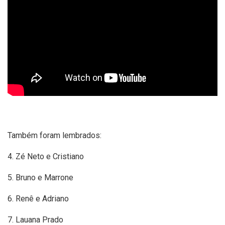
Também foram lembrados:
4. Zé Neto e Cristiano
5. Bruno e Marrone
6. Renê e Adriano
7. Lauana Prado