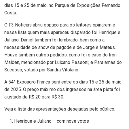
dias 15 e 25 de maio, no Parque de Exposições Fernando
Costa.
O F3 Notícias abriu espaço para os leitores opinarem e
nessa lista quem mais apareceu disparado foi Henrique e
Juliano. Daniel também foi lembrado, bem como a
necessidade de show de pagode e de Jorge e Mateus.
Houve também outros pedidos, como foi o caso do Iron
Maiden, mencionado por Luicano Pessoni; e Paralamas do
Sucesso, votado por Sandra Vitolano.
A 54ª Expoagro Franca será entre os dias 15 e 25 de maio
de 2025. O preço máximo dos ingressos na área pista foi
ajustado de R$ 20 para R$ 30.
Veja a lista das apresentações desejadas pelo público:
Henrique e Juliano – com nove votos