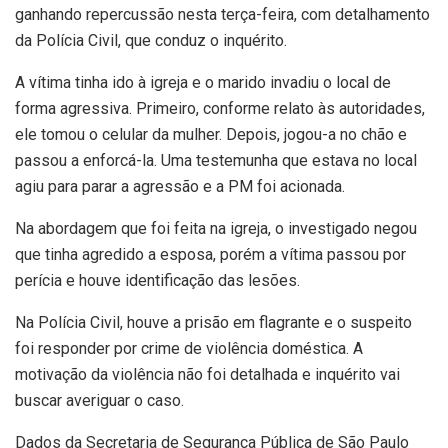
ganhando repercussão nesta terça-feira, com detalhamento
da Polícia Civil, que conduz o inquérito.
A vítima tinha ido à igreja e o marido invadiu o local de
forma agressiva. Primeiro, conforme relato às autoridades,
ele tomou o celular da mulher. Depois, jogou-a no chão e
passou a enforcá-la. Uma testemunha que estava no local
agiu para parar a agressão e a PM foi acionada.
Na abordagem que foi feita na igreja, o investigado negou
que tinha agredido a esposa, porém a vítima passou por
perícia e houve identificação das lesões.
Na Polícia Civil, houve a prisão em flagrante e o suspeito
foi responder por crime de violência doméstica. A
motivação da violência não foi detalhada e inquérito vai
buscar averiguar o caso.
Dados da Secretaria de Segurança Pública de São Paulo