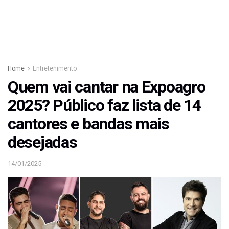
Home
Entretenimento
Quem vai cantar na Expoagro
2025? Público faz lista de 14
cantores e bandas mais
desejadas
14/01/2025