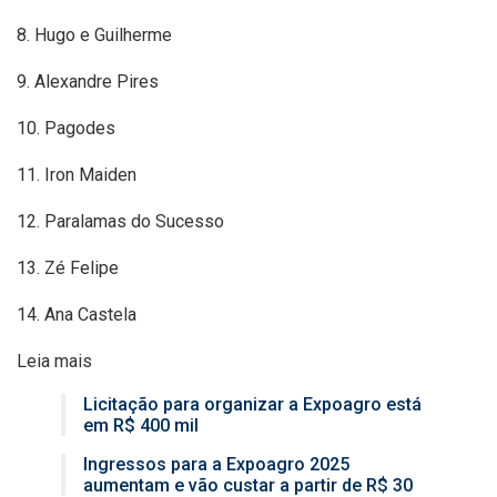
8. Hugo e Guilherme
9. Alexandre Pires
10. Pagodes
11. Iron Maiden
12. Paralamas do Sucesso
13. Zé Felipe
14. Ana Castela
Leia mais
Licitação para organizar a Expoagro está
em R$ 400 mil
Ingressos para a Expoagro 2025
aumentam e vão custar a partir de R$ 30