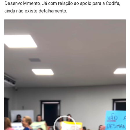
Desenvolvimento. Já com relação ao apoio para a Codifa,
ainda não existe detalhamento.
Tocador
de
vídeo