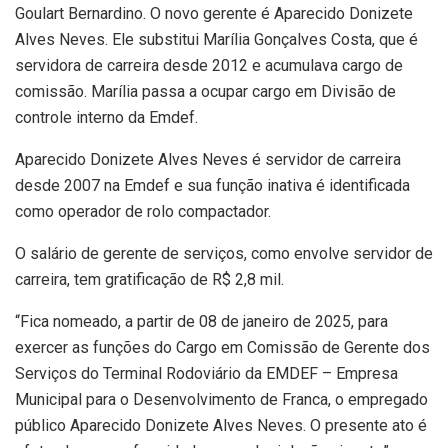
Goulart Bernardino. O novo gerente é Aparecido Donizete
Alves Neves. Ele substitui Marília Gonçalves Costa, que é
servidora de carreira desde 2012 e acumulava cargo de
comissão. Marília passa a ocupar cargo em Divisão de
controle interno da Emdef.
Aparecido Donizete Alves Neves é servidor de carreira
desde 2007 na Emdef e sua função inativa é identificada
como operador de rolo compactador.
O salário de gerente de serviços, como envolve servidor de
carreira, tem gratificação de R$ 2,8 mil.
“Fica nomeado, a partir de 08 de janeiro de 2025, para
exercer as funções do Cargo em Comissão de Gerente dos
Serviços do Terminal Rodoviário da EMDEF – Empresa
Municipal para o Desenvolvimento de Franca, o empregado
público Aparecido Donizete Alves Neves. O presente ato é