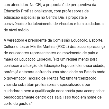
aos atendidos. No CEI, a proposta é de perspectiva da
Educação Profissionalizante, com professores de
educação especial; já no Centro Dia, a proposta é
convivência e fortalecimento de vínculos e tem cuidadores
de nível médio.
A vereadora e presidente da Comissão Educação, Esporte,
Cultura e Lazer Marília Martins (PSOL) destacou a presença
de educadores representantes do movimento de pais e
mães da Educação Especial. “Fiz um requerimento para
conhecer a situação da Educação Especial da nossa cidade,
porém já estamos sofrendo uma atrocidade no Estado onde
o governador Tarcísio de Freitas faz uma terceirização
visando substituir professores especializados por
cuidadores sem a qualificação necessária para acompanhar
pedagogicamente dentro das sala. Isso tudo em nome de
corte de gastos.”