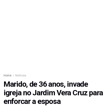
Home
Notícias
Marido, de 36 anos, invade
igreja no Jardim Vera Cruz para
enforcar a esposa