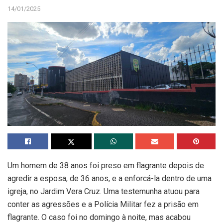
14/01/2025
Um homem de 38 anos foi preso em flagrante depois de
agredir a esposa, de 36 anos, e a enforcá-la dentro de uma
igreja, no Jardim Vera Cruz. Uma testemunha atuou para
conter as agressões e a Polícia Militar fez a prisão em
flagrante. O caso foi no domingo à noite, mas acabou