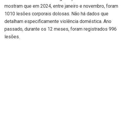
mostram que em 2024, entre janeiro e novembro, foram
1010 lesões corporais dolosas. Não há dados que
detalham especificamente violência doméstica. Ano
passado, durante os 12 meses, foram registrados 996
lesões.