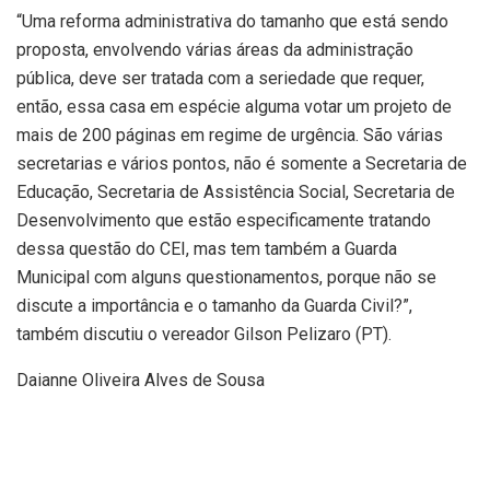
“Uma reforma administrativa do tamanho que está sendo
proposta, envolvendo várias áreas da administração
pública, deve ser tratada com a seriedade que requer,
então, essa casa em espécie alguma votar um projeto de
mais de 200 páginas em regime de urgência. São várias
secretarias e vários pontos, não é somente a Secretaria de
Educação, Secretaria de Assistência Social, Secretaria de
Desenvolvimento que estão especificamente tratando
dessa questão do CEI, mas tem também a Guarda
Municipal com alguns questionamentos, porque não se
discute a importância e o tamanho da Guarda Civil?”,
também discutiu o vereador Gilson Pelizaro (PT).
Daianne Oliveira Alves de Sousa