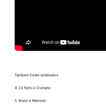
Também foram lembrados:
4. Zé Neto e Cristiano
5. Bruno e Marrone