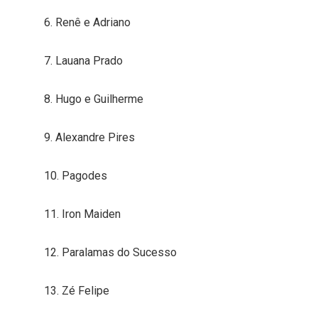
6. Renê e Adriano
7. Lauana Prado
8. Hugo e Guilherme
9. Alexandre Pires
10. Pagodes
11. Iron Maiden
12. Paralamas do Sucesso
13. Zé Felipe