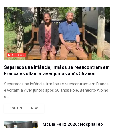
NOTÍCIAS
Separados na infância, irmãos se reencontram em
Franca e voltam a viver juntos após 56 anos
Separados na infância, irmãos se reencontram em Franca
e voltam a viver juntos após 56 anos Hoje, Benedito Albino
e...
CONTINUE LENDO
McDia Feliz 2026: Hospital do