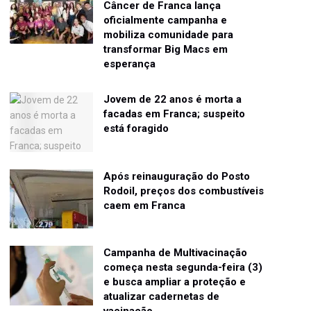
Câncer de Franca lança
oficialmente campanha e
mobiliza comunidade para
transformar Big Macs em
esperança
Jovem de 22 anos é morta a
facadas em Franca; suspeito
está foragido
Após reinauguração do Posto
Rodoil, preços dos combustíveis
caem em Franca
Campanha de Multivacinação
começa nesta segunda-feira (3)
e busca ampliar a proteção e
atualizar cadernetas de