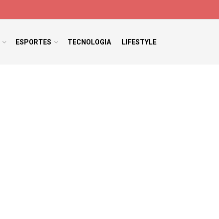
ESPORTES
TECNOLOGIA
LIFESTYLE