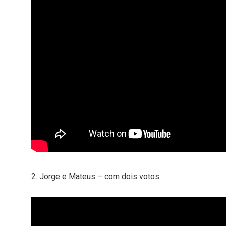
2. Jorge e Mateus – com dois votos