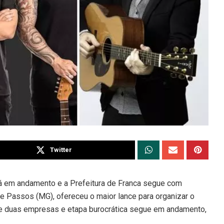
Twitter
tá em andamento e a Prefeitura de Franca segue com
e Passos (MG), ofereceu o maior lance para organizar o
de duas empresas e etapa burocrática segue em andamento,