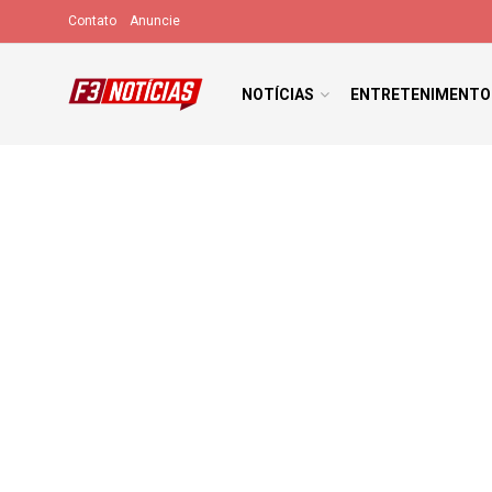
Contato
Anuncie
NOTÍCIAS
ENTRETENIMENTO