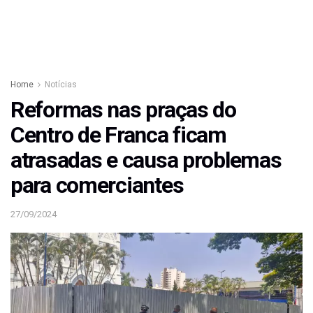
Home
Notícias
Reformas nas praças do
Centro de Franca ficam
atrasadas e causa problemas
para comerciantes
27/09/2024