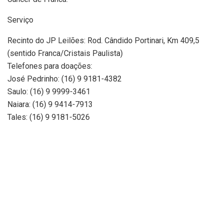
Serviço
Recinto do JP Leilões: Rod. Cândido Portinari, Km 409,5
(sentido Franca/Cristais Paulista)
Telefones para doações:
José Pedrinho: (16) 9 9181-4382
Saulo: (16) 9 9999-3461
Naiara: (16) 9 9414-7913
Tales: (16) 9 9181-5026