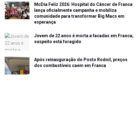
McDia Feliz 2026: Hospital do Câncer de Franca
lança oficialmente campanha e mobiliza
comunidade para transformar Big Macs em
esperança
Jovem de 22 anos é morta a facadas em Franca;
suspeito está foragido
Após reinauguração do Posto Rodoil, preços
dos combustíveis caem em Franca