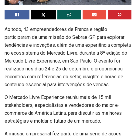
Ao todo, 43 empreendedores de Franca e região
participaram de uma missão do Sebrae-SP para explorar
tendências e inovações, além de uma experiência completa
no ecossistema do Mercado Livre, durante a 8ª edição do
Mercado Livre Experience, em São Paulo. O evento foi
realizado nos dias 24 e 25 de setembro e proporcionou
encontros com referências do setor, insights e horas de
conteúdo essencial para intervenções de vendas.
O Mercado Livre Experience reuniu mais de 15 mil
stakeholders, especialistas e vendedores do maior e-
commerce da América Latina, para discutir as melhores
estratégias e moldar o futuro de um mercado.
A missão empresarial fez parte de uma série de ações