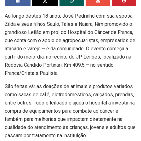
Ao longo destes 18 anos, José Pedrinho com sua esposa
Zilda e seus filhos Saulo, Tales e Naiara, têm promovido o
grandioso Leilão em prol do Hospital do Câncer de Franca,
que conta com o apoio de agropecuaristas, empresários de
atacado e varejo – e da comunidade. O evento começa a
partir do meio-dia, no recinto do JP Leilões, localizado na
Rodovia Cândido Portinari, Km 409,5 – no sentido
Franca/Cristais Paulista.
São feitas várias doações de animais e produtos variados
como sacas de café, eletrodomésticos, calçados, prendas,
entre outros. Tudo é leiloado e ajuda o hospital a investir na
compra de equipamentos para combate ao câncer e
também para melhorias que impactam diretamente na
qualidade do atendimento às crianças, jovens e adultos que
passam por tratamento na instituição.