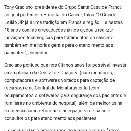
Tony Graciano, presidente do Grupo Santa Casa de Franca,
ao qual pertence o Hospital do Câncer, falou: “O Grande
Leilão JP já é uma tradição em Franca e região – e nestes
18 anos com as arrecadações já nos ajudou a realizar
inovações tecnológicas para tratamentos do câncer e
também em melhorias gerais para o atendimento aos
pacientes”, comentou.
Graciano pontuou que nos últimos anos foi possível investir
na ampliação da Central de Doações (com monitores,
computadores e softwares voltados para captação de
recursos) e na Central de Monitoramento (com
equipamentos e softwares para segurança dos pacientes e
familiares no ambiente do hospital), além de melhorias na
ambiência como reformas e adequações de salas e
consultórios para atendimento aos pacientes.
Os pecuaristas e empresários de Franca e região fazem