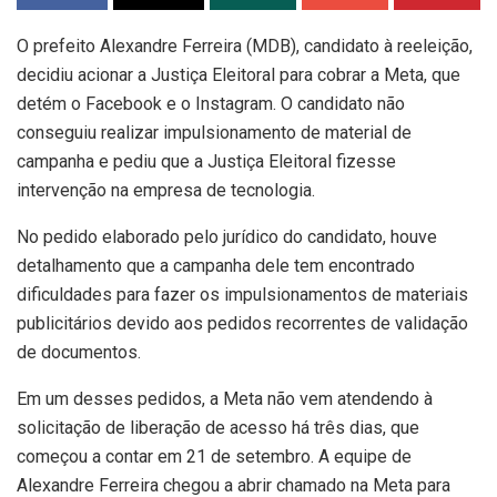
O prefeito Alexandre Ferreira (MDB), candidato à reeleição,
decidiu acionar a Justiça Eleitoral para cobrar a Meta, que
detém o Facebook e o Instagram. O candidato não
conseguiu realizar impulsionamento de material de
campanha e pediu que a Justiça Eleitoral fizesse
intervenção na empresa de tecnologia.
No pedido elaborado pelo jurídico do candidato, houve
detalhamento que a campanha dele tem encontrado
dificuldades para fazer os impulsionamentos de materiais
publicitários devido aos pedidos recorrentes de validação
de documentos.
Em um desses pedidos, a Meta não vem atendendo à
solicitação de liberação de acesso há três dias, que
começou a contar em 21 de setembro. A equipe de
Alexandre Ferreira chegou a abrir chamado na Meta para