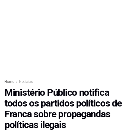
Home
Notícias
Ministério Público notifica
todos os partidos políticos de
Franca sobre propagandas
políticas ilegais