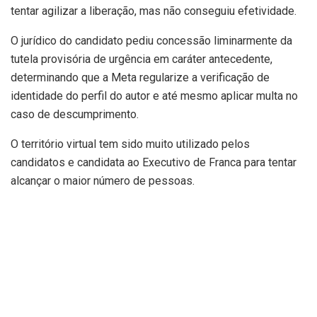
tentar agilizar a liberação, mas não conseguiu efetividade.
O jurídico do candidato pediu concessão liminarmente da
tutela provisória de urgência em caráter antecedente,
determinando que a Meta regularize a verificação de
identidade do perfil do autor e até mesmo aplicar multa no
caso de descumprimento.
O território virtual tem sido muito utilizado pelos
candidatos e candidata ao Executivo de Franca para tentar
alcançar o maior número de pessoas.