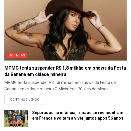
NOTÍCIAS
MPMG tenta suspender R$ 1,8 milhão em shows da Festa
da Banana em cidade mineira
MPMG tenta suspender R$ 1,8 milhão em shows da Festa da
Banana em cidade mineira O Ministério Público de Minas...
CONTINUE LENDO
Separados na infância, irmãos se reencontram
em Franca e voltam a viver juntos após 56 anos