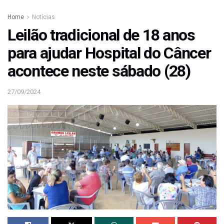
Home
Notícias
Leilão tradicional de 18 anos
para ajudar Hospital do Câncer
acontece neste sábado (28)
27/09/2024