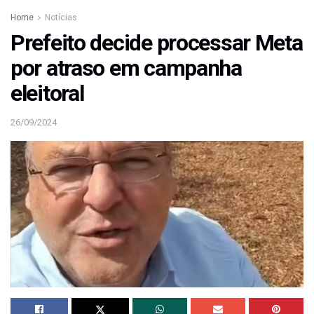
Home
Notícias
Prefeito decide processar Meta
por atraso em campanha
eleitoral
26/09/2024