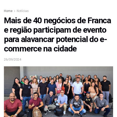
Home
Notícias
Mais de 40 negócios de Franca
e região participam de evento
para alavancar potencial do e-
commerce na cidade
26/09/2024