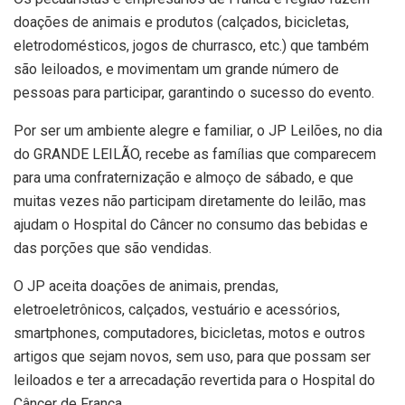
doações de animais e produtos (calçados, bicicletas,
eletrodomésticos, jogos de churrasco, etc.) que também
são leiloados, e movimentam um grande número de
pessoas para participar, garantindo o sucesso do evento.
Por ser um ambiente alegre e familiar, o JP Leilões, no dia
do GRANDE LEILÃO, recebe as famílias que comparecem
para uma confraternização e almoço de sábado, e que
muitas vezes não participam diretamente do leilão, mas
ajudam o Hospital do Câncer no consumo das bebidas e
das porções que são vendidas.
O JP aceita doações de animais, prendas,
eletroeletrônicos, calçados, vestuário e acessórios,
smartphones, computadores, bicicletas, motos e outros
artigos que sejam novos, sem uso, para que possam ser
leiloados e ter a arrecadação revertida para o Hospital do
Câncer de Franca.