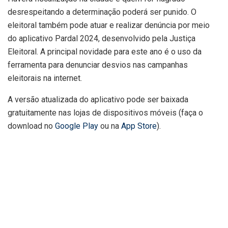
desrespeitando a determinação poderá ser punido. O
eleitoral também pode atuar e realizar denúncia por meio
do aplicativo Pardal 2024, desenvolvido pela Justiça
Eleitoral. A principal novidade para este ano é o uso da
ferramenta para denunciar desvios nas campanhas
eleitorais na internet.
A versão atualizada do aplicativo pode ser baixada
gratuitamente nas lojas de dispositivos móveis (faça o
download no
Google Play
ou na
App Store
).