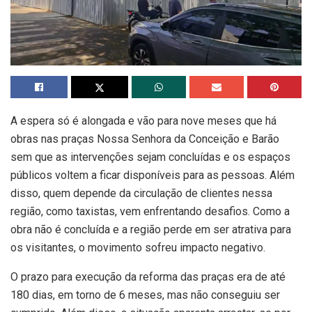
A espera só é alongada e vão para nove meses que há
obras nas praças Nossa Senhora da Conceição e Barão
sem que as intervenções sejam concluídas e os espaços
públicos voltem a ficar disponíveis para as pessoas. Além
disso, quem depende da circulação de clientes nessa
região, como taxistas, vem enfrentando desafios. Como a
obra não é concluída e a região perde em ser atrativa para
os visitantes, o movimento sofreu impacto negativo.
O prazo para execução da reforma das praças era de até
180 dias, em torno de 6 meses, mas não conseguiu ser