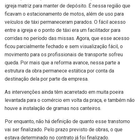
igreja matriz para manter de depósito. É nessa região que
ficavam o estacionamento de motos, além de uso para
veículos de táxi permaneceram parados. O fácil acesso
entre a igreja e o ponto de táxi era um facilitador para
corridas no período das missas. Agora, que esse acesso
ficou parcialmente fechado e sem visualização fácil, o
movimento para os profissionais de transporte sofreu
queda. Por mais que a reforma avance, nessa parte a
estrutura da obra permanece estática por conta da
destinação dela por parte da empresa.
As intervenções ainda têm acarretado em muita poeira
levantada para o comércio em volta da praça, e também não
houve a instalação de gramas nos canteiros.
Por enquanto, não há definição de quanto esse transtorno
vai ser finalizado. Pelo prazo previsto de obras, o que
estava determinado no contrato já foi finalizado.