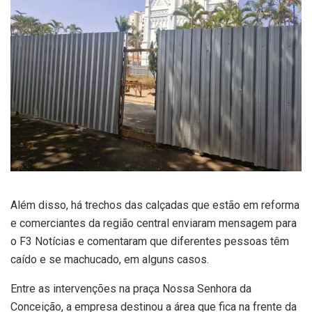
Além disso, há trechos das calçadas que estão em reforma
e comerciantes da região central enviaram mensagem para
o F3 Notícias e comentaram que diferentes pessoas têm
caído e se machucado, em alguns casos.
Entre as intervenções na praça Nossa Senhora da
Conceição, a empresa destinou a área que fica na frente da