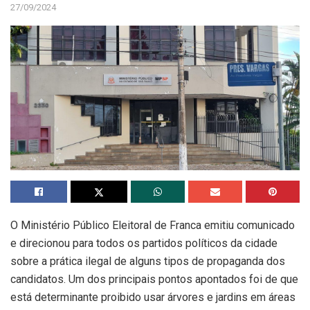
27/09/2024
O Ministério Público Eleitoral de Franca emitiu comunicado
e direcionou para todos os partidos políticos da cidade
sobre a prática ilegal de alguns tipos de propaganda dos
candidatos. Um dos principais pontos apontados foi de que
está determinante proibido usar árvores e jardins em áreas