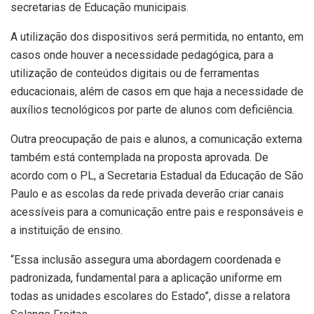
secretarias de Educação municipais.
A utilização dos dispositivos será permitida, no entanto, em
casos onde houver a necessidade pedagógica, para a
utilização de conteúdos digitais ou de ferramentas
educacionais, além de casos em que haja a necessidade de
auxílios tecnológicos por parte de alunos com deficiência.
Outra preocupação de pais e alunos, a comunicação externa
também está contemplada na proposta aprovada. De
acordo com o PL, a Secretaria Estadual da Educação de São
Paulo e as escolas da rede privada deverão criar canais
acessíveis para a comunicação entre pais e responsáveis e
a instituição de ensino.
“Essa inclusão assegura uma abordagem coordenada e
padronizada, fundamental para a aplicação uniforme em
todas as unidades escolares do Estado”, disse a relatora