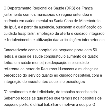
O Departamento Regional de Saúde (DRS) de Franca
juntamente com os municípios da região entendeu a
carência em saúde mental na Santa Casa de Misericórdia
de Ipuã, e a partir da ausência, buscaram a qualificação do
cuidado hospitalar; ampliação da oferta e cuidado integrado;
e fortalecimento e utilização das articulações intersetoriais.
Caracterizado como hospital de pequeno porte com 50
leitos, a casa de saúde conquistou o aumento de quatro
leitos em saúde mental, readequações na unidade
referente ao setor de Recursos Humanos e mudança na
percepção do serviço quanto ao cuidado hospitalar, com a
integração de assistentes sociais e psicólogos.
“O sentimento é de felicidade, de trabalho reconhecido.
Sabemos todas as questões que temos nos hospitais de
pequeno porte, é difícil trabalhar e motivar a equipe. O