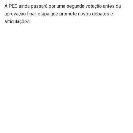
A PEC ainda passará por uma segunda votação antes da
aprovação final, etapa que promete novos debates e
articulações.