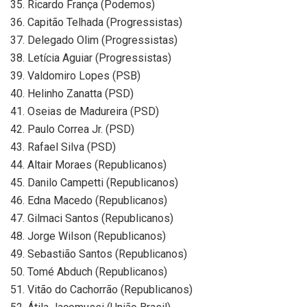
35. Ricardo França (Podemos)
36. Capitão Telhada (Progressistas)
37. Delegado Olim (Progressistas)
38. Letícia Aguiar (Progressistas)
39. Valdomiro Lopes (PSB)
40. Helinho Zanatta (PSD)
41. Oseias de Madureira (PSD)
42. Paulo Correa Jr. (PSD)
43. Rafael Silva (PSD)
44. Altair Moraes (Republicanos)
45. Danilo Campetti (Republicanos)
46. Edna Macedo (Republicanos)
47. Gilmaci Santos (Republicanos)
48. Jorge Wilson (Republicanos)
49. Sebastião Santos (Republicanos)
50. Tomé Abduch (Republicanos)
51. Vitão do Cachorrão (Republicanos)