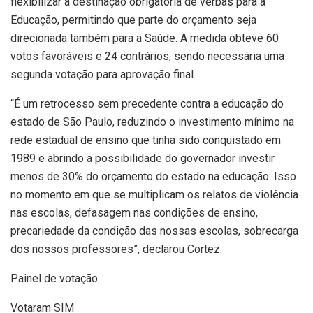
flexibilizar a destinação obrigatória de verbas para a
Educação, permitindo que parte do orçamento seja
direcionada também para a Saúde. A medida obteve 60
votos favoráveis e 24 contrários, sendo necessária uma
segunda votação para aprovação final.
“É um retrocesso sem precedente contra a educação do
estado de São Paulo, reduzindo o investimento mínimo na
rede estadual de ensino que tinha sido conquistado em
1989 e abrindo a possibilidade do governador investir
menos de 30% do orçamento do estado na educação. Isso
no momento em que se multiplicam os relatos de violência
nas escolas, defasagem nas condições de ensino,
precariedade da condição das nossas escolas, sobrecarga
dos nossos professores”, declarou Cortez.
Painel de votação
Votaram SIM