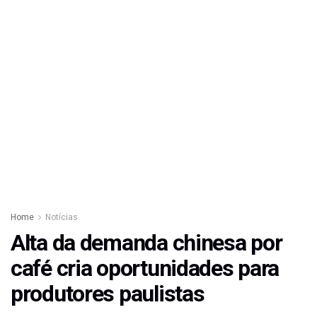
Home
Notícias
Alta da demanda chinesa por
café cria oportunidades para
produtores paulistas