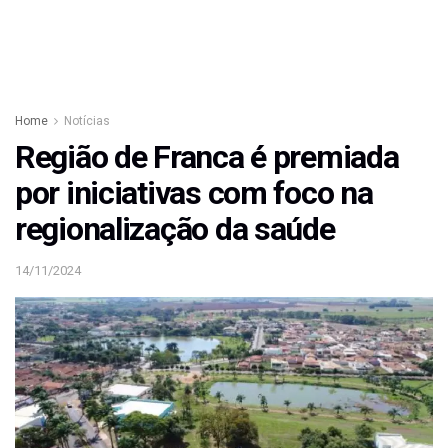
Home
Notícias
Região de Franca é premiada
por iniciativas com foco na
regionalização da saúde
14/11/2024