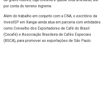
por conta do terreno íngreme.
Além do trabalho em conjunto com a CNA, o escritório da
InvestSP em Xangai ainda atua em parceria com entidades
como Conselho dos Exportadores de Café do Brasil
(Cecafé) e Associação Brasileira de Cafés Especiais
(BSCA), para promover as exportações de São Paulo.