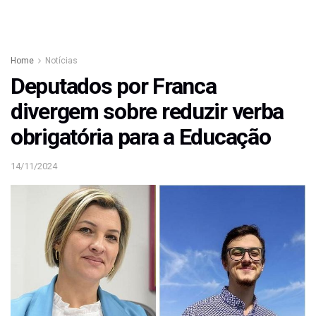
Home
Notícias
Deputados por Franca
divergem sobre reduzir verba
obrigatória para a Educação
14/11/2024