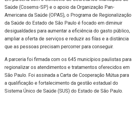
Saúde (Cosems-SP) e o apoio da Organização Pan-
Americana da Saúde (OPAS), o Programa de Regionalização
da Saúde do Estado de São Paulo é focado em diminuir
desigualdades para aumentar a eficiência do gasto público,
ampliar a oferta de serviços e reduzir as filas e a distância
que as pessoas precisam percorrer para conseguir.
A parceria foi firmada com os 645 municípios paulistas para
regionalizar os atendimentos e tratamentos oferecidos em
São Paulo. Foi assinada a Carta de Cooperação Mútua para
a qualificação e fortalecimento da gestão estadual do
Sistema Único de Saúde (SUS) do Estado de São Paulo.