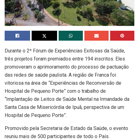
Durante o 2º Fórum de Experiências Exitosas da Saúde,
três projetos foram premiados entre 194 inscritos. Eles
promoveram o aprimoramento do processo de pactuação
das redes de saúde paulista. A região de Franca foi
vitoriosa na área de “Experiências de Reconversão de
Hospital de Pequeno Porte” com o trabalho de
“Implantação de Leitos de Saúde Mental na Irmandade da
Santa Casa de Misericórdia de Ipuã, perspectiva de um
Hospital de Pequeno Porte”.
Promovido pela Secretaria de Estado da Saúde, o evento
reuniu mais de 500 participantes de todo o País.