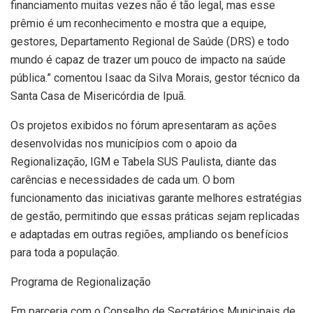
financiamento muitas vezes não é tão legal, mas esse
prêmio é um reconhecimento e mostra que a equipe,
gestores, Departamento Regional de Saúde (DRS) e todo
mundo é capaz de trazer um pouco de impacto na saúde
pública.” comentou Isaac da Silva Morais, gestor técnico da
Santa Casa de Misericórdia de Ipuã.
Os projetos exibidos no fórum apresentaram as ações
desenvolvidas nos municípios com o apoio da
Regionalização, IGM e Tabela SUS Paulista, diante das
carências e necessidades de cada um. O bom
funcionamento das iniciativas garante melhores estratégias
de gestão, permitindo que essas práticas sejam replicadas
e adaptadas em outras regiões, ampliando os benefícios
para toda a população.
Programa de Regionalização
Em parceria com o Conselho de Secretários Municipais de