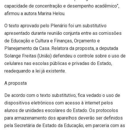
capacidade de concentração e desempenho acadêmico”,
afirmou a autora Marina Helou.
O texto aprovado pelo Plenário foi um substitutivo
apresentado durante reunião conjunta entre as comissões
de Educação e Cultura e Finanças, Orçamento e
Planejamento da Casa. Relatora da proposta, a deputada
Solange Freitas (União) defendeu o controle sobre o uso de
celulares nas escolas públicas e privadas do Estado,
readequando a lei já existente.
A proposta
De acordo com o texto substitutivo, fica vedado o uso de
dispositivos eletrônicos com acesso à internet pelos
alunos de unidades escolares do Estado. Os protocolos
para armazenamento dos aparelhos deverão ser definidos
pela Secretária de Estado da Educação, em parceria com as