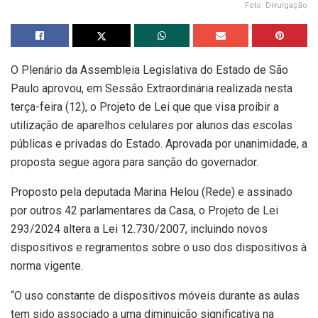
Foto: Divulgação
O Plenário da Assembleia Legislativa do Estado de São
Paulo aprovou, em Sessão Extraordinária realizada nesta
terça-feira (12), o Projeto de Lei que que visa proibir a
utilização de aparelhos celulares por alunos das escolas
públicas e privadas do Estado. Aprovada por unanimidade, a
proposta segue agora para sanção do governador.
Proposto pela deputada Marina Helou (Rede) e assinado
por outros 42 parlamentares da Casa, o Projeto de Lei
293/2024 altera a Lei 12.730/2007, incluindo novos
dispositivos e regramentos sobre o uso dos dispositivos à
norma vigente.
“O uso constante de dispositivos móveis durante as aulas
tem sido associado a uma diminuição significativa na