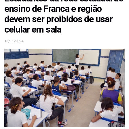
ensino de Franca e região
devem ser proibidos de usar
celular em sala
13/11/2024