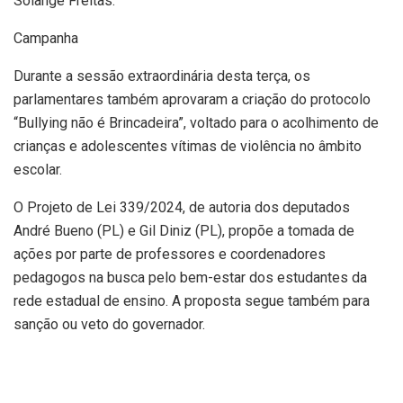
Solange Freitas.
Campanha
Durante a sessão extraordinária desta terça, os
parlamentares também aprovaram a criação do protocolo
“Bullying não é Brincadeira”, voltado para o acolhimento de
crianças e adolescentes vítimas de violência no âmbito
escolar.
O Projeto de Lei 339/2024, de autoria dos deputados
André Bueno (PL) e Gil Diniz (PL), propõe a tomada de
ações por parte de professores e coordenadores
pedagogos na busca pelo bem-estar dos estudantes da
rede estadual de ensino. A proposta segue também para
sanção ou veto do governador.