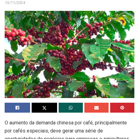
13/11/2024
O aumento da demanda chinesa por café, principalmente
por cafés especiais, deve gerar uma série de
oportunidades de negócios para empresas e agricultores