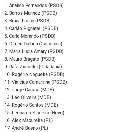
1. Analice Fernandes (PSDB)
2. Barros Munhoz (PSDB)
3. Bruna Furlan (PSDB)
4. Carlão Pignatari (PSDB)
5. Carla Morando (PSDB)
6. Dirceu Dalben (Cidadania)
7. Maria Lúcia Amary (PSDB)
8. Mauro Bragato (PSDB)
9. Rafa Zimbaldi (Cidadania)
10. Rogério Nogueira (PSDB)
11. Vinicius Camarinha (PSDB)
12. Jorge Caruso (MDB)
13. Léo Oliveira (MDB)
14. Rogério Santos (MDB)
15. Leonardo Siqueira (Novo)
16. Alex Madureira (PL)
17. André Bueno (PL)