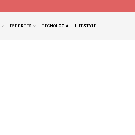
ESPORTES
TECNOLOGIA
LIFESTYLE