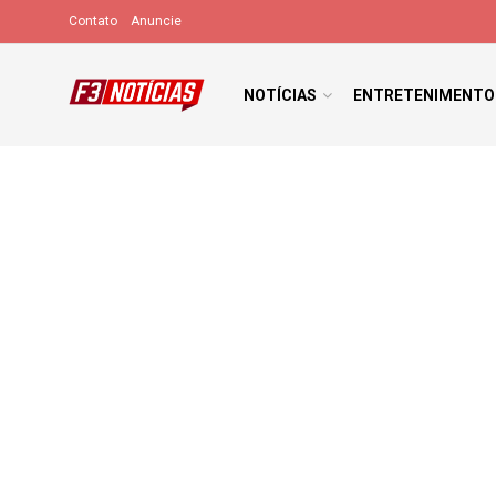
Contato
Anuncie
NOTÍCIAS
ENTRETENIMENTO