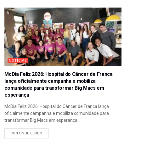
NOTÍCIAS
McDia Feliz 2026: Hospital do Câncer de Franca
lança oficialmente campanha e mobiliza
comunidade para transformar Big Macs em
esperança
McDia Feliz 2026: Hospital do Câncer de Franca lança
oficialmente campanha e mobiliza comunidade para
transformar Big Macs em esperança...
CONTINUE LENDO