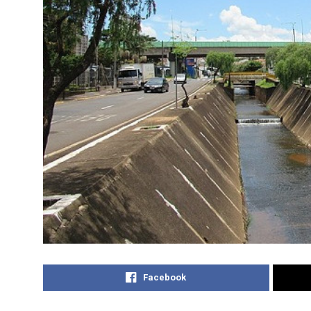
Facebook