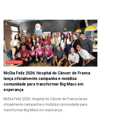
NOTÍCIAS
McDia Feliz 2026: Hospital do Câncer de Franca
lança oficialmente campanha e mobiliza
comunidade para transformar Big Macs em
esperança
McDia Feliz 2026: Hospital do Câncer de Franca lança
oficialmente campanha e mobiliza comunidade para
transformar Big Macs em esperança...