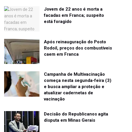
Jovem de 22 anos é morta a
facadas em Franca; suspeito
está foragido
Após reinauguração do Posto
Rodoil, preços dos combustíveis
caem em Franca
Campanha de Multivacinação
começa nesta segunda-feira (3)
e busca ampliar a proteção e
atualizar cadernetas de
vacinação
Decisão do Republicanos agita
disputa em Minas Gerais