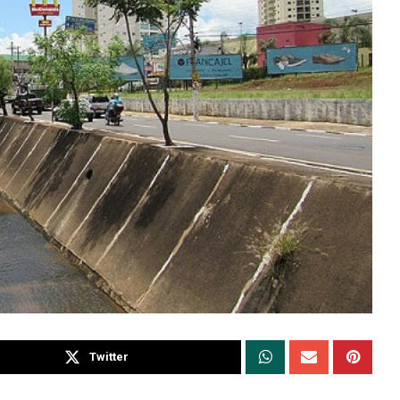
Twitter