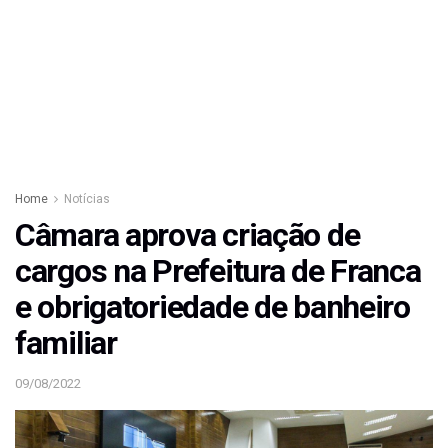
Home
Notícias
Câmara aprova criação de
cargos na Prefeitura de Franca
e obrigatoriedade de banheiro
familiar
09/08/2022