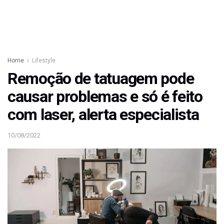
Home
Lifestyle
Remoção de tatuagem pode
causar problemas e só é feito
com laser, alerta especialista
10/08/2022