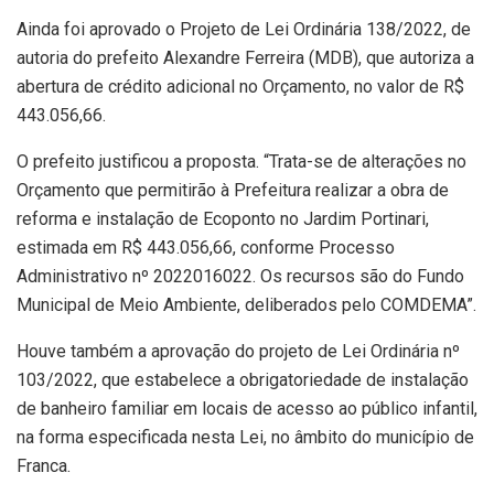
Ainda foi aprovado o Projeto de Lei Ordinária 138/2022, de
autoria do prefeito Alexandre Ferreira (MDB), que autoriza a
abertura de crédito adicional no Orçamento, no valor de R$
443.056,66.
O prefeito justificou a proposta. “Trata-se de alterações no
Orçamento que permitirão à Prefeitura realizar a obra de
reforma e instalação de Ecoponto no Jardim Portinari,
estimada em R$ 443.056,66, conforme Processo
Administrativo nº 2022016022. Os recursos são do Fundo
Municipal de Meio Ambiente, deliberados pelo COMDEMA”.
Houve também a aprovação do projeto de Lei Ordinária nº
103/2022, que estabelece a obrigatoriedade de instalação
de banheiro familiar em locais de acesso ao público infantil,
na forma especificada nesta Lei, no âmbito do município de
Franca.