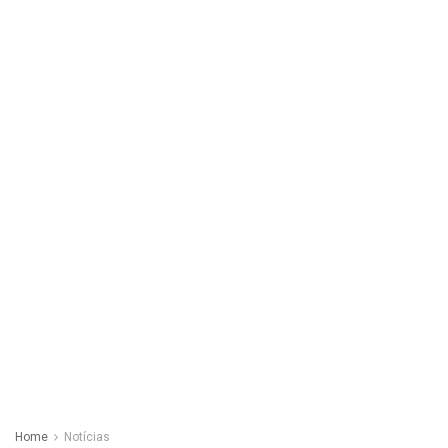
Home
Notícias