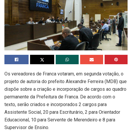
Os vereadores de Franca votaram, em segunda votação, o
projeto de autoria do prefeito Alexandre Ferreira (MDB) que
dispõe sobre a criação e incorporação de cargos ao quadro
permanente da Prefeitura de Franca. De acordo com o
texto, serão criados e incorporados 2 cargos para
Assistente Social, 20 para Escriturário, 2 para Orientador
Educacional, 10 para Servente de Merendeiro e 8 para
Supervisor de Ensino.