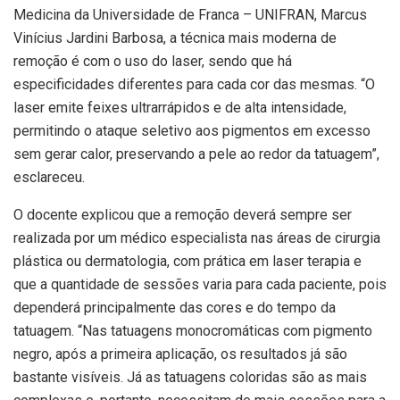
Medicina da Universidade de Franca – UNIFRAN, Marcus
Vinícius Jardini Barbosa, a técnica mais moderna de
remoção é com o uso do laser, sendo que há
especificidades diferentes para cada cor das mesmas. “O
laser emite feixes ultrarrápidos e de alta intensidade,
permitindo o ataque seletivo aos pigmentos em excesso
sem gerar calor, preservando a pele ao redor da tatuagem”,
esclareceu.
O docente explicou que a remoção deverá sempre ser
realizada por um médico especialista nas áreas de cirurgia
plástica ou dermatologia, com prática em laser terapia e
que a quantidade de sessões varia para cada paciente, pois
dependerá principalmente das cores e do tempo da
tatuagem. “Nas tatuagens monocromáticas com pigmento
negro, após a primeira aplicação, os resultados já são
bastante visíveis. Já as tatuagens coloridas são as mais