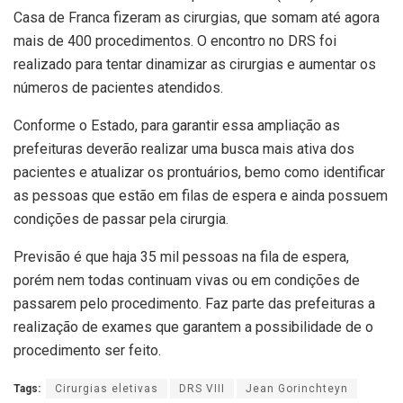
Casa de Franca fizeram as cirurgias, que somam até agora
mais de 400 procedimentos. O encontro no DRS foi
realizado para tentar dinamizar as cirurgias e aumentar os
números de pacientes atendidos.
Conforme o Estado, para garantir essa ampliação as
prefeituras deverão realizar uma busca mais ativa dos
pacientes e atualizar os prontuários, bemo como identificar
as pessoas que estão em filas de espera e ainda possuem
condições de passar pela cirurgia.
Previsão é que haja 35 mil pessoas na fila de espera,
porém nem todas continuam vivas ou em condições de
passarem pelo procedimento. Faz parte das prefeituras a
realização de exames que garantem a possibilidade de o
procedimento ser feito.
Tags:
Cirurgias eletivas
DRS VIII
Jean Gorinchteyn