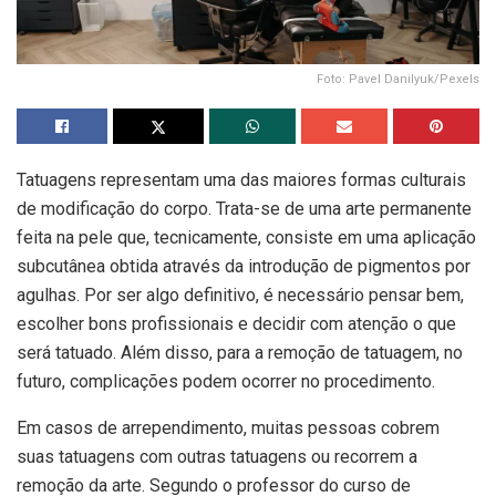
Foto: Pavel Danilyuk/Pexels
Tatuagens representam uma das maiores formas culturais
de modificação do corpo. Trata-se de uma arte permanente
feita na pele que, tecnicamente, consiste em uma aplicação
subcutânea obtida através da introdução de pigmentos por
agulhas. Por ser algo definitivo, é necessário pensar bem,
escolher bons profissionais e decidir com atenção o que
será tatuado. Além disso, para a remoção de tatuagem, no
futuro, complicações podem ocorrer no procedimento.
Em casos de arrependimento, muitas pessoas cobrem
suas tatuagens com outras tatuagens ou recorrem a
remoção da arte. Segundo o professor do curso de