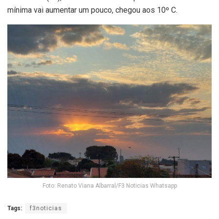
mínima vai aumentar um pouco, chegou aos 10º C.
Foto: Renato Viana Albarral/F3 Noticias Whatsapp
Tags:
f3noticias