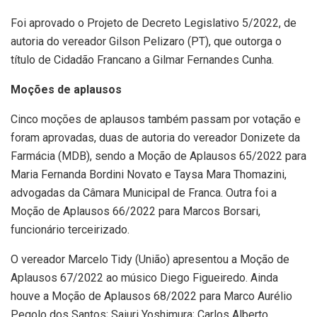
Foi aprovado o Projeto de Decreto Legislativo 5/2022, de
autoria do vereador Gilson Pelizaro (PT), que outorga o
título de Cidadão Francano a Gilmar Fernandes Cunha.
Moções de aplausos
Cinco moções de aplausos também passam por votação e
foram aprovadas, duas de autoria do vereador Donizete da
Farmácia (MDB), sendo a Moção de Aplausos 65/2022 para
Maria Fernanda Bordini Novato e Taysa Mara Thomazini,
advogadas da Câmara Municipal de Franca. Outra foi a
Moção de Aplausos 66/2022 para Marcos Borsari,
funcionário terceirizado.
O vereador Marcelo Tidy (União) apresentou a Moção de
Aplausos 67/2022 ao músico Diego Figueiredo. Ainda
houve a Moção de Aplausos 68/2022 para Marco Aurélio
Pegolo dos Santos; Saiuri Yoshimura; Carlos Alberto