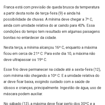
Franca está com previsão de queda brusca da temperatura
a partir desta noite de terça-feira (9) e ainda há
possibilidade de chuvas. A mínima deve chegar a 7º C,
ainda com umidade relativa do ar caindo para 40%. Essa
condições do tempo tem resultado em algumas paisagens
bonitas no entardecer da cidade.
Nesta terça, a mínima alcançou 16º C, enquanto a máxima
ficou em cerca de 21º C. Para este dia 10, a máxima não
deve ultrapassar os 19º C.
Esse frio deve permanecer na cidade até a sexta-feira (12),
com mínima não chegando a 10º C. E a umidade relativa do
ar deve ficar baixa, exigindo cuidado com a saúde de
idosos e crianças, principalmente. Ingestão de água, uso de
máscara podem auxiliar.
No sábado (13), a máxima deve ficar perto dos 30ºC e a