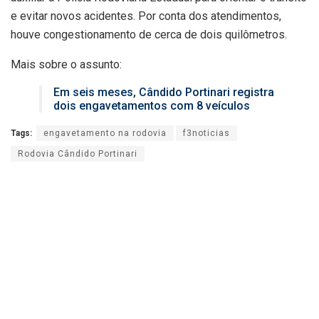
e evitar novos acidentes. Por conta dos atendimentos,
houve congestionamento de cerca de dois quilômetros.
Mais sobre o assunto:
Em seis meses, Cândido Portinari registra
dois engavetamentos com 8 veículos
Tags:
engavetamento na rodovia
f3noticias
Rodovia Cândido Portinari