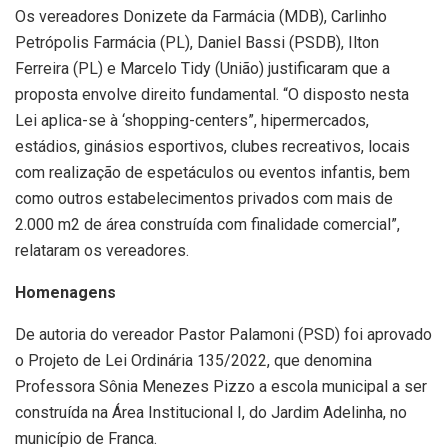
Os vereadores Donizete da Farmácia (MDB), Carlinho
Petrópolis Farmácia (PL), Daniel Bassi (PSDB), Ilton
Ferreira (PL) e Marcelo Tidy (União) justificaram que a
proposta envolve direito fundamental. “O disposto nesta
Lei aplica-se à ‘shopping-centers”, hipermercados,
estádios, ginásios esportivos, clubes recreativos, locais
com realização de espetáculos ou eventos infantis, bem
como outros estabelecimentos privados com mais de
2.000 m2 de área construída com finalidade comercial”,
relataram os vereadores.
Homenagens
De autoria do vereador Pastor Palamoni (PSD) foi aprovado
o Projeto de Lei Ordinária 135/2022, que denomina
Professora Sônia Menezes Pizzo a escola municipal a ser
construída na Área Institucional I, do Jardim Adelinha, no
município de Franca.