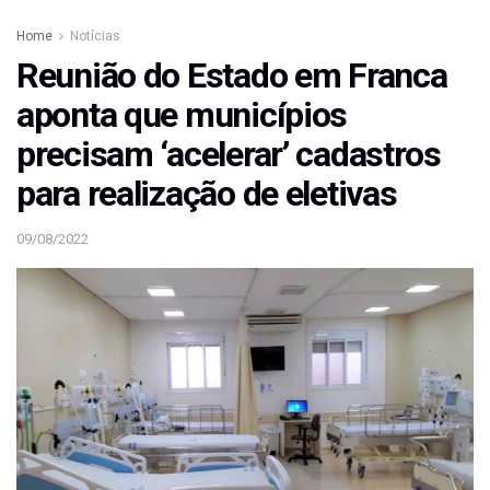
Home
Notícias
Reunião do Estado em Franca
aponta que municípios
precisam ‘acelerar’ cadastros
para realização de eletivas
09/08/2022