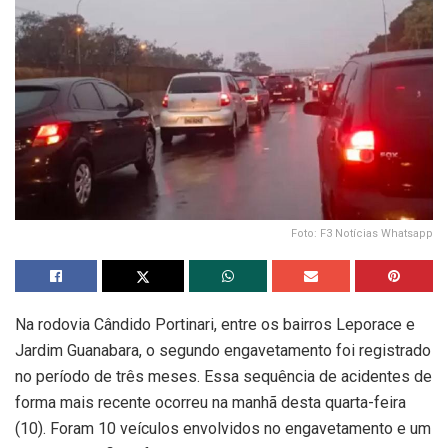
Foto: F3 Notícias Whatsapp
Na rodovia Cândido Portinari, entre os bairros Leporace e
Jardim Guanabara, o segundo engavetamento foi registrado
no período de três meses. Essa sequência de acidentes de
forma mais recente ocorreu na manhã desta quarta-feira
(10). Foram 10 veículos envolvidos no engavetamento e um