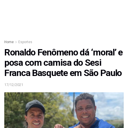
Home
Esportes
Ronaldo Fenômeno dá ‘moral’ e
posa com camisa do Sesi
Franca Basquete em São Paulo
17/12/2021