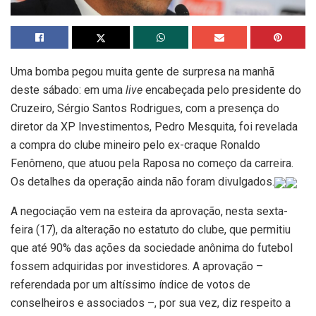
Uma bomba pegou muita gente de surpresa na manhã
deste sábado: em uma
live
encabeçada pelo presidente do
Cruzeiro, Sérgio Santos Rodrigues, com a presença do
diretor da XP Investimentos, Pedro Mesquita, foi revelada
a compra do clube mineiro pelo ex-craque Ronaldo
Fenômeno, que atuou pela Raposa no começo da carreira.
Os detalhes da operação ainda não foram divulgados.
A negociação vem na esteira da aprovação, nesta sexta-
feira (17), da alteração no estatuto do clube, que permitiu
que até 90% das ações da sociedade anônima do futebol
fossem adquiridas por investidores. A aprovação –
referendada por um altíssimo índice de votos de
conselheiros e associados –, por sua vez, diz respeito a