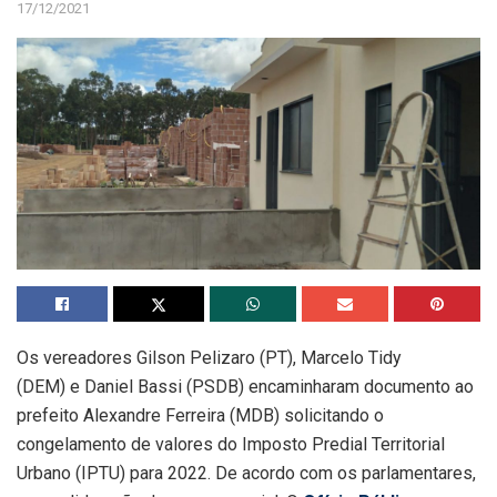
17/12/2021
Os vereadores Gilson Pelizaro (PT), Marcelo Tidy
(DEM) e Daniel Bassi (PSDB) encaminharam documento ao
prefeito Alexandre Ferreira (MDB) solicitando o
congelamento de valores do Imposto Predial Territorial
Urbano (IPTU) para 2022. De acordo com os parlamentares,