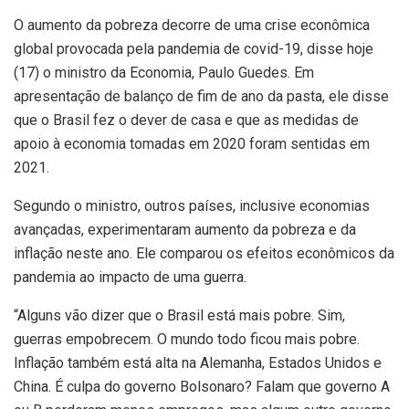
O aumento da pobreza decorre de uma crise econômica
global provocada pela pandemia de covid-19, disse hoje
(17) o ministro da Economia, Paulo Guedes. Em
apresentação de balanço de fim de ano da pasta, ele disse
que o Brasil fez o dever de casa e que as medidas de
apoio à economia tomadas em 2020 foram sentidas em
2021.
Segundo o ministro, outros países, inclusive economias
avançadas, experimentaram aumento da pobreza e da
inflação neste ano. Ele comparou os efeitos econômicos da
pandemia ao impacto de uma guerra.
“Alguns vão dizer que o Brasil está mais pobre. Sim,
guerras empobrecem. O mundo todo ficou mais pobre.
Inflação também está alta na Alemanha, Estados Unidos e
China. É culpa do governo Bolsonaro? Falam que governo A