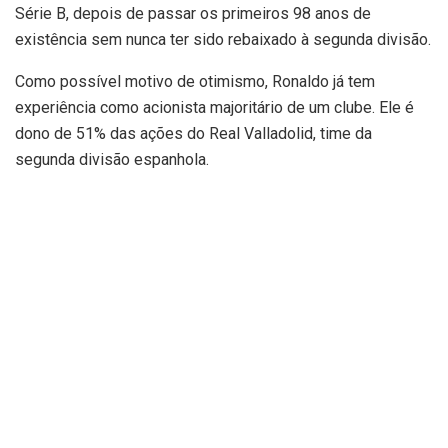
Série B, depois de passar os primeiros 98 anos de
existência sem nunca ter sido rebaixado à segunda divisão.
Como possível motivo de otimismo, Ronaldo já tem
experiência como acionista majoritário de um clube. Ele é
dono de 51% das ações do Real Valladolid, time da
segunda divisão espanhola.