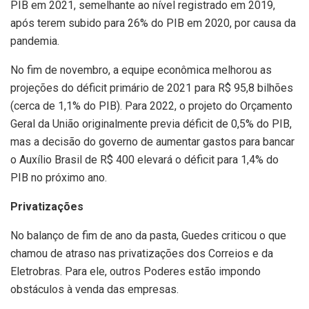
PIB em 2021, semelhante ao nível registrado em 2019,
após terem subido para 26% do PIB em 2020, por causa da
pandemia.
No fim de novembro, a equipe econômica melhorou as
projeções do déficit primário de 2021 para R$ 95,8 bilhões
(cerca de 1,1% do PIB). Para 2022, o projeto do Orçamento
Geral da União originalmente previa déficit de 0,5% do PIB,
mas a decisão do governo de aumentar gastos para bancar
o Auxílio Brasil de R$ 400 elevará o déficit para 1,4% do
PIB no próximo ano.
Privatizações
No balanço de fim de ano da pasta, Guedes criticou o que
chamou de atraso nas privatizações dos Correios e da
Eletrobras. Para ele, outros Poderes estão impondo
obstáculos à venda das empresas.