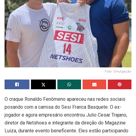
Foto: Divulgação
O craque Ronaldo Fenômeno apareceu nas redes sociais
posando com a camisa do Sesi Franca Basquete. O ex-
jogador e agora empresário encontrou Julio Cesar Trajano,
diretor da Netshoes e integrante da direção do Magazine
Luiza, durante evento beneficente. Eles estão participando