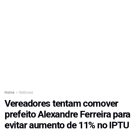
Home
Notícias
Vereadores tentam comover
prefeito Alexandre Ferreira para
evitar aumento de 11% no IPTU