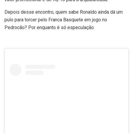
Depois desse encontro, quem sabe Ronaldo ainda dá um
pulo para torcer pelo Franca Basquete em jogo no
Pedrocão? Por enquanto é só especulação.