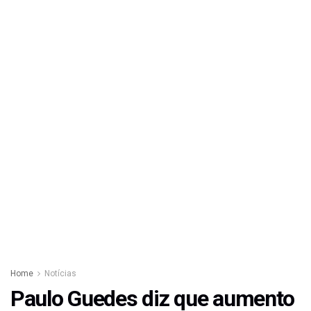
Home
Notícias
Paulo Guedes diz que aumento