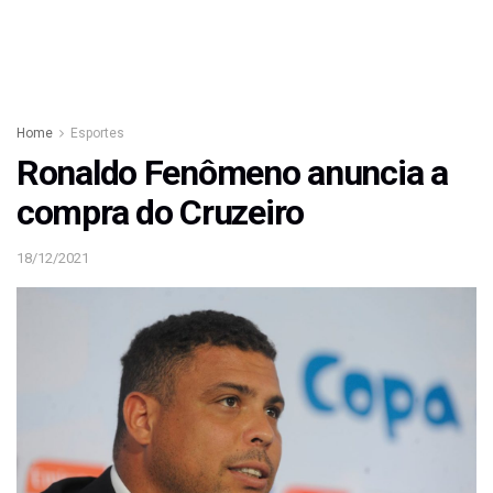
Home
Esportes
Ronaldo Fenômeno anuncia a
compra do Cruzeiro
18/12/2021