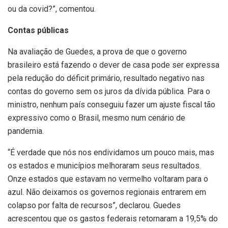
ou da covid?”, comentou.
Contas públicas
Na avaliação de Guedes, a prova de que o governo
brasileiro está fazendo o dever de casa pode ser expressa
pela redução do déficit primário, resultado negativo nas
contas do governo sem os juros da dívida pública. Para o
ministro, nenhum país conseguiu fazer um ajuste fiscal tão
expressivo como o Brasil, mesmo num cenário de
pandemia.
“É verdade que nós nos endividamos um pouco mais, mas
os estados e municípios melhoraram seus resultados.
Onze estados que estavam no vermelho voltaram para o
azul. Não deixamos os governos regionais entrarem em
colapso por falta de recursos”, declarou. Guedes
acrescentou que os gastos federais retornaram a 19,5% do