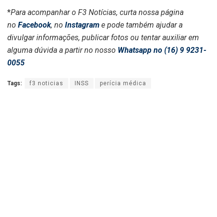
*
Para acompanhar o F3 Notícias, curta nossa página
no
Facebook
, no
Instagram
e pode também ajudar a
divulgar informações, publicar fotos ou tentar auxiliar em
alguma dúvida a partir no nosso
Whatsapp no (16) 9 9231-
0055
Tags:
f3 noticias
INSS
perícia médica