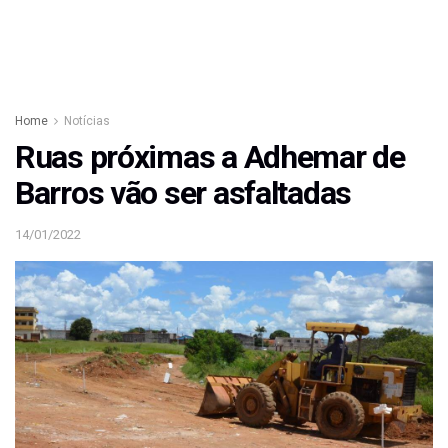
Home
Notícias
Ruas próximas a Adhemar de
Barros vão ser asfaltadas
14/01/2022