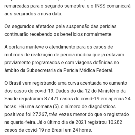
remarcadas para o segundo semestre, e o INSS comunicará
aos segurados a nova data.
Os segurados afetados pela suspensão das perícias
continuarão recebendo os benefícios normalmente.
A portaria manteve o atendimento para os casos de
mutirões de realização de perícia médica que já estavam
previamente programados e com viagens definidas no
âmbito da Subsecretaria da Perícia Médica Federal.
O Brasil vem registrando uma curva acentuada no aumento
dos casos de covid-19. Dados do dia 12 do Ministério da
Saúde registraram 87.471 casos de covid-19 em apenas 24
horas. Há uma semana (5), o número de diagnósticos
positivos foi 27.267, três vezes menor do que o registrado
na quarta-feira. Já o último dia de 2021 registrou 10.282
casos de covid-19 no Brasil em 24 horas.