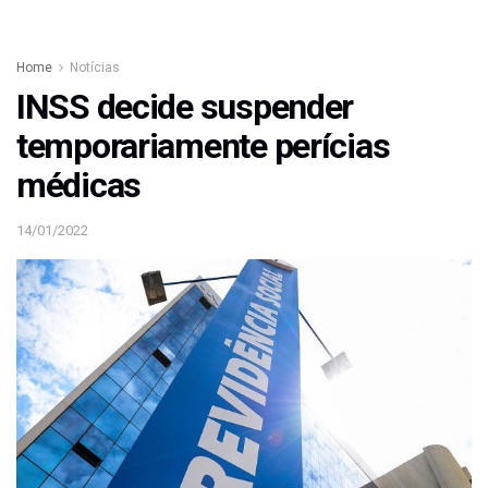
Home
Notícias
INSS decide suspender
temporariamente perícias
médicas
14/01/2022