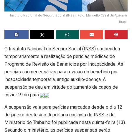
Instituto Nacional do Seguro Social (INSS). Foto: Marcello Casal Jr/Agência
Brasil
O Instituto Nacional do Seguro Social (INSS) suspendeu
temporariamente a realização de perícias médicas do
Programa de Revisão de Benefícios por Incapacidade. As
perícias são necessárias para revisão do benefício por
incapacidade temporária, antigo auxílio-doença. A
suspensão se deu em virtude do aumento de casos de
covid-19 no país.
A suspensão vale para perícias marcadas desde o dia 12
de janeiro deste ano. A portaria conjunta do INSS e do
Ministério do Trabalho foi publicada nesta quinta-feira (13).
Segundo o ministério, as perícias suspensas serão