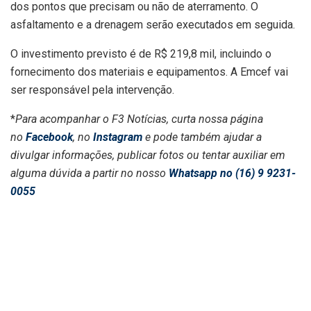
dos pontos que precisam ou não de aterramento. O
asfaltamento e a drenagem serão executados em seguida.
O investimento previsto é de R$ 219,8 mil, incluindo o
fornecimento dos materiais e equipamentos. A Emcef vai
ser responsável pela intervenção.
*
Para acompanhar o F3 Notícias, curta nossa página
no
Facebook
, no
Instagram
e pode também ajudar a
divulgar informações, publicar fotos ou tentar auxiliar em
alguma dúvida a partir no nosso
Whatsapp no (16) 9 9231-
0055