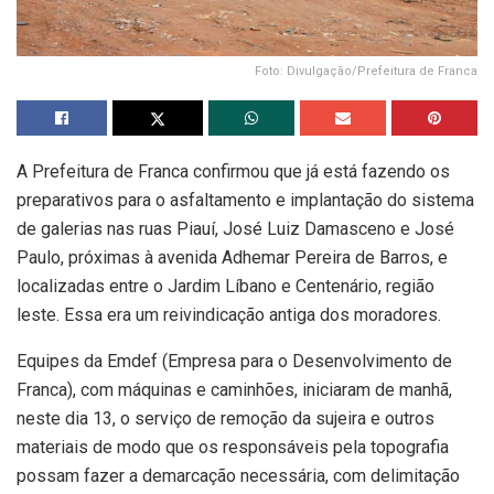
Foto: Divulgação/Prefeitura de Franca
A Prefeitura de Franca confirmou que já está fazendo os
preparativos para o asfaltamento e implantação do sistema
de galerias nas ruas Piauí, José Luiz Damasceno e José
Paulo, próximas à avenida Adhemar Pereira de Barros, e
localizadas entre o Jardim Líbano e Centenário, região
leste. Essa era um reivindicação antiga dos moradores.
Equipes da Emdef (Empresa para o Desenvolvimento de
Franca), com máquinas e caminhões, iniciaram de manhã,
neste dia 13, o serviço de remoção da sujeira e outros
materiais de modo que os responsáveis pela topografia
possam fazer a demarcação necessária, com delimitação