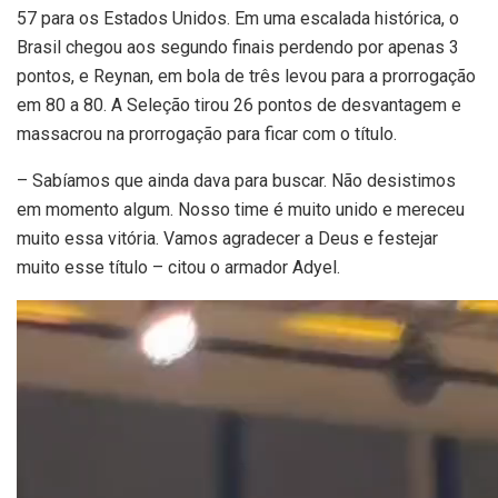
57 para os Estados Unidos. Em uma escalada histórica, o
Brasil chegou aos segundo finais perdendo por apenas 3
pontos, e Reynan, em bola de três levou para a prorrogação
em 80 a 80. A Seleção tirou 26 pontos de desvantagem e
massacrou na prorrogação para ficar com o título.
– Sabíamos que ainda dava para buscar. Não desistimos
em momento algum. Nosso time é muito unido e mereceu
muito essa vitória. Vamos agradecer a Deus e festejar
muito esse título – citou o armador Adyel.