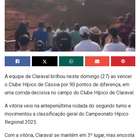
A equipe de Claraval brilhou neste domingo (27) ao vencer
o Clube Hípico de Cássia por 90 pontos de diferença, em
uma corrida decisiva no campo do Clube Hípico de Claraval.
A vitória veio na antepenúltima rodada do segundo turno e
movimentou a classificação geral do Campeonato Hípico
Regional 2025.
Com a vitória, Claraval se mantém em 3º lugar, mas encosta