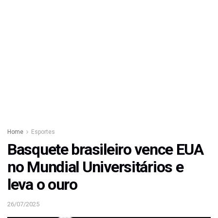
Home
Esportes
Basquete brasileiro vence EUA
no Mundial Universitários e
leva o ouro
26/07/2025