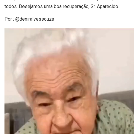
todos. Desejamos uma boa recuperação, Sr. Aparecido.
Por : @deniralvessouza