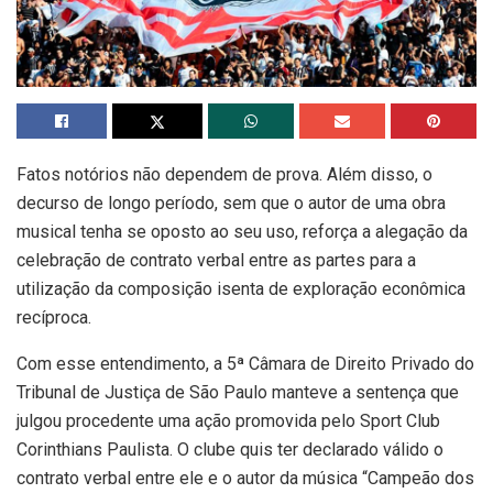
Fatos notórios não dependem de prova. Além disso, o
decurso de longo período, sem que o autor de uma obra
musical tenha se oposto ao seu uso, reforça a alegação da
celebração de contrato verbal entre as partes para a
utilização da composição isenta de exploração econômica
recíproca.
Com esse entendimento, a 5ª Câmara de Direito Privado do
Tribunal de Justiça de São Paulo manteve a sentença que
julgou procedente uma ação promovida pelo Sport Club
Corinthians Paulista. O clube quis ter declarado válido o
contrato verbal entre ele e o autor da música “Campeão dos