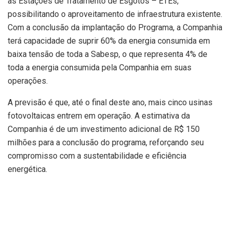
às Estações de Tratamento de Esgotos – ETEs,
possibilitando o aproveitamento de infraestrutura existente.
Com a conclusão da implantação do Programa, a Companhia
terá capacidade de suprir 60% da energia consumida em
baixa tensão de toda a Sabesp, o que representa 4% de
toda a energia consumida pela Companhia em suas
operações.
A previsão é que, até o final deste ano, mais cinco usinas
fotovoltaicas entrem em operação. A estimativa da
Companhia é de um investimento adicional de R$ 150
milhões para a conclusão do programa, reforçando seu
compromisso com a sustentabilidade e eficiência
energética.