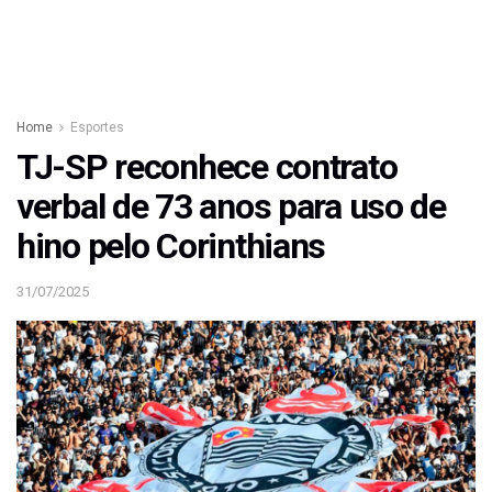
Home
Esportes
TJ-SP reconhece contrato
verbal de 73 anos para uso de
hino pelo Corinthians
31/07/2025