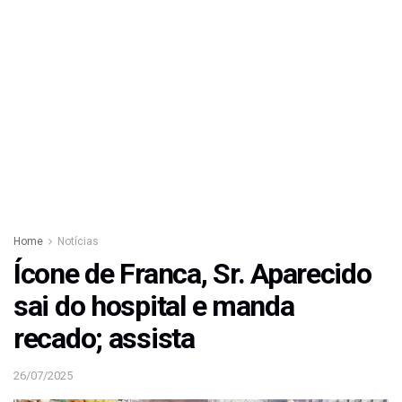
Home
Notícias
Ícone de Franca, Sr. Aparecido
sai do hospital e manda
recado; assista
26/07/2025