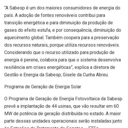
“A Sabesp é um dos maiores consumidores de energia do
país. A adoção de fontes renováveis contribui para
transição energética e para diminuição da produção de
gases do efeito estufa, e por consequência, diminuição do
aquecimento global. Também coopera para a preservação
dos recursos naturais, porque utiliza recursos renováveis.
Considerando que o recurso utilizado para produção de
energia é perene, colabora para que o sistema desenvolva
resiliência em crises energéticas”, explica a diretora de
Gestão e Energia da Sabesp, Gisele da Cunha Abreu.
Programa de Geração de Energia Solar
O Programa de Geração de Energia Fotovoltaica da Sabesp
prevê a implantação de 44 usinas, que vão resultar em 60
MW de potência de geração distribuída no estado. A maior
parte dessas unidades operacionais serão instaladas junto