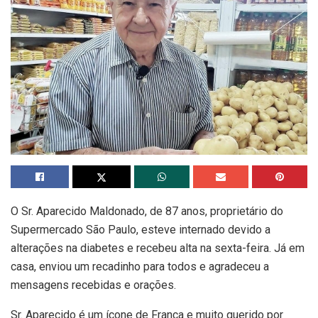
O Sr. Aparecido Maldonado, de 87 anos, proprietário do
Supermercado São Paulo, esteve internado devido a
alterações na diabetes e recebeu alta na sexta-feira. Já em
casa, enviou um recadinho para todos e agradeceu a
mensagens recebidas e orações.
Sr. Aparecido é um ícone de Franca e muito querido por