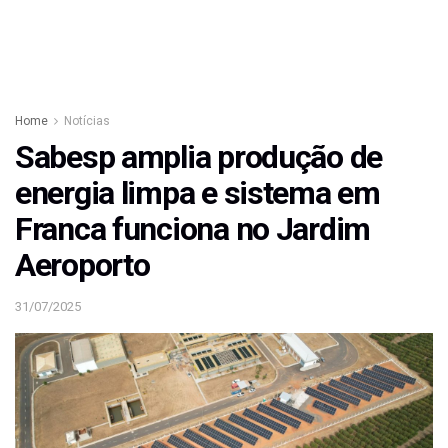
Home
Notícias
Sabesp amplia produção de
energia limpa e sistema em
Franca funciona no Jardim
Aeroporto
31/07/2025