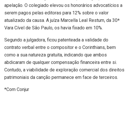
apelação. O colegiado elevou os honorários advocatícios a
serem pagos pelas editoras para 12% sobre o valor
atualizado da causa. A juíza Marcella Leal Restum, da 30ª
Vara Cível de São Paulo, os havia fixado em 10%.
Segundo a julgadora, ficou patenteada a validade do
contrato verbal entre o compositor e o Corinthians, bem
como a sua natureza gratuita, indicando que ambos
abdicaram de qualquer compensação financeira entre si.
Contudo, a viabilidade de exploração comercial dos direitos
patrimoniais da canção permanece em face de terceiros.
*Com Conjur