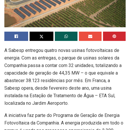
A Sabesp entregou quatro novas usinas fotovoltaicas de
energia. Com as entregas, o parque de usinas solares da
Companhia passa a contar com 32 unidades, totalizando a
capacidade de geração de 44,35 MW – o que equivale a
abastecer 38.123 residências por mês. Em Franca, a
Sabesp opera, desde fevereiro deste ano, uma usina
instalada na Estação de Tratamento de Água – ETA Sul,
localizada no Jardim Aeroporto.
A iniciativa faz parte do Programa de Geração de Energia
Fotovoltaica da Companhia. A energia produzida em todo o