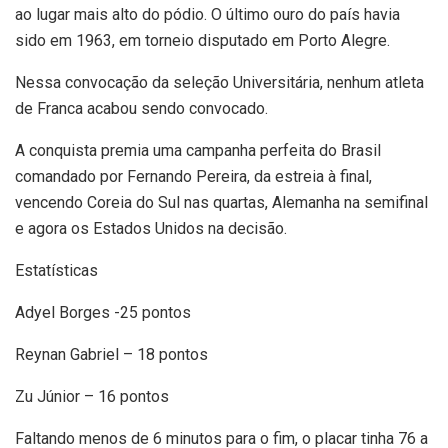
ao lugar mais alto do pódio. O último ouro do país havia
sido em 1963, em torneio disputado em Porto Alegre.
Nessa convocação da seleção Universitária, nenhum atleta
de Franca acabou sendo convocado.
A conquista premia uma campanha perfeita do Brasil
comandado por Fernando Pereira, da estreia à final,
vencendo Coreia do Sul nas quartas, Alemanha na semifinal
e agora os Estados Unidos na decisão.
Estatísticas
Adyel Borges -25 pontos
Reynan Gabriel – 18 pontos
Zu Júnior – 16 pontos
Faltando menos de 6 minutos para o fim, o placar tinha 76 a