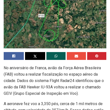
No aniversário de Franca, avião da Força Aérea Brasileira
(FAB) voltou a realizar fiscalização no espaço aéreo da
cidade. Dados do sistema Flight Radar24 identificou que o
avião da FAB Hawker IU-93A voltou a realizar o chamado
GEIV (Grupo Especial de Inspeção em Voo).
A aeronave fez voo a 3,350 pés, cerca de 1 mil metros de