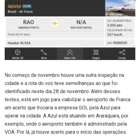
No começo de novembro houve uma outra inspeção na
cidade e a rota do voo teve semelhanças ao que foi
identificado neste dia 28 de novembro. Além desses
testes, está em jogo para viabilizar o aeroporto de Franca
um acerto que trocaria a empresa GOL pela Azul para
operar na cidade. A Azul está atuando em Araraquara, por
exemplo, onde o aeroporto também é administrado pela
VOA. Por lá, já houve acerto para o início das operações.