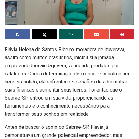
Flávia Helena de Santos Ribeiro, moradora de Ituverava,
assim como muitos brasileiros, iniciou sua jornada
empreendedora ainda jovem, vendendo produtos por
catálogos. Com a determinação de crescer e construir um
negócio sólido, ela enfrentou os desafios de administrar
suas finanças e aumentar seus lucros. Foi então que o
Sebrae-SP entrou em sua vida, proporcionando as
ferramentas e o conhecimento necessários para
transformar seus sonhos em realidade.
Antes de buscar o apoio do Sebrae-SP, Flávia já
demonstrava um grande potencial empreendedor, mas