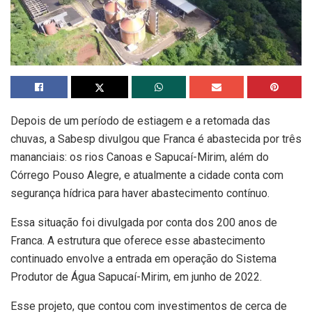
Depois de um período de estiagem e a retomada das
chuvas, a Sabesp divulgou que Franca é abastecida por três
mananciais: os rios Canoas e Sapucaí-Mirim, além do
Córrego Pouso Alegre, e atualmente a cidade conta com
segurança hídrica para haver abastecimento contínuo.
Essa situação foi divulgada por conta dos 200 anos de
Franca. A estrutura que oferece esse abastecimento
continuado envolve a entrada em operação do Sistema
Produtor de Água Sapucaí-Mirim, em junho de 2022.
Esse projeto, que contou com investimentos de cerca de