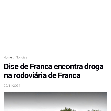
Home
Notícias
Dise de Franca encontra droga
na rodoviária de Franca
29/11/2024