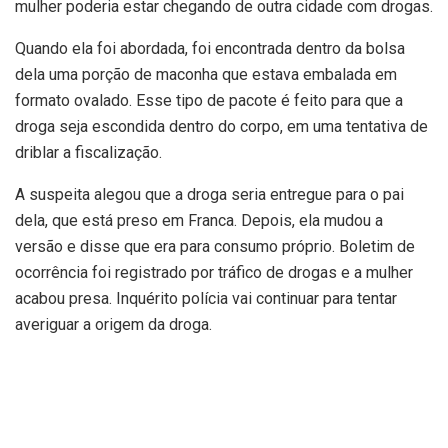
mulher poderia estar chegando de outra cidade com drogas.
Quando ela foi abordada, foi encontrada dentro da bolsa
dela uma porção de maconha que estava embalada em
formato ovalado. Esse tipo de pacote é feito para que a
droga seja escondida dentro do corpo, em uma tentativa de
driblar a fiscalização.
A suspeita alegou que a droga seria entregue para o pai
dela, que está preso em Franca. Depois, ela mudou a
versão e disse que era para consumo próprio. Boletim de
ocorrência foi registrado por tráfico de drogas e a mulher
acabou presa. Inquérito polícia vai continuar para tentar
averiguar a origem da droga.