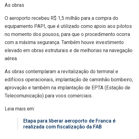
As obras
O aeroporto recebeu R$ 1,5 milhão para a compra do
equipamento PAPI, que é utilizado como apoio aos pilotos
no momento dos pousos, para que o procedimento ocorra
com a máxima segurança. Também houve investimento
elevado em obras estruturais e de melhorias na navegação
aérea.
As obras contemplaram a revitalização do terminal e
edifícios operacionais, implantação de caminhão bombeiro,
aprovação e também na implantação de EPTA (Estação de
Telecomunicação) para voos comerciais.
Leia mais em:
Etapa para liberar aeroporto de Franca é
realizada com fiscalização da FAB