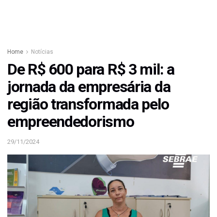
Home
Notícias
De R$ 600 para R$ 3 mil: a
jornada da empresária da
região transformada pelo
empreendedorismo
29/11/2024