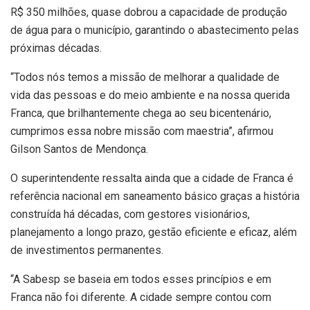
R$ 350 milhões, quase dobrou a capacidade de produção
de água para o município, garantindo o abastecimento pelas
próximas décadas.
“Todos nós temos a missão de melhorar a qualidade de
vida das pessoas e do meio ambiente e na nossa querida
Franca, que brilhantemente chega ao seu bicentenário,
cumprimos essa nobre missão com maestria”, afirmou
Gilson Santos de Mendonça.
O superintendente ressalta ainda que a cidade de Franca é
referência nacional em saneamento básico graças a história
construída há décadas, com gestores visionários,
planejamento a longo prazo, gestão eficiente e eficaz, além
de investimentos permanentes.
“A Sabesp se baseia em todos esses princípios e em
Franca não foi diferente. A cidade sempre contou com