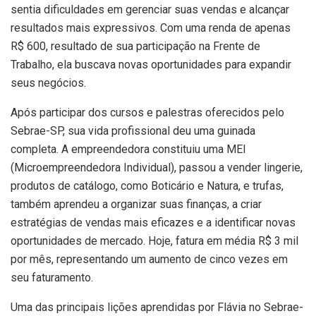
sentia dificuldades em gerenciar suas vendas e alcançar
resultados mais expressivos. Com uma renda de apenas
R$ 600, resultado de sua participação na Frente de
Trabalho, ela buscava novas oportunidades para expandir
seus negócios.
Após participar dos cursos e palestras oferecidos pelo
Sebrae-SP, sua vida profissional deu uma guinada
completa. A empreendedora constituiu uma MEI
(Microempreendedora Individual), passou a vender lingerie,
produtos de catálogo, como Boticário e Natura, e trufas,
também aprendeu a organizar suas finanças, a criar
estratégias de vendas mais eficazes e a identificar novas
oportunidades de mercado. Hoje, fatura em média R$ 3 mil
por mês, representando um aumento de cinco vezes em
seu faturamento.
Uma das principais lições aprendidas por Flávia no Sebrae-