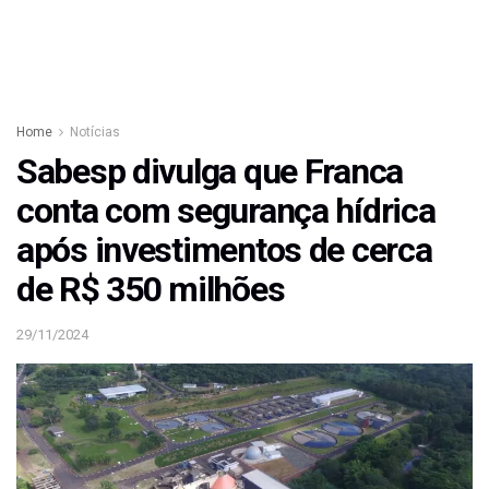
Home
Notícias
Sabesp divulga que Franca
conta com segurança hídrica
após investimentos de cerca
de R$ 350 milhões
29/11/2024