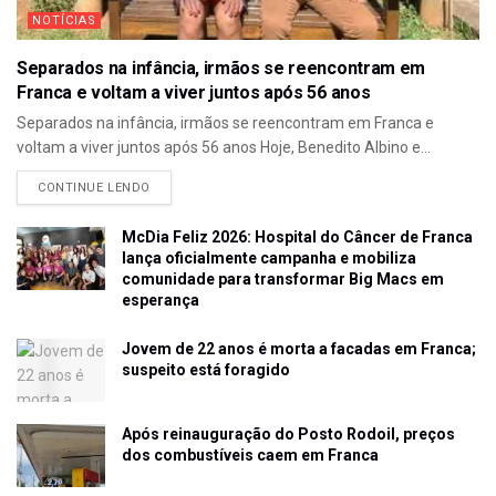
NOTÍCIAS
Separados na infância, irmãos se reencontram em
Franca e voltam a viver juntos após 56 anos
Separados na infância, irmãos se reencontram em Franca e
voltam a viver juntos após 56 anos Hoje, Benedito Albino e...
CONTINUE LENDO
McDia Feliz 2026: Hospital do Câncer de Franca
lança oficialmente campanha e mobiliza
comunidade para transformar Big Macs em
esperança
Jovem de 22 anos é morta a facadas em Franca;
suspeito está foragido
Após reinauguração do Posto Rodoil, preços
dos combustíveis caem em Franca