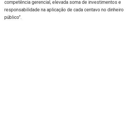
competência gerencial, elevada soma de investimentos e
responsabilidade na aplicação de cada centavo no dinheiro
público”.