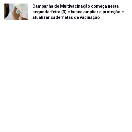
Campanha de Multivacinação começa nesta
segunda-feira (3) e busca ampliar a proteção e
atualizar cadernetas de vacinação