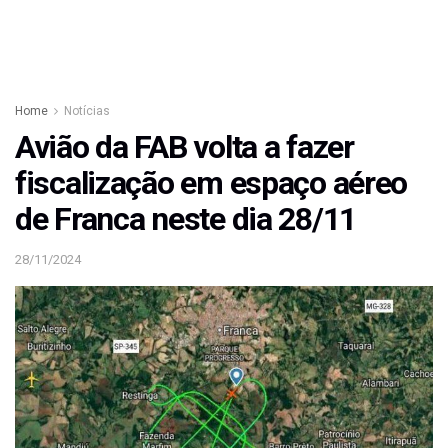
Home
Notícias
Avião da FAB volta a fazer
fiscalização em espaço aéreo
de Franca neste dia 28/11
28/11/2024