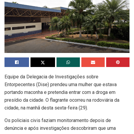
Equipe da Delegacia de Investigações sobre
Entorpecentes (Dise) prendeu uma mulher que estava
portando maconha e pretendia entrar com a droga em
presídio da cidade. O flagrante ocorreu na rodoviária da
cidade, na manhã desta sexta-feira (29).
Os policiais civis faziam monitoramento depois de
denúncia e após investigações descobriram que uma