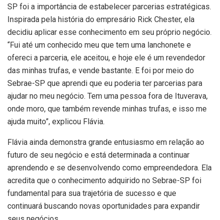
SP foi a importância de estabelecer parcerias estratégicas.
Inspirada pela história do empresário Rick Chester, ela
decidiu aplicar esse conhecimento em seu próprio negócio.
“Fui até um conhecido meu que tem uma lanchonete e
ofereci a parceria, ele aceitou, e hoje ele é um revendedor
das minhas trufas, e vende bastante. E foi por meio do
Sebrae-SP que aprendi que eu poderia ter parcerias para
ajudar no meu negócio. Tem uma pessoa fora de Ituverava,
onde moro, que também revende minhas trufas, e isso me
ajuda muito”, explicou Flávia.
Flávia ainda demonstra grande entusiasmo em relação ao
futuro de seu negócio e está determinada a continuar
aprendendo e se desenvolvendo como empreendedora. Ela
acredita que o conhecimento adquirido no Sebrae-SP foi
fundamental para sua trajetória de sucesso e que
continuará buscando novas oportunidades para expandir
seus negócios.