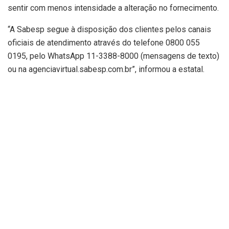
sentir com menos intensidade a alteração no fornecimento.
“A Sabesp segue à disposição dos clientes pelos canais
oficiais de atendimento através do telefone 0800 055
0195, pelo WhatsApp 11-3388-8000 (mensagens de texto)
ou na agenciavirtual.sabesp.com.br”, informou a estatal.