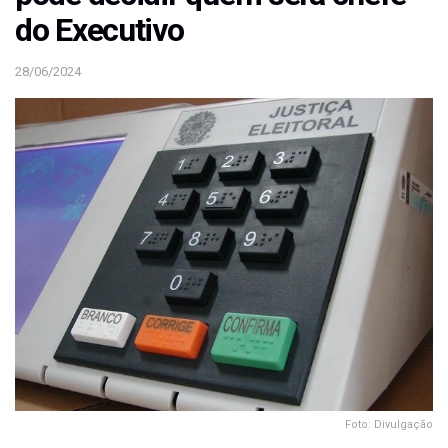
do Executivo
28/06/2024
Foto: Divulgação