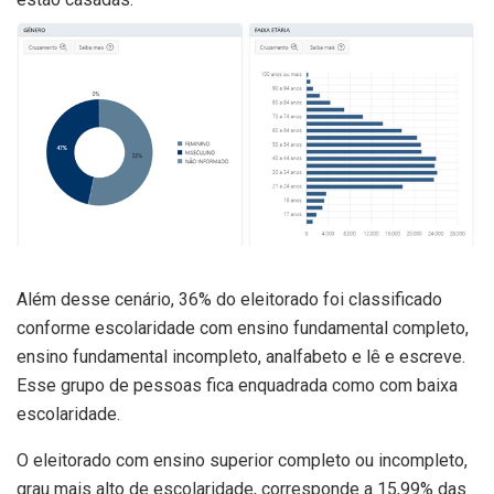
Além desse cenário, 36% do eleitorado foi classificado
conforme escolaridade com ensino fundamental completo,
ensino fundamental incompleto, analfabeto e lê e escreve.
Esse grupo de pessoas fica enquadrada como com baixa
escolaridade.
O eleitorado com ensino superior completo ou incompleto,
grau mais alto de escolaridade, corresponde a 15,99% das