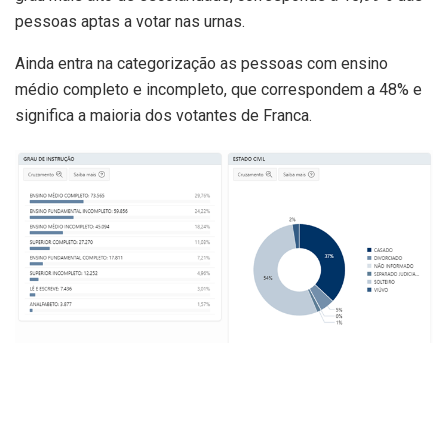
pessoas aptas a votar nas urnas.
Ainda entra na categorização as pessoas com ensino
médio completo e incompleto, que correspondem a 48% e
significa a maioria dos votantes de Franca.