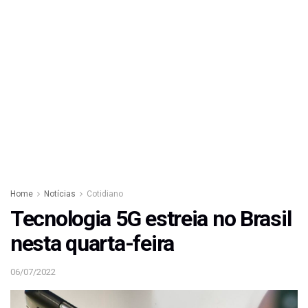
Home
Notícias
Cotidiano
Tecnologia 5G estreia no Brasil
nesta quarta-feira
06/07/2022