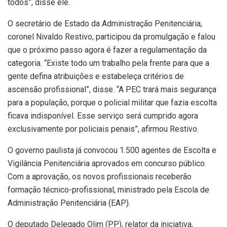
todos”, disse ele.
O secretário de Estado da Administração Penitenciária,
coronel Nivaldo Restivo, participou da promulgação e falou
que o próximo passo agora é fazer a regulamentação da
categoria. “Existe todo um trabalho pela frente para que a
gente defina atribuições e estabeleça critérios de
ascensão profissional”, disse. “A PEC trará mais segurança
para a população, porque o policial militar que fazia escolta
ficava indisponível. Esse serviço será cumprido agora
exclusivamente por policiais penais”, afirmou Restivo.
O governo paulista já convocou 1.500 agentes de Escolta e
Vigilância Penitenciária aprovados em concurso público.
Com a aprovação, os novos profissionais receberão
formação técnico-profissional, ministrado pela Escola de
Administração Penitenciária (EAP).
O deputado Delegado Olim (PP), relator da iniciativa,