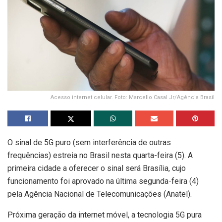
Acesso internet celular. Foto: Marcello Casal Jr/Agência Brasil
O sinal de 5G puro (sem interferência de outras
frequências) estreia no Brasil nesta quarta-feira (5). A
primeira cidade a oferecer o sinal será Brasília, cujo
funcionamento foi aprovado na última segunda-feira (4)
pela Agência Nacional de Telecomunicações (Anatel).
Próxima geração da internet móvel, a tecnologia 5G pura