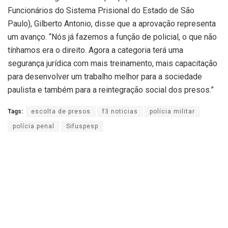
Funcionários do Sistema Prisional do Estado de São
Paulo), Gilberto Antonio, disse que a aprovação representa
um avanço. “Nós já fazemos a função de policial, o que não
tínhamos era o direito. Agora a categoria terá uma
segurança jurídica com mais treinamento, mais capacitação
para desenvolver um trabalho melhor para a sociedade
paulista e também para a reintegração social dos presos.”
Tags:
escolta de presos
f3 noticias
polícia militar
polícia penal
Sifuspesp