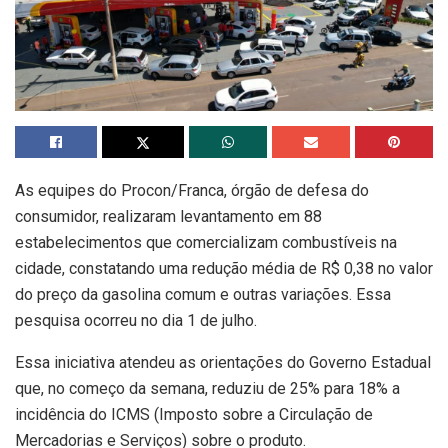
As equipes do Procon/Franca, órgão de defesa do
consumidor, realizaram levantamento em 88
estabelecimentos que comercializam combustíveis na
cidade, constatando uma redução média de R$ 0,38 no valor
do preço da gasolina comum e outras variações. Essa
pesquisa ocorreu no dia 1 de julho.
Essa iniciativa atendeu as orientações do Governo Estadual
que, no começo da semana, reduziu de 25% para 18% a
incidência do ICMS (Imposto sobre a Circulação de
Mercadorias e Serviços) sobre o produto.