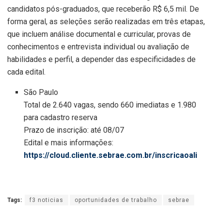
candidatos pós-graduados, que receberão R$ 6,5 mil. De
forma geral, as seleções serão realizadas em três etapas,
que incluem análise documental e curricular, provas de
conhecimentos e entrevista individual ou avaliação de
habilidades e perfil, a depender das especificidades de
cada edital.
São Paulo
Total de 2.640 vagas, sendo 660 imediatas e 1.980
para cadastro reserva
Prazo de inscrição: até 08/07
Edital e mais informações:
https://cloud.cliente.sebrae.com.br/inscricaoali
Tags:
f3 noticias
oportunidades de trabalho
sebrae