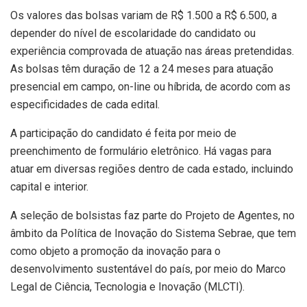
Os valores das bolsas variam de R$ 1.500 a R$ 6.500, a
depender do nível de escolaridade do candidato ou
experiência comprovada de atuação nas áreas pretendidas.
As bolsas têm duração de 12 a 24 meses para atuação
presencial em campo, on-line ou híbrida, de acordo com as
especificidades de cada edital.
A participação do candidato é feita por meio de
preenchimento de formulário eletrônico. Há vagas para
atuar em diversas regiões dentro de cada estado, incluindo
capital e interior.
A seleção de bolsistas faz parte do Projeto de Agentes, no
âmbito da Política de Inovação do Sistema Sebrae, que tem
como objeto a promoção da inovação para o
desenvolvimento sustentável do país, por meio do Marco
Legal de Ciência, Tecnologia e Inovação (MLCTI).