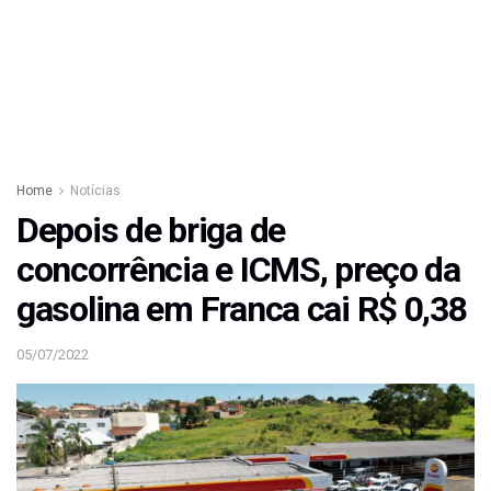
Home
Notícias
Depois de briga de
concorrência e ICMS, preço da
gasolina em Franca cai R$ 0,38
05/07/2022