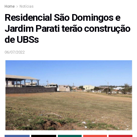
Home
Notícias
Residencial São Domingos e
Jardim Parati terão construção
de UBSs
06/07/2022