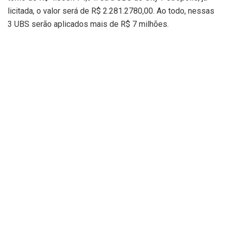
licitada, o valor será de R$ 2.281.2780,00. Ao todo, nessas
3 UBS serão aplicados mais de R$ 7 milhões.