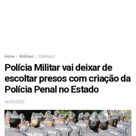
Home
Notícias
Cotidiano
Polícia Militar vai deixar de
escoltar presos com criação da
Polícia Penal no Estado
06/07/2022