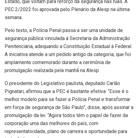
Estado, que voltam para reforço da segurança nas ruas. A
PEC 2/2022 foi aprovada pelo Plenário da Alesp na última
semana.
Pelo texto, a Polícia Penal passa a ser uma unidade de
segurança pública vinculada à Secretaria da Administração
Penitenciária, adequando a Constituição Estadual à Federal.
A iniciativa atende a um pedido antigo da categoria, que foi
amplamente comemorado durante a cerimônia de
promulgação realizada pela manhã na Alesp.
O presidente do Legislativo paulista, deputado Carlão
Pignatari, afirmou que a PEC é bastante efetiva. “Esse é o
melhor modelo para se fazer a Polícia Penal e transformar
em força de segurança de São Paulo”, disse, após assinar a
promulgação da lei. “Agora todos têm o papel de fazer da
corporação uma das melhores do país, com
representatividade, plano de carreira e oportunidade para