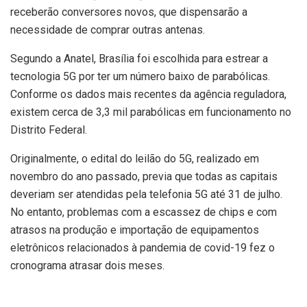
receberão conversores novos, que dispensarão a
necessidade de comprar outras antenas.
Segundo a Anatel, Brasília foi escolhida para estrear a
tecnologia 5G por ter um número baixo de parabólicas.
Conforme os dados mais recentes da agência reguladora,
existem cerca de 3,3 mil parabólicas em funcionamento no
Distrito Federal.
Originalmente, o edital do leilão do 5G, realizado em
novembro do ano passado, previa que todas as capitais
deveriam ser atendidas pela telefonia 5G até 31 de julho.
No entanto, problemas com a escassez de chips e com
atrasos na produção e importação de equipamentos
eletrônicos relacionados à pandemia de covid-19 fez o
cronograma atrasar dois meses.