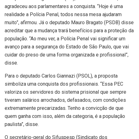
agradeceu aos parlamentares a conquista. “Hoje é uma
realidade a Polícia Penal, todos nessa mesa ajudaram
muito”, afirmou. Já o deputado Mauro Bragato (PSDB) disse
acreditar que a mudança trará benefícios para a proteção da
população. “Ao meu ver, a Polícia Penal vai significar um
avanço para a segurança do Estado de São Paulo, que vai
cuidar do preso de uma forma organizada e profissional”,
disse.
Para o deputado Carlos Giannazi (PSOL), a proposta
simboliza uma conquista dos profissionais. “Essa PEC
valoriza os servidores do sistema prisional que sempre
tiveram salários arrochados, defasados, com condições
extremamente precarizadas. Tenho a convicção de que
quem ganha com isso, além da categoria, é a população
paulista”, disse.
O secretário-geral do Sifuspesp (Sindicato dos