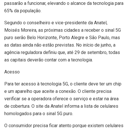
passarão a funcionar, elevando o alcance da tecnologia para
65% da população.
Segundo o conselheiro e vice-presidente da Anatel,
Moisés Moreira, as próximas cidades a receber o sinal 5G
puro serão Belo Horizonte, Porto Alegre e São Paulo, mas
as datas ainda não estão previstas. No início de junho, a
agência reguladora definiu que, até 29 de setembro, todas
as capitais deverão contar com a tecnologia.
Acesso
Para ter acesso à tecnologia 5G, o cliente deve ter um chip
e um aparelho que aceite a conexão. O cliente precisa
verificar se a operadora oferece o serviço e estar na área
de cobertura. O site da Anatel informa a lista de celulares
homologados para o sinal 5G puro.
O consumidor precisa ficar atento porque existem celulares