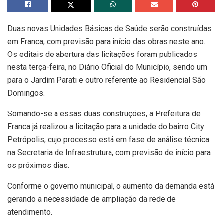
Duas novas Unidades Básicas de Saúde serão construídas
em Franca, com previsão para início das obras neste ano.
Os editais de abertura das licitações foram publicados
nesta terça-feira, no Diário Oficial do Município, sendo um
para o Jardim Parati e outro referente ao Residencial São
Domingos.
Somando-se a essas duas construções, a Prefeitura de
Franca já realizou a licitação para a unidade do bairro City
Petrópolis, cujo processo está em fase de análise técnica
na Secretaria de Infraestrutura, com previsão de início para
os próximos dias.
Conforme o governo municipal, o aumento da demanda está
gerando a necessidade de ampliação da rede de
atendimento.