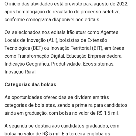
O início das atividades está previsto para agosto de 2022,
após homologação do resultado do processo seletivo,
conforme cronograma disponível nos editais.
Os selecionados nos editais irão atuar como Agentes
Locais de Inovação (ALI), bolsistas de Extensão
Tecnológica (BET) ou Inovação Territorial (BIT), em áreas
como Transformação Digital, Educação Empreendedora,
Indicação Geográfica, Produtividade, Ecossistemas,
Inovação Rural.
Categorias das bolsas
As oportunidades oferecidas se dividem em três
categorias de bolsistas, sendo a primeira para candidatos
ainda em graduação, com bolsa no valor de R$ 1,5 mil.
A segunda se destina aos candidatos graduados, com
bolsa no valor de R$ 5 mil. E a terceira engloba os