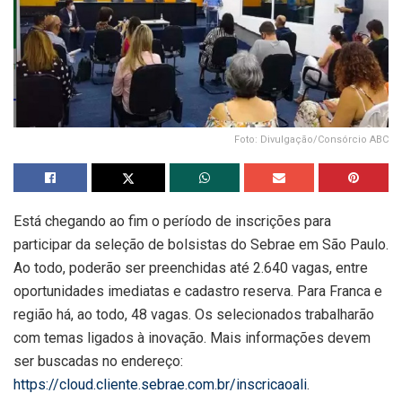
Foto: Divulgação/Consórcio ABC
Está chegando ao fim o período de inscrições para
participar da seleção de bolsistas do Sebrae em São Paulo.
Ao todo, poderão ser preenchidas até 2.640 vagas, entre
oportunidades imediatas e cadastro reserva. Para Franca e
região há, ao todo, 48 vagas. Os selecionados trabalharão
com temas ligados à inovação. Mais informações devem
ser buscadas no endereço:
https://cloud.cliente.sebrae.com.br/inscricaoali
.