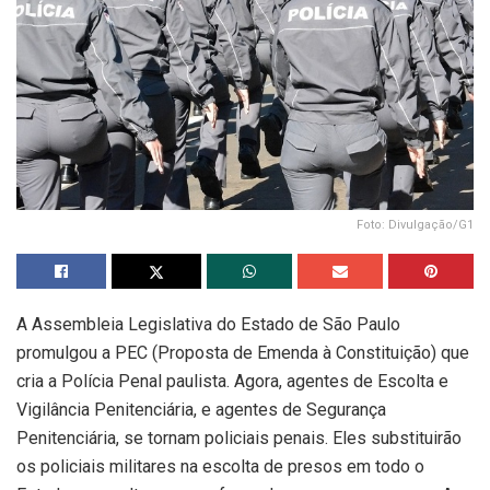
Foto: Divulgação/G1
A Assembleia Legislativa do Estado de São Paulo
promulgou a PEC (Proposta de Emenda à Constituição) que
cria a Polícia Penal paulista. Agora, agentes de Escolta e
Vigilância Penitenciária, e agentes de Segurança
Penitenciária, se tornam policiais penais. Eles substituirão
os policiais militares na escolta de presos em todo o