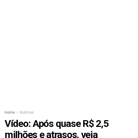
Home
Notícias
Vídeo: Após quase R$ 2,5
milhões e atrasos, veja