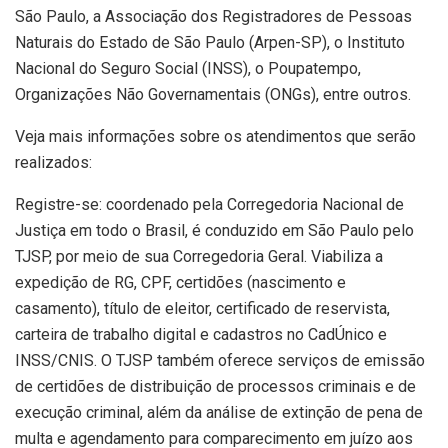
São Paulo, a Associação dos Registradores de Pessoas
Naturais do Estado de São Paulo (Arpen-SP), o Instituto
Nacional do Seguro Social (INSS), o Poupatempo,
Organizações Não Governamentais (ONGs), entre outros.
Veja mais informações sobre os atendimentos que serão
realizados:
Registre-se: coordenado pela Corregedoria Nacional de
Justiça em todo o Brasil, é conduzido em São Paulo pelo
TJSP, por meio de sua Corregedoria Geral. Viabiliza a
expedição de RG, CPF, certidões (nascimento e
casamento), título de eleitor, certificado de reservista,
carteira de trabalho digital e cadastros no CadÚnico e
INSS/CNIS. O TJSP também oferece serviços de emissão
de certidões de distribuição de processos criminais e de
execução criminal, além da análise de extinção de pena de
multa e agendamento para comparecimento em juízo aos