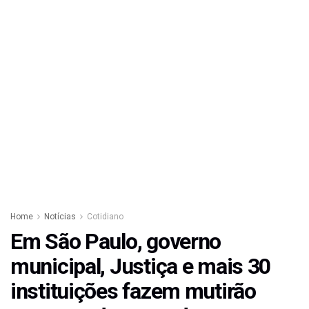
Home
Notícias
Cotidiano
Em São Paulo, governo
municipal, Justiça e mais 30
instituições fazem mutirão