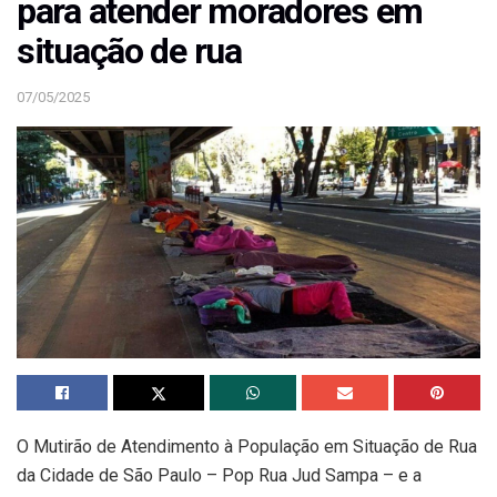
para atender moradores em
situação de rua
07/05/2025
O Mutirão de Atendimento à População em Situação de Rua
da Cidade de São Paulo – Pop Rua Jud Sampa – e a