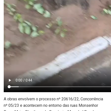
A obras envolvem o processo nº 20616/22, Concorrência
nº 05/23 e acontecem no entorno das ruas Monsenhor