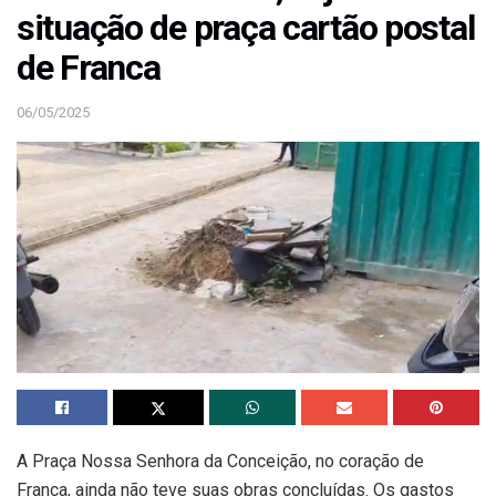
situação de praça cartão postal
de Franca
06/05/2025
A Praça Nossa Senhora da Conceição, no coração de
Franca, ainda não teve suas obras concluídas. Os gastos