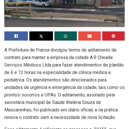
A Prefeitura de Franca divulgou termo de aditamento de
contrato para manter a empresa da cidade A.R Cheade
Serviços Médicos Ltda para fazer atendimentos de plantão
de 6 e 12 horas na especialidade de clínica médica e
pediátrica. Os atendimentos são direcionados para
unidades de urgência e emergência da cidade, tais como os
prontos-socorros e UPAs. O aditamento, assinado pela
secretária municipal de Saúde Waléria Souza de
Mascarenhas, foi publicado em diário oficial, e na prática
renova o contrato sem a necessidade de nova licitação.