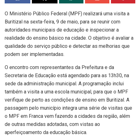
O Ministério Público Federal (MPF) realizará uma visita a
Buritizal na sexta-feira, 9 de maio, para se reunir com
autoridades municipais de educação e inspecionar a
realidade do ensino básico na cidade. O objetivo é avaliar a
qualidade do serviço público e detectar as melhorias que
podem ser implementadas.
O encontro com representantes da Prefeitura e da
Secretaria de Educação está agendado para as 13h30, na
sede da administração municipal. A programação inclui
também a visita a uma escola municipal, para que o MPF
verifique de perto as condições de ensino em Buritizal. A
passagem pelo município integra uma série de visitas que
o MPF em Franca vem fazendo a cidades da região, além
de outras medidas adotadas, com vistas ao
aperfeiçoamento da educação básica.