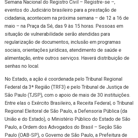
Semana Nacional do Registro Civil – Registre-se –,
eventos do Judiciário brasileiro para a prestação de
cidadania, acontecem na próxima semana – de 12 a 16 de
maio – na Praça da Sé, das 9 às 15 horas. Pessoas em
situação de vulnerabilidade serão atendidas para
regularização de documentos, inclusão em programas
sociais, orientações jurídicas, atendimento de saúde e
alimentação, entre outros serviços. Haverá distribuição de
senhas no local.
No Estado, a ação é coordenada pelo Tribunal Regional
Federal da 3ª Região (TRF3) e pelo Tribunal de Justiça de
São Paulo (TJSP), com o apoio de mais de 30 instituições.
Entre elas o Exército Brasileiro, a Receita Federal, o Tribunal
Regional Eleitoral de São Paulo, a Defensoria Pública (da
União e do Estado), o Ministério Público do Estado de São
Paulo, a Ordem dos Advogados do Brasil – Seção São
Paulo (OAB-SP), o Governo de São Paulo, a Prefeitura de