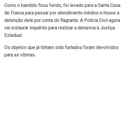
Como o bandido ficou ferido, foi levado para a Santa Casa
de Franca para passar por atendimento médico e houve a
detenção dele por conta do flagrante. A Polícia Civil agora
vai instaurar inquérito para realizar a denúncia à Justiça
Estadual.
Os objetos que já tinham sido furtados foram devolvidos
para as vítimas.