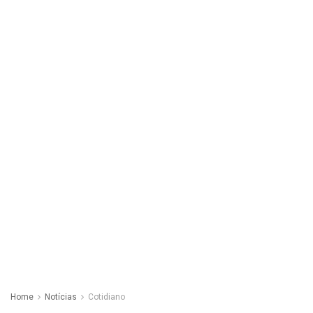
Home
Notícias
Cotidiano