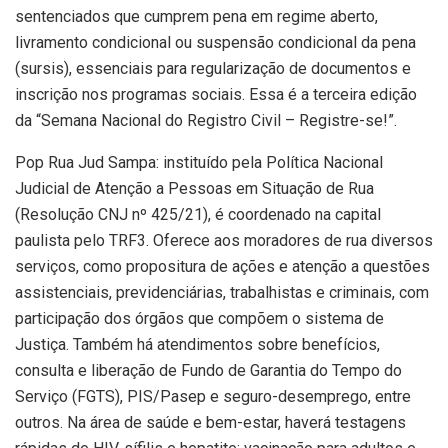
sentenciados que cumprem pena em regime aberto,
livramento condicional ou suspensão condicional da pena
(sursis), essenciais para regularização de documentos e
inscrição nos programas sociais. Essa é a terceira edição
da “Semana Nacional do Registro Civil – Registre-se!”.
Pop Rua Jud Sampa: instituído pela Política Nacional
Judicial de Atenção a Pessoas em Situação de Rua
(Resolução CNJ nº 425/21), é coordenado na capital
paulista pelo TRF3. Oferece aos moradores de rua diversos
serviços, como propositura de ações e atenção a questões
assistenciais, previdenciárias, trabalhistas e criminais, com
participação dos órgãos que compõem o sistema de
Justiça. Também há atendimentos sobre benefícios,
consulta e liberação de Fundo de Garantia do Tempo do
Serviço (FGTS), PIS/Pasep e seguro-desemprego, entre
outros. Na área de saúde e bem-estar, haverá testagens