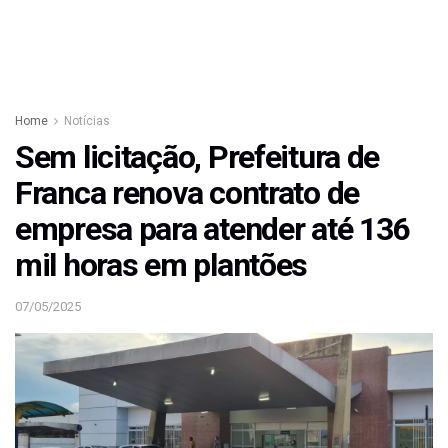
Home
Notícias
Sem licitação, Prefeitura de
Franca renova contrato de
empresa para atender até 136
mil horas em plantões
07/05/2025