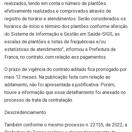
realizados, tendo em conta o número de plantões
efetivamente realizados e comprovados através de
registro de horário e atendimentos. Serão considerados os
horários de início e término dos plantões conforme aferição
do Sistema de Informação e Gestão em Saúde-SIGS, as
escalas de plantões e listas de frequências e/ou
estatísticas de atendimento”, informou a Prefeitura de
Franca, no contrato, com relação aos pagamentos.
O prazo de vigência do contrato aditado fica prorrogado por
mais 12 meses. Na publicação feita com relação ao
aditamento, não foi apresentada a justificativa. Porém,
houve a informação que esse detalhamento foi anexado no
processo de trata da contratação.
Descredenciamento
Também conforme o mesmo processo n. 22155, de 2022, a