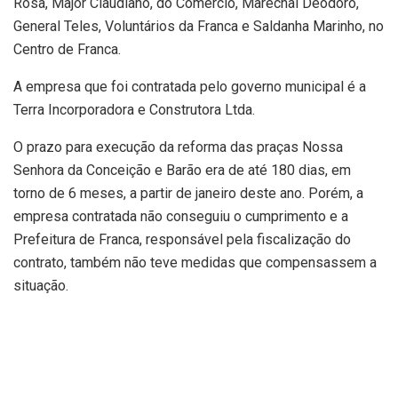
Rosa, Major Claudiano, do Comércio, Marechal Deodoro,
General Teles, Voluntários da Franca e Saldanha Marinho, no
Centro de Franca.
A empresa que foi contratada pelo governo municipal é a
Terra Incorporadora e Construtora Ltda.
O prazo para execução da reforma das praças Nossa
Senhora da Conceição e Barão era de até 180 dias, em
torno de 6 meses, a partir de janeiro deste ano. Porém, a
empresa contratada não conseguiu o cumprimento e a
Prefeitura de Franca, responsável pela fiscalização do
contrato, também não teve medidas que compensassem a
situação.