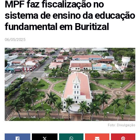
MPF faz fiscalização no
sistema de ensino da educação
fundamental em Buritizal
06/05/2025
Foto: Divulgação