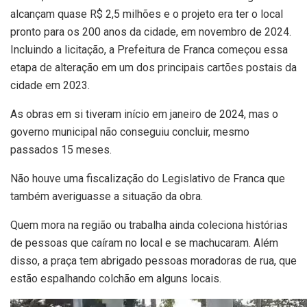
alcançam quase R$ 2,5 milhões e o projeto era ter o local
pronto para os 200 anos da cidade, em novembro de 2024.
Incluindo a licitação, a Prefeitura de Franca começou essa
etapa de alteração em um dos principais cartões postais da
cidade em 2023.
As obras em si tiveram início em janeiro de 2024, mas o
governo municipal não conseguiu concluir, mesmo
passados 15 meses.
Não houve uma fiscalização do Legislativo de Franca que
também averiguasse a situação da obra.
Quem mora na região ou trabalha ainda coleciona histórias
de pessoas que caíram no local e se machucaram. Além
disso, a praça tem abrigado pessoas moradoras de rua, que
estão espalhando colchão em alguns locais.