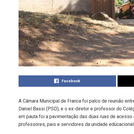
Facebook
A Câmara Municipal de Franca foi palco de reunião entr
Daniel Bassi (PSD), e o ex-diretor e professor do Colé
em pauta foi a pavimentação das duas ruas de acesso a
professores, pais e servidores da unidade educacional