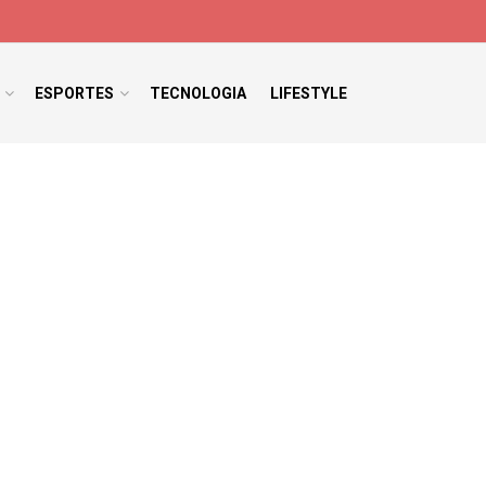
ESPORTES
TECNOLOGIA
LIFESTYLE