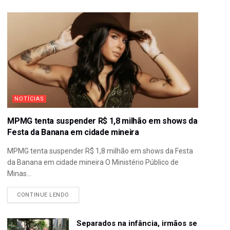
NOTÍCIAS
MPMG tenta suspender R$ 1,8 milhão em shows da
Festa da Banana em cidade mineira
MPMG tenta suspender R$ 1,8 milhão em shows da Festa
da Banana em cidade mineira O Ministério Público de
Minas...
CONTINUE LENDO
Separados na infância, irmãos se