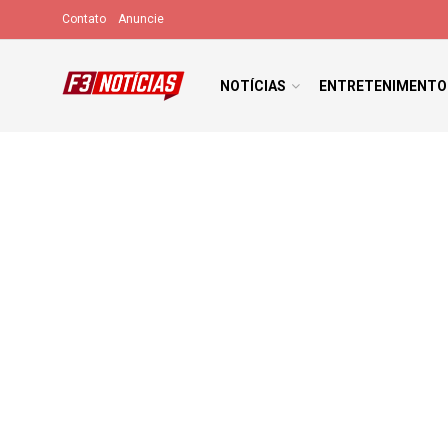
Contato
Anuncie
NOTÍCIAS
ENTRETENIMENTO