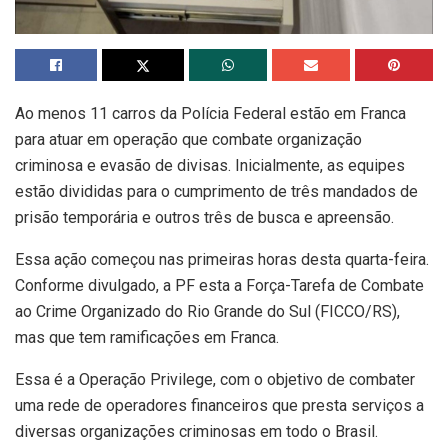
Ao menos 11 carros da Polícia Federal estão em Franca
para atuar em operação que combate organização
criminosa e evasão de divisas. Inicialmente, as equipes
estão divididas para o cumprimento de três mandados de
prisão temporária e outros três de busca e apreensão.
Essa ação começou nas primeiras horas desta quarta-feira.
Conforme divulgado, a PF esta a Força-Tarefa de Combate
ao Crime Organizado do Rio Grande do Sul (FICCO/RS),
mas que tem ramificações em Franca.
Essa é a Operação Privilege, com o objetivo de combater
uma rede de operadores financeiros que presta serviços a
diversas organizações criminosas em todo o Brasil.