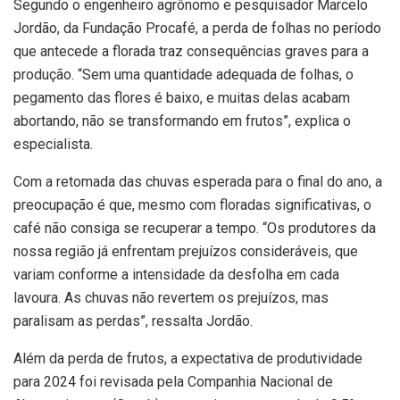
Segundo o engenheiro agrônomo e pesquisador Marcelo
Jordão, da Fundação Procafé, a perda de folhas no período
que antecede a florada traz consequências graves para a
produção. “Sem uma quantidade adequada de folhas, o
pegamento das flores é baixo, e muitas delas acabam
abortando, não se transformando em frutos”, explica o
especialista.
Com a retomada das chuvas esperada para o final do ano, a
preocupação é que, mesmo com floradas significativas, o
café não consiga se recuperar a tempo. “Os produtores da
nossa região já enfrentam prejuízos consideráveis, que
variam conforme a intensidade da desfolha em cada
lavoura. As chuvas não revertem os prejuízos, mas
paralisam as perdas”, ressalta Jordão.
Além da perda de frutos, a expectativa de produtividade
para 2024 foi revisada pela Companhia Nacional de