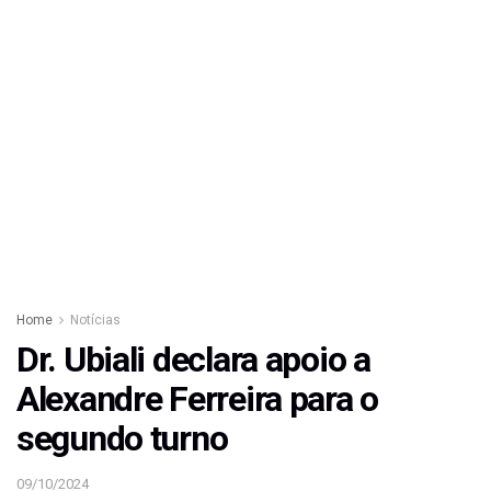
Home
Notícias
Dr. Ubiali declara apoio a
Alexandre Ferreira para o
segundo turno
09/10/2024