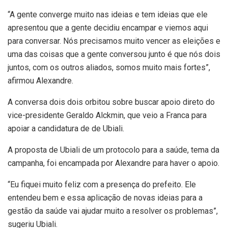
“A gente converge muito nas ideias e tem ideias que ele
apresentou que a gente decidiu encampar e viemos aqui
para conversar. Nós precisamos muito vencer as eleições e
uma das coisas que a gente conversou junto é que nós dois
juntos, com os outros aliados, somos muito mais fortes”,
afirmou Alexandre.
A conversa dois dois orbitou sobre buscar apoio direto do
vice-presidente Geraldo Alckmin, que veio a Franca para
apoiar a candidatura de de Ubiali.
A proposta de Ubiali de um protocolo para a saúde, tema da
campanha, foi encampada por Alexandre para haver o apoio.
“Eu fiquei muito feliz com a presença do prefeito. Ele
entendeu bem e essa aplicação de novas ideias para a
gestão da saúde vai ajudar muito a resolver os problemas”,
sugeriu Ubiali.