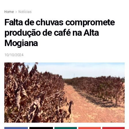
Home
Notícias
Falta de chuvas compromete
produção de café na Alta
Mogiana
10/10/2024