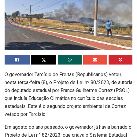
O governador Tarcísio de Freitas (Republicanos) vetou,
nesta terça-feira (8), o Projeto de Lei nº 80/2023, de autoria
do deputado estadual por Franca Guilherme Cortez (PSOL),
que incluía Educação Climática no currículo das escolas
estaduais. Este é o segundo projeto ambiental de Cortez
vetado por Tarcísio.
Em agosto do ano passado, o governador já havia barrado o
Projeto de Lei nº 82/2023, que criava o Sistema Estadual