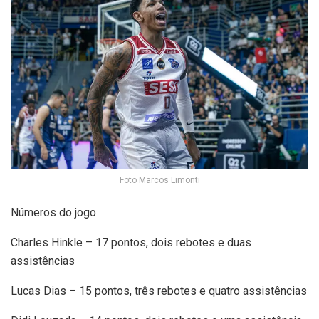
Foto Marcos Limonti
Números do jogo
Charles Hinkle – 17 pontos, dois rebotes e duas
assistências
Lucas Dias – 15 pontos, três rebotes e quatro assistências