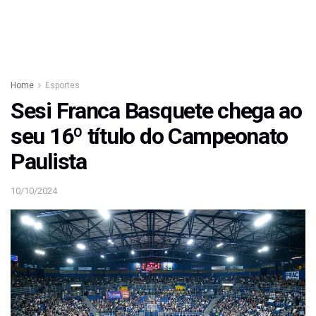
Home
Esportes
Sesi Franca Basquete chega ao
seu 16º título do Campeonato
Paulista
10/10/2024