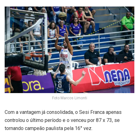
Foto Marcos Limonti
Com a vantagem já consolidada, o Sesi Franca apenas
controlou o último período e o venceu por 87 x 73, se
tornando campeão paulista pela 16° vez.