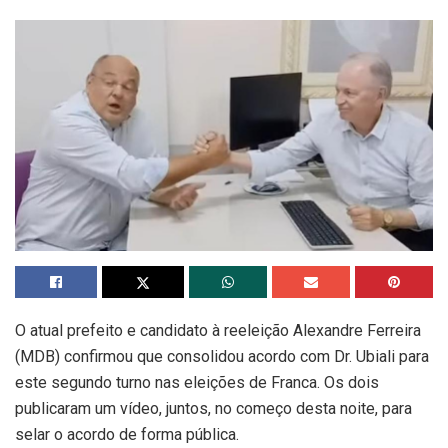
O atual prefeito e candidato à reeleição Alexandre Ferreira
(MDB) confirmou que consolidou acordo com Dr. Ubiali para
este segundo turno nas eleições de Franca. Os dois
publicaram um vídeo, juntos, no começo desta noite, para
selar o acordo de forma pública.