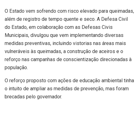
O Estado vem sofrendo com risco elevado para queimadas,
além de registro de tempo quente e seco. A Defesa Civil
do Estado, em colaboração com as Defesas Civis
Municipais, divulgou que vem implementando diversas
medidas preventivas, incluindo vistorias nas áreas mais
vulneráveis às queimadas, a construção de aceiros e o
reforço nas campanhas de conscientização direcionadas à
população.
O reforço proposto com ações de educação ambiental tinha
o intuito de ampliar as medidas de prevenção, mas foram
brecadas pelo governador.