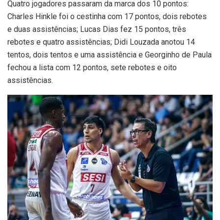
Quatro jogadores passaram da marca dos 10 pontos:
Charles Hinkle foi o cestinha com 17 pontos, dois rebotes
e duas assistências; Lucas Dias fez 15 pontos, três
rebotes e quatro assistências; Didi Louzada anotou 14
tentos, dois tentos e uma assistência e Georginho de Paula
fechou a lista com 12 pontos, sete rebotes e oito
assistências.