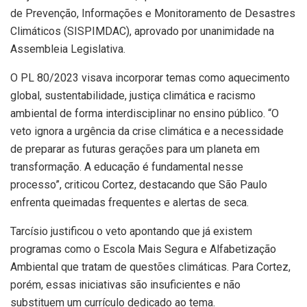
de Prevenção, Informações e Monitoramento de Desastres
Climáticos (SISPIMDAC), aprovado por unanimidade na
Assembleia Legislativa.
O PL 80/2023 visava incorporar temas como aquecimento
global, sustentabilidade, justiça climática e racismo
ambiental de forma interdisciplinar no ensino público. “O
veto ignora a urgência da crise climática e a necessidade
de preparar as futuras gerações para um planeta em
transformação. A educação é fundamental nesse
processo”, criticou Cortez, destacando que São Paulo
enfrenta queimadas frequentes e alertas de seca.
Tarcísio justificou o veto apontando que já existem
programas como o Escola Mais Segura e Alfabetização
Ambiental que tratam de questões climáticas. Para Cortez,
porém, essas iniciativas são insuficientes e não
substituem um currículo dedicado ao tema.