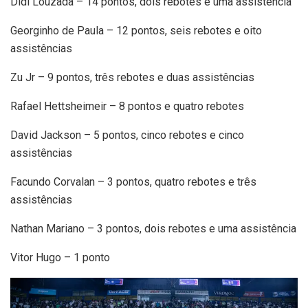
Didi Louzada – 14 pontos, dois rebotes e uma assistência
Georginho de Paula – 12 pontos, seis rebotes e oito
assistências
Zu Jr – 9 pontos, três rebotes e duas assistências
Rafael Hettsheimeir – 8 pontos e quatro rebotes
David Jackson – 5 pontos, cinco rebotes e cinco
assistências
Facundo Corvalan – 3 pontos, quatro rebotes e três
assistências
Nathan Mariano – 3 pontos, dois rebotes e uma assistência
Vitor Hugo – 1 ponto