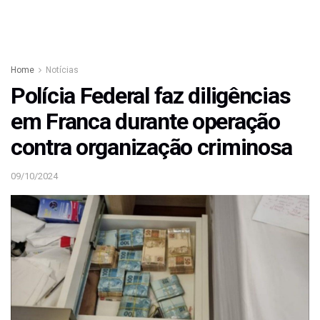
Home
Notícias
Polícia Federal faz diligências
em Franca durante operação
contra organização criminosa
09/10/2024