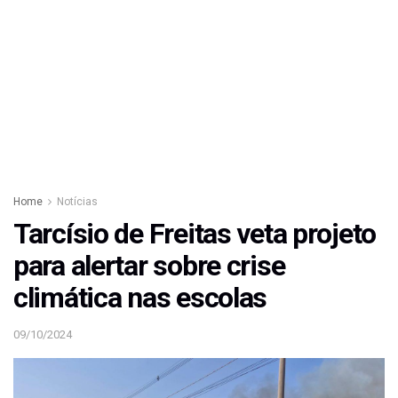
Home
Notícias
Tarcísio de Freitas veta projeto
para alertar sobre crise
climática nas escolas
09/10/2024