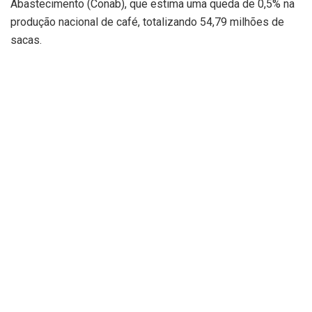
Abastecimento (Conab), que estima uma queda de 0,5% na
produção nacional de café, totalizando 54,79 milhões de
sacas.