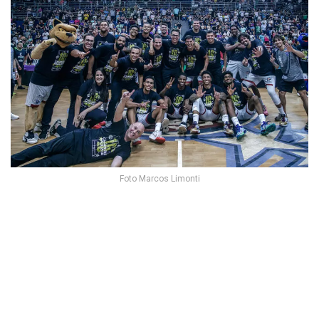
Foto Marcos Limonti