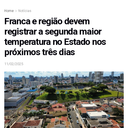
Home
Notícias
Franca e região devem
registrar a segunda maior
temperatura no Estado nos
próximos três dias
11/02/2025