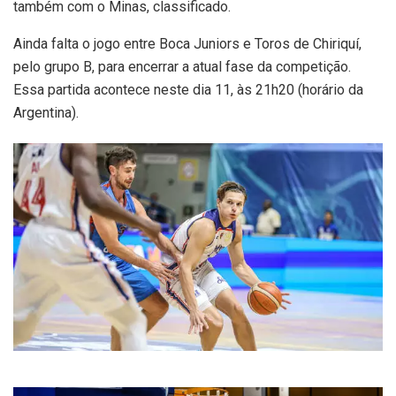
também com o Minas, classificado.
Ainda falta o jogo entre Boca Juniors e Toros de Chiriquí,
pelo grupo B, para encerrar a atual fase da competição.
Essa partida acontece neste dia 11, às 21h20 (horário da
Argentina).