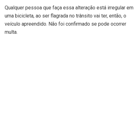
Qualquer pessoa que faça essa alteração está irregular em
uma bicicleta, ao ser flagrada no trânsito vai ter, então, o
veículo apreendido. Não foi confirmado se pode ocorrer
multa.