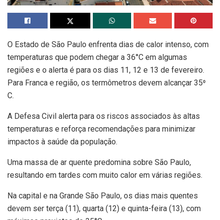
O Estado de São Paulo enfrenta dias de calor intenso, com
temperaturas que podem chegar a 36°C em algumas
regiões e o alerta é para os dias 11, 12 e 13 de fevereiro.
Para Franca e região, os termômetros devem alcançar 35⁰
C.
A Defesa Civil alerta para os riscos associados às altas
temperaturas e reforça recomendações para minimizar
impactos à saúde da população.
Uma massa de ar quente predomina sobre São Paulo,
resultando em tardes com muito calor em várias regiões.
Na capital e na Grande São Paulo, os dias mais quentes
devem ser terça (11), quarta (12) e quinta-feira (13), com