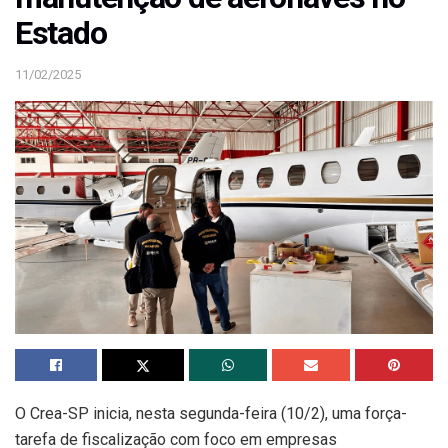
Estado
11/02/2025
O Crea-SP inicia, nesta segunda-feira (10/2), uma força-
tarefa de fiscalização com foco em empresas