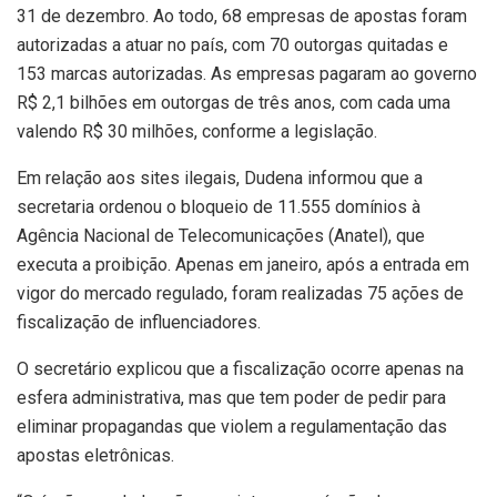
31 de dezembro. Ao todo, 68 empresas de apostas foram
autorizadas a atuar no país, com 70 outorgas quitadas e
153 marcas autorizadas. As empresas pagaram ao governo
R$ 2,1 bilhões em outorgas de três anos, com cada uma
valendo R$ 30 milhões, conforme a legislação.
Em relação aos sites ilegais, Dudena informou que a
secretaria ordenou o bloqueio de 11.555 domínios à
Agência Nacional de Telecomunicações (Anatel), que
executa a proibição. Apenas em janeiro, após a entrada em
vigor do mercado regulado, foram realizadas 75 ações de
fiscalização de influenciadores.
O secretário explicou que a fiscalização ocorre apenas na
esfera administrativa, mas que tem poder de pedir para
eliminar propagandas que violem a regulamentação das
apostas eletrônicas.