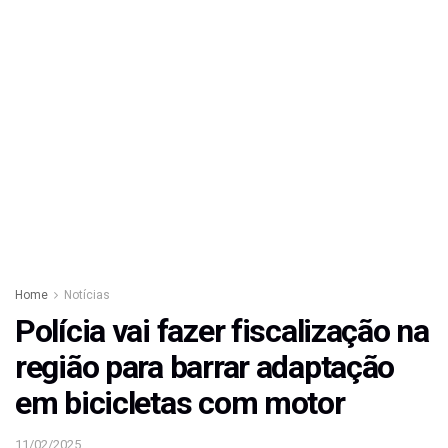
Home
Notícias
Polícia vai fazer fiscalização na
região para barrar adaptação
em bicicletas com motor
11/02/2025