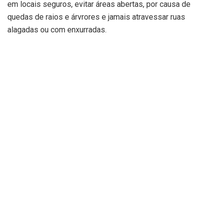
em locais seguros, evitar áreas abertas, por causa de
quedas de raios e árvrores e jamais atravessar ruas
alagadas ou com enxurradas.