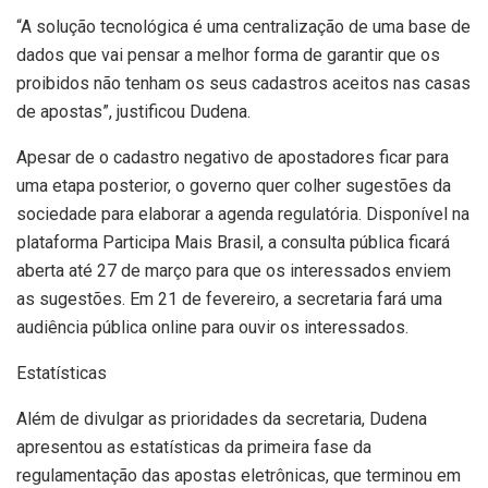
“A solução tecnológica é uma centralização de uma base de
dados que vai pensar a melhor forma de garantir que os
proibidos não tenham os seus cadastros aceitos nas casas
de apostas”, justificou Dudena.
Apesar de o cadastro negativo de apostadores ficar para
uma etapa posterior, o governo quer colher sugestões da
sociedade para elaborar a agenda regulatória. Disponível na
plataforma Participa Mais Brasil, a consulta pública ficará
aberta até 27 de março para que os interessados enviem
as sugestões. Em 21 de fevereiro, a secretaria fará uma
audiência pública online para ouvir os interessados.
Estatísticas
Além de divulgar as prioridades da secretaria, Dudena
apresentou as estatísticas da primeira fase da
regulamentação das apostas eletrônicas, que terminou em