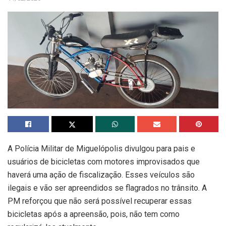
A Polícia Militar de Miguelópolis divulgou para pais e
usuários de bicicletas com motores improvisados que
haverá uma ação de fiscalização. Esses veículos são
ilegais e vão ser apreendidos se flagrados no trânsito. A
PM reforçou que não será possível recuperar essas
bicicletas após a apreensão, pois, não tem como