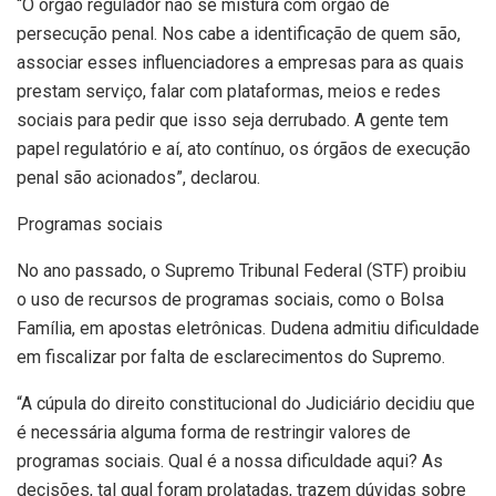
“O órgão regulador não se mistura com órgão de
persecução penal. Nos cabe a identificação de quem são,
associar esses influenciadores a empresas para as quais
prestam serviço, falar com plataformas, meios e redes
sociais para pedir que isso seja derrubado. A gente tem
papel regulatório e aí, ato contínuo, os órgãos de execução
penal são acionados”, declarou.
Programas sociais
No ano passado, o Supremo Tribunal Federal (STF) proibiu
o uso de recursos de programas sociais, como o Bolsa
Família, em apostas eletrônicas. Dudena admitiu dificuldade
em fiscalizar por falta de esclarecimentos do Supremo.
“A cúpula do direito constitucional do Judiciário decidiu que
é necessária alguma forma de restringir valores de
programas sociais. Qual é a nossa dificuldade aqui? As
decisões, tal qual foram prolatadas, trazem dúvidas sobre