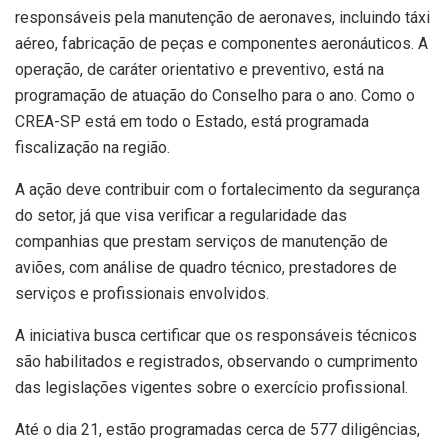
responsáveis pela manutenção de aeronaves, incluindo táxi
aéreo, fabricação de peças e componentes aeronáuticos. A
operação, de caráter orientativo e preventivo, está na
programação de atuação do Conselho para o ano. Como o
CREA-SP está em todo o Estado, está programada
fiscalização na região.
A ação deve contribuir com o fortalecimento da segurança
do setor, já que visa verificar a regularidade das
companhias que prestam serviços de manutenção de
aviões, com análise de quadro técnico, prestadores de
serviços e profissionais envolvidos.
A iniciativa busca certificar que os responsáveis técnicos
são habilitados e registrados, observando o cumprimento
das legislações vigentes sobre o exercício profissional.
Até o dia 21, estão programadas cerca de 577 diligências,