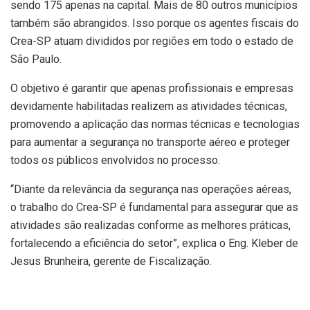
sendo 175 apenas na capital. Mais de 80 outros municípios
também são abrangidos. Isso porque os agentes fiscais do
Crea-SP atuam divididos por regiões em todo o estado de
São Paulo.
O objetivo é garantir que apenas profissionais e empresas
devidamente habilitadas realizem as atividades técnicas,
promovendo a aplicação das normas técnicas e tecnologias
para aumentar a segurança no transporte aéreo e proteger
todos os públicos envolvidos no processo.
“Diante da relevância da segurança nas operações aéreas,
o trabalho do Crea-SP é fundamental para assegurar que as
atividades são realizadas conforme as melhores práticas,
fortalecendo a eficiência do setor”, explica o Eng. Kleber de
Jesus Brunheira, gerente de Fiscalização.