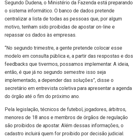
Segundo Dudena, o Ministério da Fazenda está preparando
o sistema informático. O banco de dados pretende
centralizar a lista de todas as pessoas que, por algum
motivo, tenham sido proibidas de apostar on-line e
repassar os dados às empresas.
“No segundo trimestre, a gente pretende colocar esse
modelo em consulta pública e, a partir das respostas e dos
feedbacks que tivermos, possamos implementar. A ideia,
então, é que já no segundo semestre isso seja
implementado, a depender das soluções”, disse o
secretário em entrevista coletiva para apresentar a agenda
do órgão até o fim do próximo ano.
Pela legislação, técnicos de futebol, jogadores, árbitros,
menores de 18 anos e membros de órgãos de regulação
são proibidos de apostar. Além dessas informações, o
cadastro incluirá quem for proibido por decisão judicial.