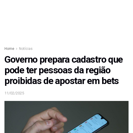
Home
Notícias
Governo prepara cadastro que
pode ter pessoas da região
proibidas de apostar em bets
11/02/2025