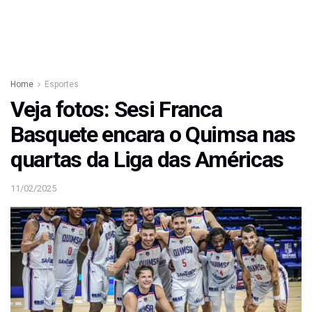
Home
Esportes
Veja fotos: Sesi Franca
Basquete encara o Quimsa nas
quartas da Liga das Américas
11/02/2025