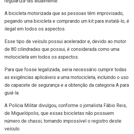
regularizá-las atualmente.
A bicicleta motorizada que as pessoas têm improvisado,
pegando uma bicicleta e comprando um kit para instalá-lo, é
ilegal em todos os aspectos.
Esse tipo de veículo possui acelerador e, devido ao motor
de 80 cilindradas que possui, é considerada como uma
motocicleta em todos os aspectos.
Para que fosse legalizada, seria necessário cumprir todas
as exigências aplicáveis a uma motocicleta, incluindo o uso
de capacete de segurança e a obtenção da categoria A para
guiá-la.
A Polícia Militar divulgou, conforme o jornalista Fábio Reis,
de Miguelópolis, que essas bicicletas não possuem
número de chassi, tornando impossível o registro deste
veículo.