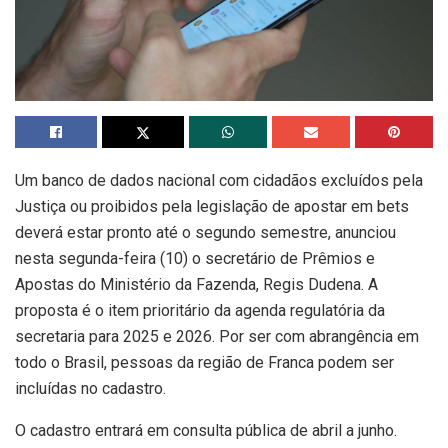
Um banco de dados nacional com cidadãos excluídos pela
Justiça ou proibidos pela legislação de apostar em bets
deverá estar pronto até o segundo semestre, anunciou
nesta segunda-feira (10) o secretário de Prêmios e
Apostas do Ministério da Fazenda, Regis Dudena. A
proposta é o item prioritário da agenda regulatória da
secretaria para 2025 e 2026. Por ser com abrangência em
todo o Brasil, pessoas da região de Franca podem ser
incluídas no cadastro.
O cadastro entrará em consulta pública de abril a junho.