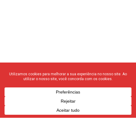
© 2020 F3 Notícias – Todos os direitos reservados