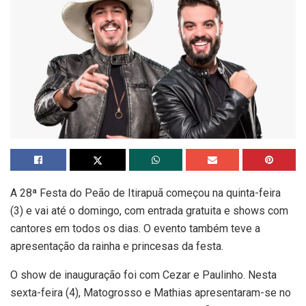
A 28ª Festa do Peão de Itirapuã começou na quinta-feira
(3) e vai até o domingo, com entrada gratuita e shows com
cantores em todos os dias. O evento também teve a
apresentação da rainha e princesas da festa.
O show de inauguração foi com Cezar e Paulinho. Nesta
sexta-feira (4), Matogrosso e Mathias apresentaram-se no