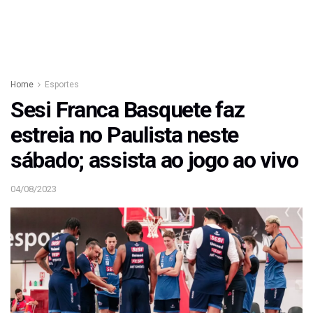
Home
Esportes
Sesi Franca Basquete faz
estreia no Paulista neste
sábado; assista ao jogo ao vivo
04/08/2023