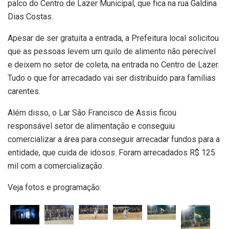
palco do Centro de Lazer Municipal, que fica na rua Galdina
Dias Costas.
Apesar de ser gratuita a entrada, a Prefeitura local solicitou
que as pessoas levem um quilo de alimento não perecível
e deixem no setor de coleta, na entrada no Centro de Lazer.
Tudo o que for arrecadado vai ser distribuído para famílias
carentes.
Além disso, o Lar São Francisco de Assis ficou
responsável setor de alimentação e conseguiu
comercializar a área para conseguir arrecadar fundos para a
entidade, que cuida de idosos. Foram arrecadados R$ 125
mil com a comercialização.
Veja fotos e programação: