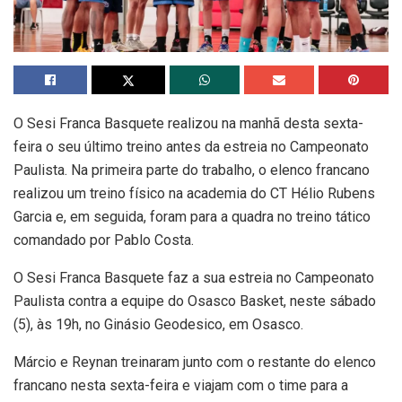
O Sesi Franca Basquete realizou na manhã desta sexta-
feira o seu último treino antes da estreia no Campeonato
Paulista. Na primeira parte do trabalho, o elenco francano
realizou um treino físico na academia do CT Hélio Rubens
Garcia e, em seguida, foram para a quadra no treino tático
comandado por Pablo Costa.
O Sesi Franca Basquete faz a sua estreia no Campeonato
Paulista contra a equipe do Osasco Basket, neste sábado
(5), às 19h, no Ginásio Geodesico, em Osasco.
Márcio e Reynan treinaram junto com o restante do elenco
francano nesta sexta-feira e viajam com o time para a