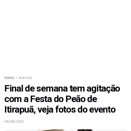
Home
Notícias
Final de semana tem agitação
com a Festa do Peão de
Itirapuã, veja fotos do evento
04/08/2023