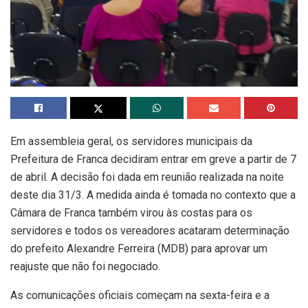
Em assembleia geral, os servidores municipais da
Prefeitura de Franca decidiram entrar em greve a partir de 7
de abril. A decisão foi dada em reunião realizada na noite
deste dia 31/3. A medida ainda é tomada no contexto que a
Câmara de Franca também virou às costas para os
servidores e todos os vereadores acataram determinação
do prefeito Alexandre Ferreira (MDB) para aprovar um
reajuste que não foi negociado.
As comunicações oficiais começam na sexta-feira e a