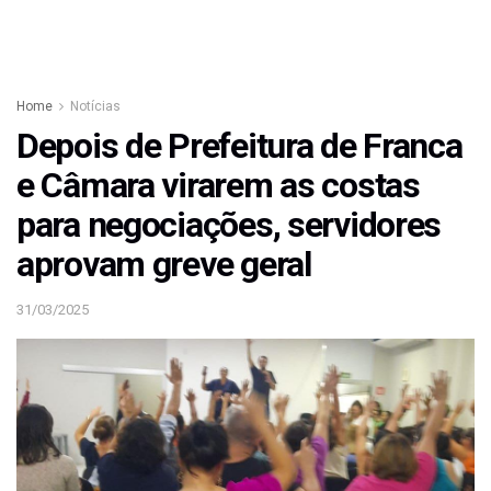
Home
Notícias
Depois de Prefeitura de Franca
e Câmara virarem as costas
para negociações, servidores
aprovam greve geral
31/03/2025