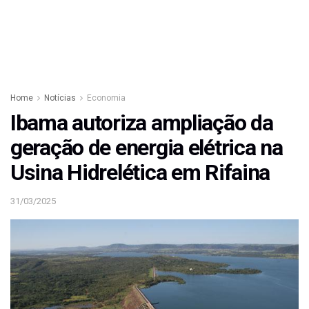
Home
Notícias
Economia
Ibama autoriza ampliação da
geração de energia elétrica na
Usina Hidrelética em Rifaina
31/03/2025