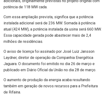
adicionais, originalmente previstas no projeto original com
potência de 118 MW cada.
Com essa ampliação prevista, significa que a potência
instalada adicional será de 236 MW. Somada à potência
atual (424 MW), a potência instalada da usina será 660 MW.
Essa capacidade gerada pode abastecer mais de 2,4
milhões de residências.
O aviso de licença foi assinado por José Luiz Jansson
Laydner, diretor de operação da Companhia Energética
Jaguara. O documento foi emitido no dia 26 de março e
publicado em Diário Oficial da União no dia 28 de março.
O aumento de produção da energia acaba resultando
também em geração de novos recursos para a Prefeitura
de Rifaina.