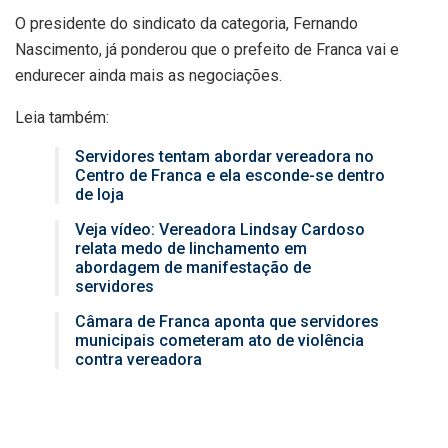
O presidente do sindicato da categoria, Fernando
Nascimento, já ponderou que o prefeito de Franca vai e
endurecer ainda mais as negociações.
Leia também:
Servidores tentam abordar vereadora no
Centro de Franca e ela esconde-se dentro
de loja
Veja vídeo: Vereadora Lindsay Cardoso
relata medo de linchamento em
abordagem de manifestação de
servidores
Câmara de Franca aponta que servidores
municipais cometeram ato de violência
contra vereadora