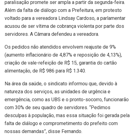
paralisação promete ser ampla a partir da segunda-feira.
Além da falta de diálogo com a Prefeitura, em protesto
voltado para a vereadora Lindsay Cardoso, a parlamentar
acusou de ser vítima de cobrança violenta por parte dos
servidores. A Câmara defendeu a vereadora.
Os pedidos não atendidos envolvem reajuste de 9%
(aumento inflacionário de 4,87% e reposição de 4,13%),
criação de vale-refeição de R$ 15, garantia do cartão
alimentação, de R$ 986 para R$ 1.340.
Na área da saúde, o sindicato informou que, devido à
natureza dos serviços, as unidades de urgência e
emergência, como as UBS e o pronto-socorro, funcionarão
com 30% de seu quadro de servidores. “Pedimos
desculpas à população, mas essa situação foi gerada pela
falta de diálogo e comprometimento do prefeito com
nossas demandas”, disse Fernando.