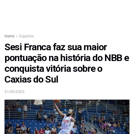
Home
Esportes
Sesi Franca faz sua maior
pontuação na história do NBB e
conquista vitória sobre o
Caxias do Sul
31/03/2025