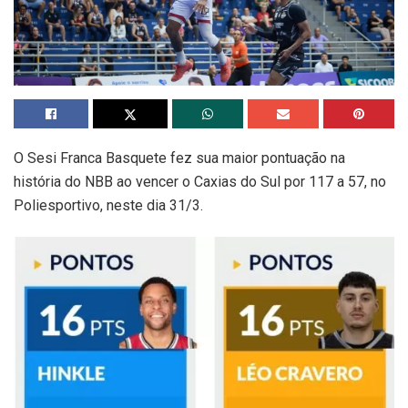
O Sesi Franca Basquete fez sua maior pontuação na
história do NBB ao vencer o Caxias do Sul por 117 a 57, no
Poliesportivo, neste dia 31/3.