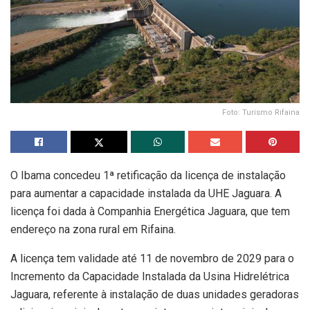
Foto: Turismo Rifaina
O Ibama concedeu 1ª retificação da licença de instalação
para aumentar a capacidade instalada da UHE Jaguara. A
licença foi dada à Companhia Energética Jaguara, que tem
endereço na zona rural em Rifaina.
A licença tem validade até 11 de novembro de 2029 para o
Incremento da Capacidade Instalada da Usina Hidrelétrica
Jaguara, referente à instalação de duas unidades geradoras