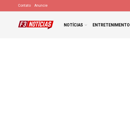
Contato
Anuncie
NOTÍCIAS
ENTRETENIMENTO