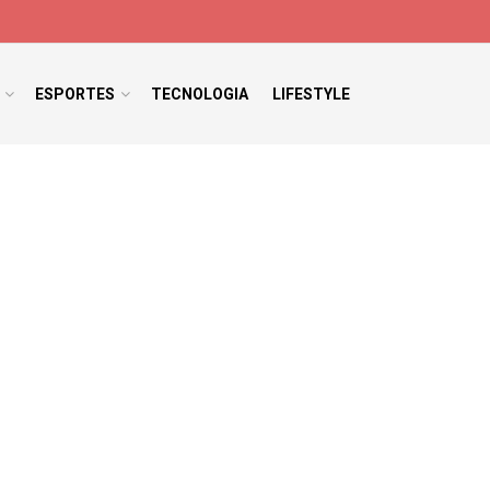
ESPORTES
TECNOLOGIA
LIFESTYLE