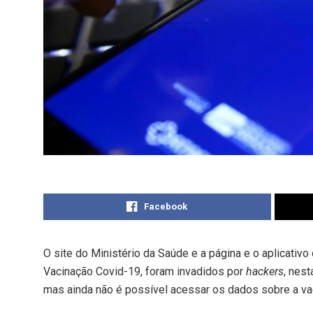
Facebook
O site do Ministério da Saúde e a página e o aplicativ
Vacinação Covid-19, foram invadidos por
hackers
, nest
mas ainda não é possível acessar os dados sobre a vac