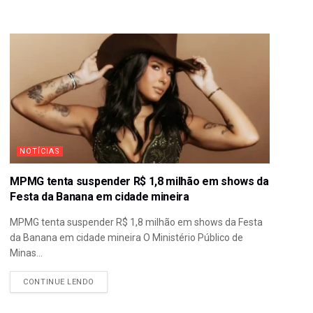
NOTÍCIAS
MPMG tenta suspender R$ 1,8 milhão em shows da
Festa da Banana em cidade mineira
MPMG tenta suspender R$ 1,8 milhão em shows da Festa
da Banana em cidade mineira O Ministério Público de
Minas...
CONTINUE LENDO