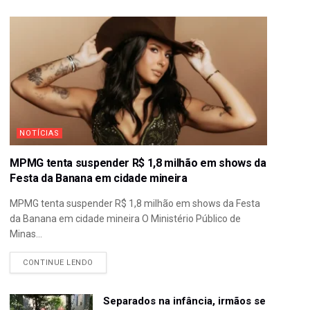
NOTÍCIAS
MPMG tenta suspender R$ 1,8 milhão em shows da
Festa da Banana em cidade mineira
MPMG tenta suspender R$ 1,8 milhão em shows da Festa
da Banana em cidade mineira O Ministério Público de
Minas...
CONTINUE LENDO
Separados na infância, irmãos se