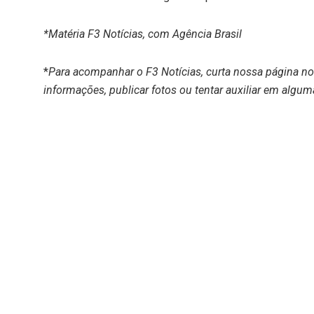
*Matéria F3 Notícias, com Agência Brasil
*
Para acompanhar o F3 Notícias, curta nossa página n
informações, publicar fotos ou tentar auxiliar em algum