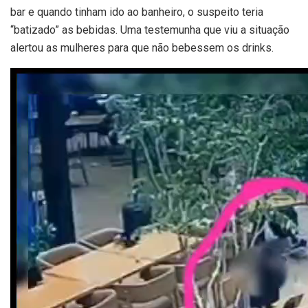
bar e quando tinham ido ao banheiro, o suspeito teria
“batizado” as bebidas. Uma testemunha que viu a situação
alertou as mulheres para que não bebessem os drinks.