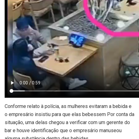
Conforme relato à polícia, as mulheres evitaram a bebida e
o empresário insistiu para que elas bebessem Por conta da
situação, uma delas chegou a verificar com um gerente do
bar e houve identificação que o empresário manuseou
alguma substância dentro das bebidas.