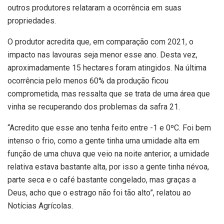
outros produtores relataram a ocorrência em suas
propriedades.
O produtor acredita que, em comparação com 2021, o
impacto nas lavouras seja menor esse ano. Desta vez,
aproximadamente 15 hectares foram atingidos. Na última
ocorrência pelo menos 60% da produção ficou
comprometida, mas ressalta que se trata de uma área que
vinha se recuperando dos problemas da safra 21.
“Acredito que esse ano tenha feito entre -1 e 0ºC. Foi bem
intenso o frio, como a gente tinha uma umidade alta em
função de uma chuva que veio na noite anterior, a umidade
relativa estava bastante alta, por isso a gente tinha névoa,
parte seca e o café bastante congelado, mas graças a
Deus, acho que o estrago não foi tão alto”, relatou ao
Notícias Agrícolas.