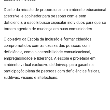
Diante da missão de proporcionar um ambiente educacional
acessível e acolhedor para pessoas com e sem
deficiência, a escola busca capacitar indivíduos para que se
tornem agentes de mudança em suas comunidades.
O objetivo da Escola da Inclusão é formar cidadãos
comprometidos com as causas das pessoas com
deficiência, como a acessibilidade comunicacional,
empregabilidade e liderança. A escola é projetada em
ambiente virtual exclusivo da Univesp para garantir a
participação plena de pessoas com deficiências físicas,
auditivas, visuais e intelectuais.