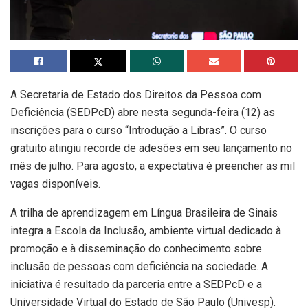
A Secretaria de Estado dos Direitos da Pessoa com
Deficiência (SEDPcD) abre nesta segunda-feira (12) as
inscrições para o curso “Introdução a Libras”. O curso
gratuito atingiu recorde de adesões em seu lançamento no
mês de julho. Para agosto, a expectativa é preencher as mil
vagas disponíveis.
A trilha de aprendizagem em Língua Brasileira de Sinais
integra a Escola da Inclusão, ambiente virtual dedicado à
promoção e à disseminação do conhecimento sobre
inclusão de pessoas com deficiência na sociedade. A
iniciativa é resultado da parceria entre a SEDPcD e a
Universidade Virtual do Estado de São Paulo (Univesp).