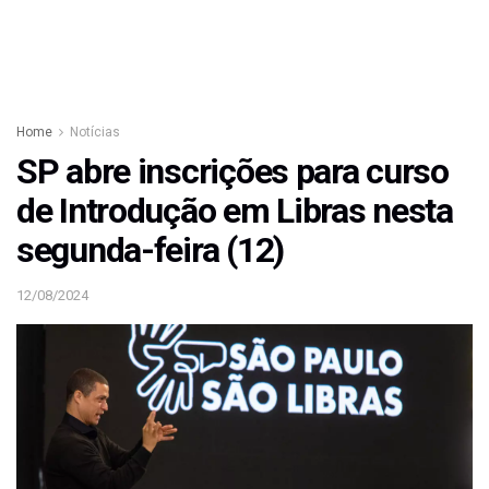
Home
Notícias
SP abre inscrições para curso
de Introdução em Libras nesta
segunda-feira (12)
12/08/2024