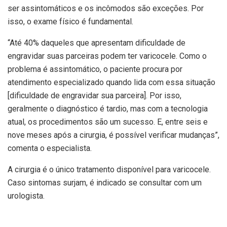
ser assintomáticos e os incômodos são exceções. Por
isso, o exame físico é fundamental.
“Até 40% daqueles que apresentam dificuldade de
engravidar suas parceiras podem ter varicocele. Como o
problema é assintomático, o paciente procura por
atendimento especializado quando lida com essa situação
[dificuldade de engravidar sua parceira]. Por isso,
geralmente o diagnóstico é tardio, mas com a tecnologia
atual, os procedimentos são um sucesso. E, entre seis e
nove meses após a cirurgia, é possível verificar mudanças”,
comenta o especialista.
A cirurgia é o único tratamento disponível para varicocele.
Caso sintomas surjam, é indicado se consultar com um
urologista.