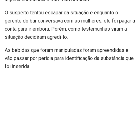
O suspeito tentou escapar da situação e enquanto o
gerente do bar conversava com as mulheres, ele foi pagar a
conta para ir embora. Porém, como testemunhas viram a
situação decidiram agredi-lo.
As bebidas que foram manipuladas foram apreendidas e
vão passar por perícia para identificação da substância que
foi inserida.