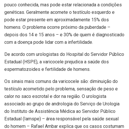
pouco conhecida, mas pode estar relacionada a condições
genéticas. Geralmente acomete o testículo esquerdo e
pode estar presente em aproximadamente 15% dos
homens. O problema ocorre próximo da puberdade –
depois dos 14 e 15 anos – e 30% de quem é diagnosticado
com a doença pode lidar com a infertilidade.
De acordo com urologistas do Hospital do Servidor Público
Estadual (HSPE), a varicocele prejudica a saúde dos
espermatozoides e fertilidade de homens.
Os sinais mais comuns da varicocele são: diminuição do
testículo acometido pelo problema, sensação de peso e
calor no saco escrotal e dor na região. O urologista
associado ao grupo de andrologia do Serviço de Urologia
do Instituto de Assistência Médica ao Servidor Público
Estadual (Iamspe) – área responsável pela saúde sexual
do homem – Rafael Ambar explica que os casos costumam