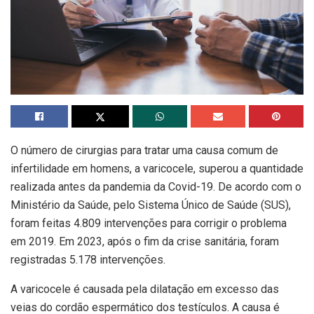
O número de cirurgias para tratar uma causa comum de
infertilidade em homens, a varicocele, superou a quantidade
realizada antes da pandemia da Covid-19. De acordo com o
Ministério da Saúde, pelo Sistema Único de Saúde (SUS),
foram feitas 4.809 intervenções para corrigir o problema
em 2019. Em 2023, após o fim da crise sanitária, foram
registradas 5.178 intervenções.
A varicocele é causada pela dilatação em excesso das
veias do cordão espermático dos testículos. A causa é