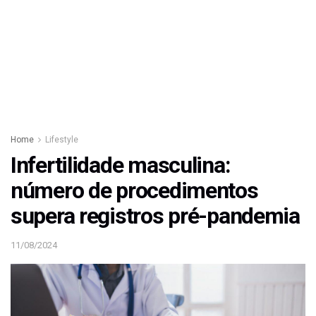
Home
Lifestyle
Infertilidade masculina:
número de procedimentos
supera registros pré-pandemia
11/08/2024