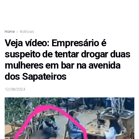
Home
Notícias
Veja vídeo: Empresário é
suspeito de tentar drogar duas
mulheres em bar na avenida
dos Sapateiros
12/08/2024