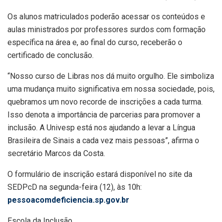
Os alunos matriculados poderão acessar os conteúdos e
aulas ministrados por professores surdos com formação
específica na área e, ao final do curso, receberão o
certificado de conclusão.
“Nosso curso de Libras nos dá muito orgulho. Ele simboliza
uma mudança muito significativa em nossa sociedade, pois,
quebramos um novo recorde de inscrições a cada turma.
Isso denota a importância de parcerias para promover a
inclusão. A Univesp está nos ajudando a levar a Língua
Brasileira de Sinais a cada vez mais pessoas”, afirma o
secretário Marcos da Costa.
O formulário de inscrição estará disponível no site da
SEDPcD na segunda-feira (12), às 10h:
pessoacomdeficiencia.sp.gov.br
Escola da Inclusão