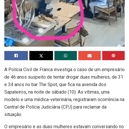
A Polícia Civil de Franca investiga o caso de um empresário
de 46 anos suspeito de tentar drogar duas mulheres, de 31
e 34 anos no bar The Spot, que fica na avenida dos
Sapateiros, na noite de sábado (10). As vítimas, uma
modelo e uma médica-veterinária, registraram ocorrência na
Central de Polícia Judiciária (CPJ) para reclamar da
situação.
O empresário e as duas mulheres estavam conversando no