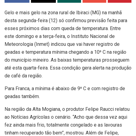
Gelo e mais gelo na zona rural de Ibiraci (MG) na manhã
desta segunda-feira (12) só confirmou previsão feita para
esses próximos dias com queda de temperatura. Entre
este domingo e a terça-feira, o Instituto Nacional de
Meteorologia (Inmet) indicou que vai haver registro de
geadas e temperatura mínima chegando a 10⁰ C na região
do município mineiro. As baixas temperaturas prosseguem
até esta quarta-feira. Essa condição gera alerta na produção
de café da região.
Para Franca, a mínima é abaixo de 9⁰ C e com registro de
geadas também.
Na região da Alta Mogiana, o produtor Felipe Raucci relatou
ao Notícias Agrícolas o cenário. “Acho que dessa vez aqui
fez ainda mais frio, totalmente congelado e as lavouras
tinham recuperado tão bem”, mostrou. Além de Felipe,