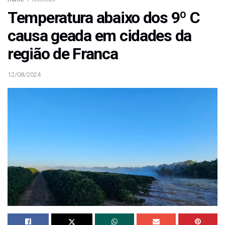
Temperatura abaixo dos 9º C
causa geada em cidades da
região de Franca
12/08/2024