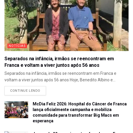
NOTÍCIAS
Separados na infância, irmãos se reencontram em
Franca e voltam a viver juntos após 56 anos
Separados na infância, irmãos se reencontram em Franca e
voltam a viver juntos após 56 anos Hoje, Benedito Albino e...
CONTINUE LENDO
McDia Feliz 2026: Hospital do Câncer de Franca
lança oficialmente campanha e mobiliza
comunidade para transformar Big Macs em
esperança