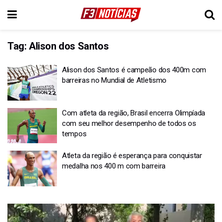
Tag:
Alison dos Santos
Alison dos Santos é campeão dos 400m com
barreiras no Mundial de Atletismo
Com atleta da região, Brasil encerra Olimpíada
com seu melhor desempenho de todos os
tempos
Atleta da região é esperança para conquistar
medalha nos 400 m com barreira