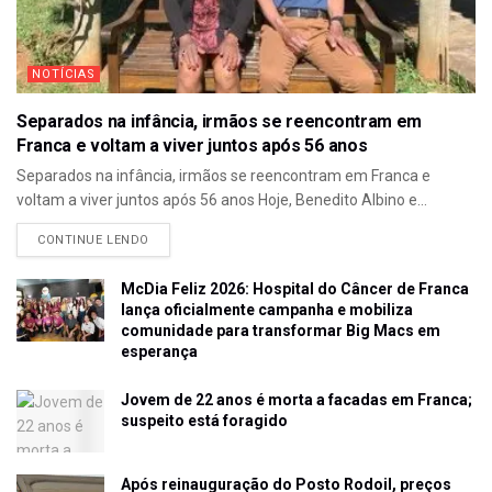
NOTÍCIAS
Separados na infância, irmãos se reencontram em
Franca e voltam a viver juntos após 56 anos
Separados na infância, irmãos se reencontram em Franca e
voltam a viver juntos após 56 anos Hoje, Benedito Albino e...
CONTINUE LENDO
McDia Feliz 2026: Hospital do Câncer de Franca
lança oficialmente campanha e mobiliza
comunidade para transformar Big Macs em
esperança
Jovem de 22 anos é morta a facadas em Franca;
suspeito está foragido
Após reinauguração do Posto Rodoil, preços