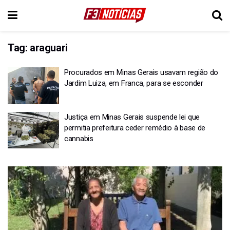
Tag:
araguari
Procurados em Minas Gerais usavam região do
Jardim Luiza, em Franca, para se esconder
Justiça em Minas Gerais suspende lei que
permitia prefeitura ceder remédio à base de
cannabis