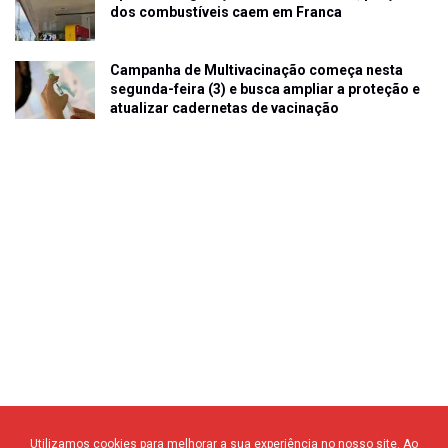
dos combustíveis caem em Franca
Campanha de Multivacinação começa nesta
segunda-feira (3) e busca ampliar a proteção e
atualizar cadernetas de vacinação