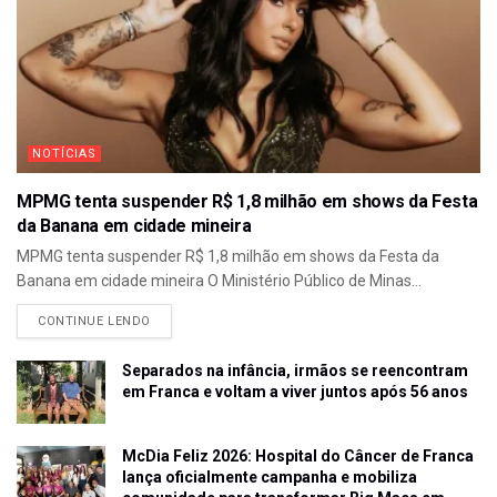
NOTÍCIAS
MPMG tenta suspender R$ 1,8 milhão em shows da Festa
da Banana em cidade mineira
MPMG tenta suspender R$ 1,8 milhão em shows da Festa da
Banana em cidade mineira O Ministério Público de Minas...
CONTINUE LENDO
Separados na infância, irmãos se reencontram
em Franca e voltam a viver juntos após 56 anos
McDia Feliz 2026: Hospital do Câncer de Franca
lança oficialmente campanha e mobiliza