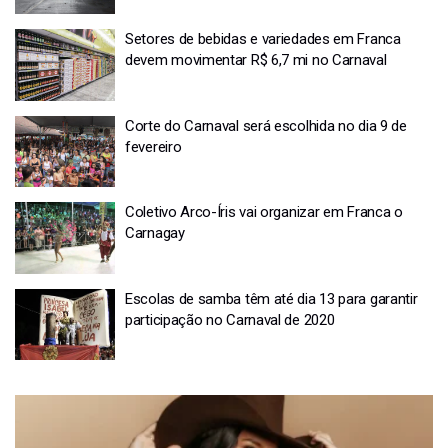
Setores de bebidas e variedades em Franca
devem movimentar R$ 6,7 mi no Carnaval
Corte do Carnaval será escolhida no dia 9 de
fevereiro
Coletivo Arco-Íris vai organizar em Franca o
Carnagay
Escolas de samba têm até dia 13 para garantir
participação no Carnaval de 2020