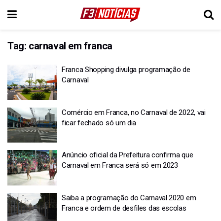
Tag:
carnaval em franca
Franca Shopping divulga programação de
Carnaval
Comércio em Franca, no Carnaval de 2022, vai
ficar fechado só um dia
Anúncio oficial da Prefeitura confirma que
Carnaval em Franca será só em 2023
Saiba a programação do Carnaval 2020 em
Franca e ordem de desfiles das escolas