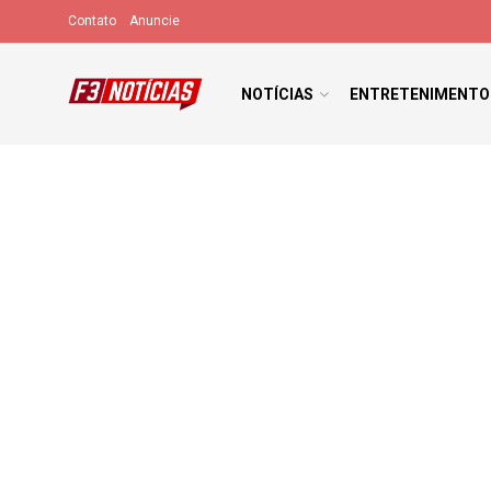
Contato
Anuncie
NOTÍCIAS
ENTRETENIMENTO