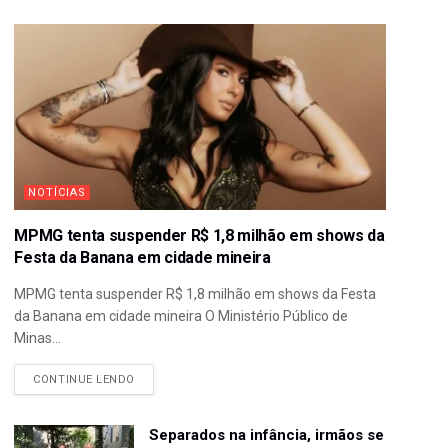
NOTÍCIAS
MPMG tenta suspender R$ 1,8 milhão em shows da
Festa da Banana em cidade mineira
MPMG tenta suspender R$ 1,8 milhão em shows da Festa
da Banana em cidade mineira O Ministério Público de
Minas...
CONTINUE LENDO
Separados na infância, irmãos se