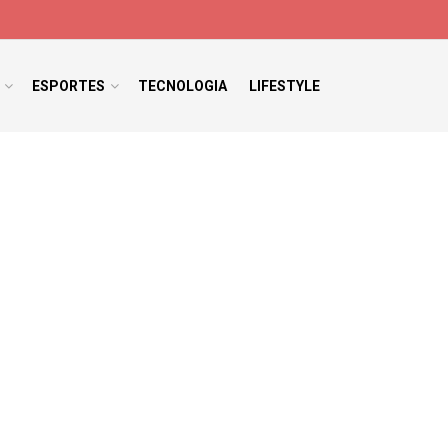
ESPORTES
TECNOLOGIA
LIFESTYLE