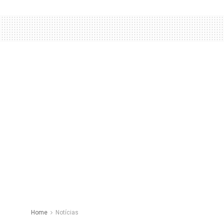
Home
Notícias