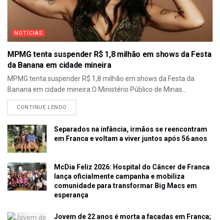
NOTÍCIAS
MPMG tenta suspender R$ 1,8 milhão em shows da Festa
da Banana em cidade mineira
MPMG tenta suspender R$ 1,8 milhão em shows da Festa da
Banana em cidade mineira O Ministério Público de Minas...
CONTINUE LENDO
Separados na infância, irmãos se reencontram
em Franca e voltam a viver juntos após 56 anos
McDia Feliz 2026: Hospital do Câncer de Franca
lança oficialmente campanha e mobiliza
comunidade para transformar Big Macs em
esperança
Jovem de 22 anos é morta a facadas em Franca;