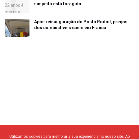
suspeito está foragido
Após reinauguração do Posto Rodoil, preços
dos combustíveis caem em Franca