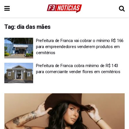
Tag:
dia das mães
Prefeitura de Franca vai cobrar o mínimo R$ 166
para empreendedores venderem produtos em
cemitérios
Prefeitura de Franca cobra mínimo de R$ 143
para comerciante vender flores em cemitérios