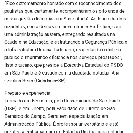
“Fico extremamente honrado com o reconhecimento dos
paulistas que, certamente, acompanharam os oito anos de
nossa gestão disruptiva em Santo André. Ao longo de dois
mandatos, concedemos um novo ritmo à Prefeitura, com
uma administração austera, entregando resultados na
Saúde e na Educação, e estruturando a Segurança Pública e
a Infraestrutura Urbana. Tudo isso, respeitando o dinheiro
público e imprimindo eficiência nos serviços prestados”,
lista o tucano, que preside a Executiva Estadual do PSDB
em São Paulo e é casado com a deputada estadual Ana
Carolina Serra (Cidadania-SP).
Preparo e experiência
Formado em Economia, pela Universidade de São Paulo
(USP), e em Direito, pela Faculdade de Direito de São
Bernardo do Campo, Serra tem especialização em
Administração Pública. É professor universitário e está
prestes a embarcar para os Estados Unidos, para estudar