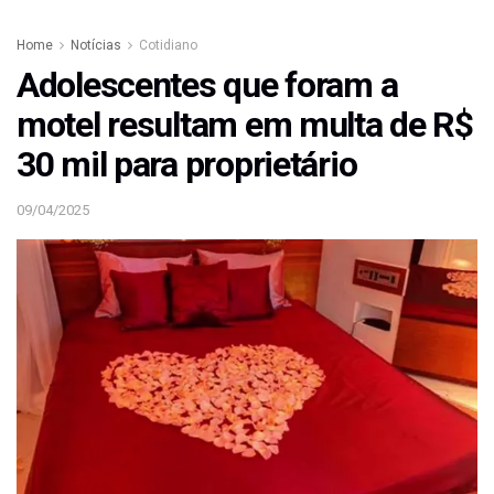
Home
Notícias
Cotidiano
Adolescentes que foram a
motel resultam em multa de R$
30 mil para proprietário
09/04/2025