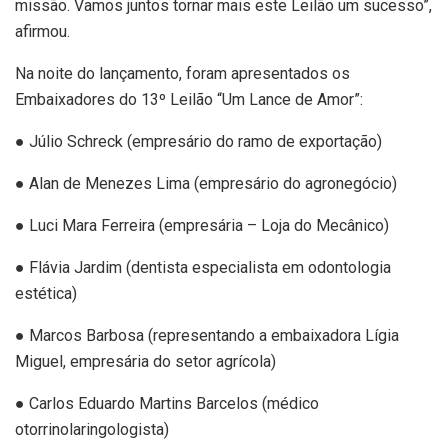
missão. Vamos juntos tornar mais este Leilão um sucesso”,
afirmou.
Na noite do lançamento, foram apresentados os
Embaixadores do 13º Leilão “Um Lance de Amor”:
● Júlio Schreck (empresário do ramo de exportação)
● Alan de Menezes Lima (empresário do agronegócio)
● Luci Mara Ferreira (empresária – Loja do Mecânico)
● Flávia Jardim (dentista especialista em odontologia
estética)
● Marcos Barbosa (representando a embaixadora Lígia
Miguel, empresária do setor agrícola)
● Carlos Eduardo Martins Barcelos (médico
otorrinolaringologista)