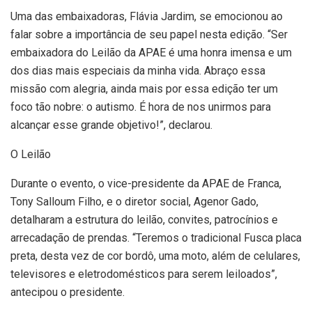
Uma das embaixadoras, Flávia Jardim, se emocionou ao
falar sobre a importância de seu papel nesta edição. “Ser
embaixadora do Leilão da APAE é uma honra imensa e um
dos dias mais especiais da minha vida. Abraço essa
missão com alegria, ainda mais por essa edição ter um
foco tão nobre: o autismo. É hora de nos unirmos para
alcançar esse grande objetivo!”, declarou.
O Leilão
Durante o evento, o vice-presidente da APAE de Franca,
Tony Salloum Filho, e o diretor social, Agenor Gado,
detalharam a estrutura do leilão, convites, patrocínios e
arrecadação de prendas. “Teremos o tradicional Fusca placa
preta, desta vez de cor bordô, uma moto, além de celulares,
televisores e eletrodomésticos para serem leiloados”,
antecipou o presidente.