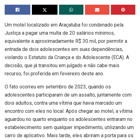
Um motel localizado em Araçatuba foi condenado pela
Justiça a pagar uma multa de 20 salários mínimos,
equivalente a aproximadamente R$ 30 mil, por permitir a
entrada de dois adolescentes em suas dependências,
violando o Estatuto da Criança e do Adolescente (ECA). A
decisão, que já transitou em julgado e não cabe mais
recurso, foi proferida em fevereiro deste ano.
O fato ocorreu em setembro de 2023, quando os
adolescentes participaram de um assalto, juntamente com
dois adultos, contra uma vítima que havia marcado um
encontro com eles no local. Após chegar ao motel, a vítima
aguardou no quarto enquanto os adolescentes entraram no
estabelecimento sem qualquer impedimento, utilizando um
carro de aplicativo. Mais tarde, eles abriram a porta para os