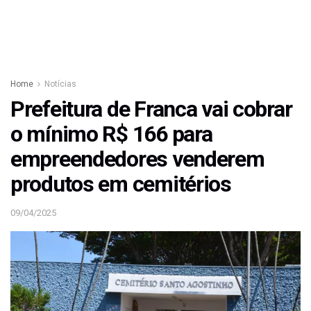
Home
Notícias
Prefeitura de Franca vai cobrar
o mínimo R$ 166 para
empreendedores venderem
produtos em cemitérios
09/04/2025