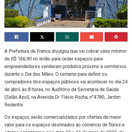
A Prefeitura de Franca divulgou que vai cobrar valor mínimo
de R$ 166,90 no leilão para ceder espaços para
empreendedores venderam produtos próximo a cemitérios
durante o Dia das Mães. O certame para definir os
compradores dos espaços públicos vai acontecer no dia 24
de abril, às 8 horas, no Auditório da Secretaria de Saúde
(Salão Azul), na Avenida Dr. Flávio Rocha, n°4780, Jardim
Redentor.
Os espaços serão comercializados por ofertas de maior
valor para os espaços destinados ao comércio de flores e