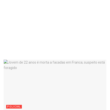
POLICIAL