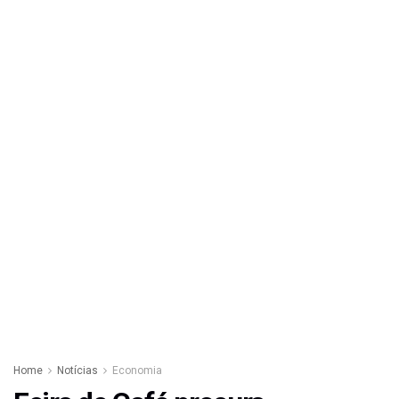
Home
Notícias
Economia