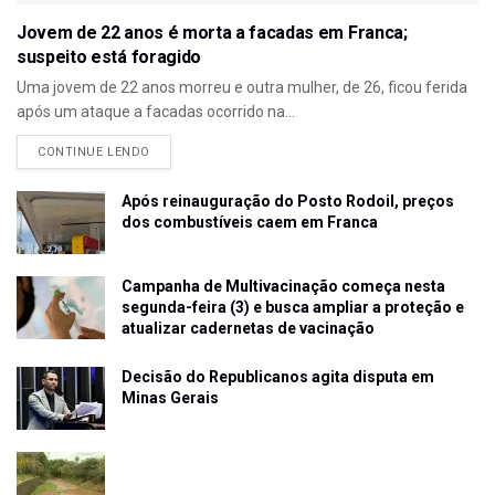
Jovem de 22 anos é morta a facadas em Franca;
suspeito está foragido
Uma jovem de 22 anos morreu e outra mulher, de 26, ficou ferida
após um ataque a facadas ocorrido na...
CONTINUE LENDO
Após reinauguração do Posto Rodoil, preços
dos combustíveis caem em Franca
Campanha de Multivacinação começa nesta
segunda-feira (3) e busca ampliar a proteção e
atualizar cadernetas de vacinação
Decisão do Republicanos agita disputa em
Minas Gerais