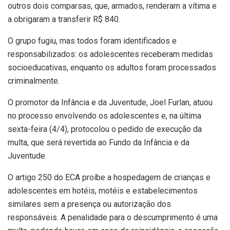
outros dois comparsas, que, armados, renderam a vítima e
a obrigaram a transferir R$ 840.
O grupo fugiu, mas todos foram identificados e
responsabilizados: os adolescentes receberam medidas
socioeducativas, enquanto os adultos foram processados
criminalmente.
O promotor da Infância e da Juventude, Joel Furlan, atuou
no processo envolvendo os adolescentes e, na última
sexta-feira (4/4), protocolou o pedido de execução da
multa, que será revertida ao Fundo da Infância e da
Juventude.
O artigo 250 do ECA proíbe a hospedagem de crianças e
adolescentes em hotéis, motéis e estabelecimentos
similares sem a presença ou autorização dos
responsáveis. A penalidade para o descumprimento é uma