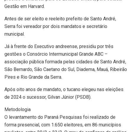
Gestão em Harvard.
Antes de ser eleito e reeleito prefeito de Santo André,
Serra foi vereador por dois mandatos e secretário
municipal.
Já à frente do Executivo andreense, presidiu por três
gestões o Consórcio Intermunicipal Grande ABC –
associação pública formada pelas cidades de Santo André,
São Bernardo, São Caetano do Sul, Diadema, Mauá, Ribeirão
Pires e Rio Grande da Serra.
Após oito anos de mandato, o tucano elegeu nas eleições
de 2024 o sucessor, Gilvan Júnior (PSDB).
Metodologia
O levantamento do Paraná Pesquisas foi realizado de
forma presencial, com 1.650 eleitores, em 86 municípios