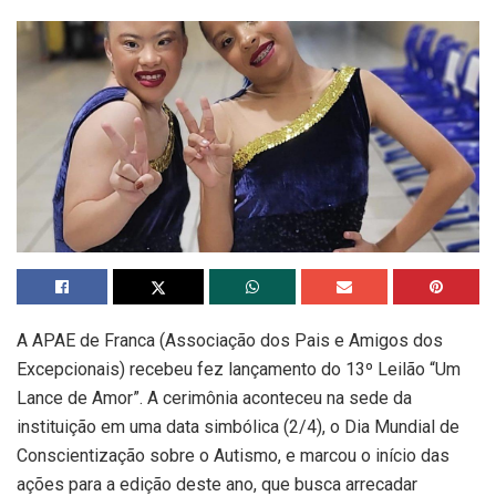
A APAE de Franca (Associação dos Pais e Amigos dos
Excepcionais) recebeu fez lançamento do 13º Leilão “Um
Lance de Amor”. A cerimônia aconteceu na sede da
instituição em uma data simbólica (2/4), o Dia Mundial de
Conscientização sobre o Autismo, e marcou o início das
ações para a edição deste ano, que busca arrecadar