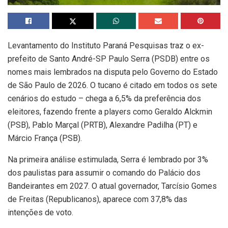
Levantamento do Instituto Paraná Pesquisas traz o ex-
prefeito de Santo André-SP Paulo Serra (PSDB) entre os
nomes mais lembrados na disputa pelo Governo do Estado
de São Paulo de 2026. O tucano é citado em todos os sete
cenários do estudo – chega a 6,5% da preferência dos
eleitores, fazendo frente a players como Geraldo Alckmin
(PSB), Pablo Marçal (PRTB), Alexandre Padilha (PT) e
Márcio França (PSB).
Na primeira análise estimulada, Serra é lembrado por 3%
dos paulistas para assumir o comando do Palácio dos
Bandeirantes em 2027. O atual governador, Tarcísio Gomes
de Freitas (Republicanos), aparece com 37,8% das
intenções de voto.