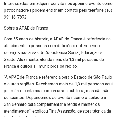
Interessados em adquirir convites ou apoiar o evento como
patrocinadores podem entrar em contato pelo telefone (16)
99118-7872.
Sobre a APAE de Franca
Com 55 anos de história, a APAE de Franca é referência no
atendimento a pessoas com deficiência, oferecendo
serviços nas áreas de Assistência Social, Educação e
Saúde. Atualmente, atende mais de 1,3 mil pessoas de
Franca e outros 11 municípios da região.
“A APAE de Franca é referência para o Estado de São Paulo
e outras regiões. Recebemos mais de 1,3 mil pessoas aqui
por mês e contamos com recursos públicos, mas não são
suficientes. Dependemos de eventos como o Leilão e a
San Gennaro para complementar a renda e manter os
atendimentos”, explicou Tina Assunção, gestora técnica da