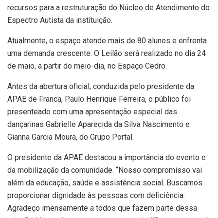
recursos para a restruturação do Núcleo de Atendimento do
Espectro Autista da instituição.
Atualmente, o espaço atende mais de 80 alunos e enfrenta
uma demanda crescente. O Leilão será realizado no dia 24
de maio, a partir do meio-dia, no Espaço Cedro.
Antes da abertura oficial, conduzida pelo presidente da
APAE de Franca, Paulo Henrique Ferreira, o público foi
presenteado com uma apresentação especial das
dançarinas Gabrielle Aparecida da Silva Nascimento e
Gianna Garcia Moura, do Grupo Portal.
O presidente da APAE destacou a importância do evento e
da mobilização da comunidade. “Nosso compromisso vai
além da educação, saúde e assistência social. Buscamos
proporcionar dignidade às pessoas com deficiência.
Agradeço imensamente a todos que fazem parte dessa