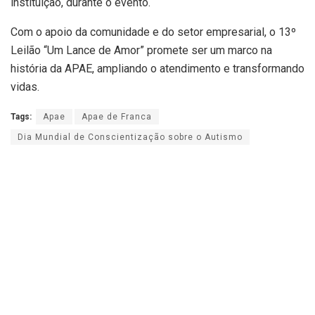
instituição, durante o evento.
Com o apoio da comunidade e do setor empresarial, o 13º
Leilão “Um Lance de Amor” promete ser um marco na
história da APAE, ampliando o atendimento e transformando
vidas.
Tags:
Apae
Apae de Franca
Dia Mundial de Conscientização sobre o Autismo