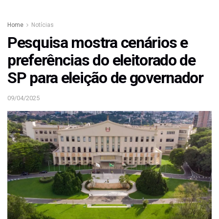
Home
Notícias
Pesquisa mostra cenários e
preferências do eleitorado de
SP para eleição de governador
09/04/2025