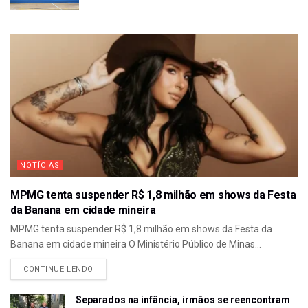
NOTÍCIAS
MPMG tenta suspender R$ 1,8 milhão em shows da Festa
da Banana em cidade mineira
MPMG tenta suspender R$ 1,8 milhão em shows da Festa da
Banana em cidade mineira O Ministério Público de Minas...
CONTINUE LENDO
Separados na infância, irmãos se reencontram