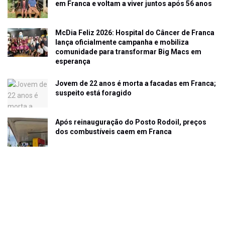
em Franca e voltam a viver juntos após 56 anos
McDia Feliz 2026: Hospital do Câncer de Franca
lança oficialmente campanha e mobiliza
comunidade para transformar Big Macs em
esperança
Jovem de 22 anos é morta a facadas em Franca;
suspeito está foragido
Após reinauguração do Posto Rodoil, preços
dos combustíveis caem em Franca