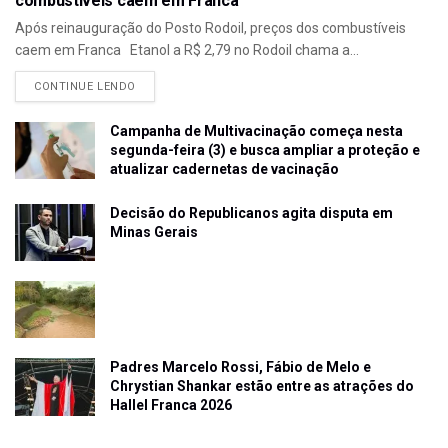
combustíveis caem em Franca
Após reinauguração do Posto Rodoil, preços dos combustíveis
caem em Franca Etanol a R$ 2,79 no Rodoil chama a...
CONTINUE LENDO
Campanha de Multivacinação começa nesta
segunda-feira (3) e busca ampliar a proteção e
atualizar cadernetas de vacinação
Decisão do Republicanos agita disputa em
Minas Gerais
Padres Marcelo Rossi, Fábio de Melo e
Chrystian Shankar estão entre as atrações do
Hallel Franca 2026