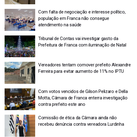
Com falta de negociação e interesse político,
população em Franca não consegue
atendimento na saúde
Tribunal de Contas vai investigar gasto da
Prefeitura de Franca com iluminação de Natal
Vereadores tentam comover prefeito Alexandre
Ferreira para evitar aumento de 11% no IPTU
Com votos vencidos de Gilson Pelizaro e Della
Motta, Câmara de Franca enterra investigação
contra prefeito este ano
Comissão de ética da Câmara ainda não
recebeu denúncia contra vereadora Lurdinha