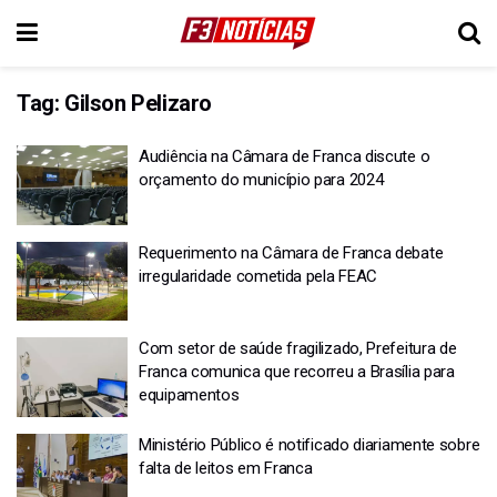
Tag:
Gilson Pelizaro
Audiência na Câmara de Franca discute o
orçamento do município para 2024
Requerimento na Câmara de Franca debate
irregularidade cometida pela FEAC
Com setor de saúde fragilizado, Prefeitura de
Franca comunica que recorreu a Brasília para
equipamentos
Ministério Público é notificado diariamente sobre
falta de leitos em Franca