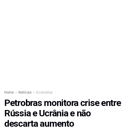
Home
Notícias
Economia
Petrobras monitora crise entre
Rússia e Ucrânia e não
descarta aumento