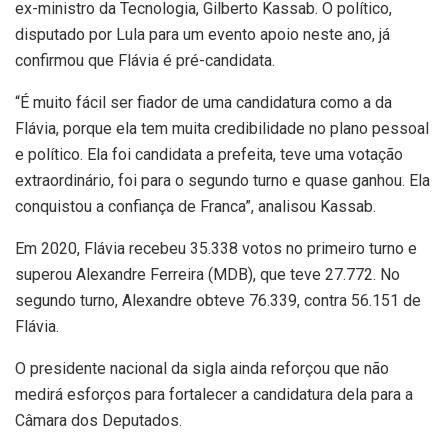
ex-ministro da Tecnologia, Gilberto Kassab. O político,
disputado por Lula para um evento apoio neste ano, já
confirmou que Flávia é pré-candidata.
“É muito fácil ser fiador de uma candidatura como a da
Flávia, porque ela tem muita credibilidade no plano pessoal
e político. Ela foi candidata a prefeita, teve uma votação
extraordinário, foi para o segundo turno e quase ganhou. Ela
conquistou a confiança de Franca”, analisou Kassab.
Em 2020, Flávia recebeu 35.338 votos no primeiro turno e
superou Alexandre Ferreira (MDB), que teve 27.772. No
segundo turno, Alexandre obteve 76.339, contra 56.151 de
Flávia.
O presidente nacional da sigla ainda reforçou que não
medirá esforços para fortalecer a candidatura dela para a
Câmara dos Deputados.