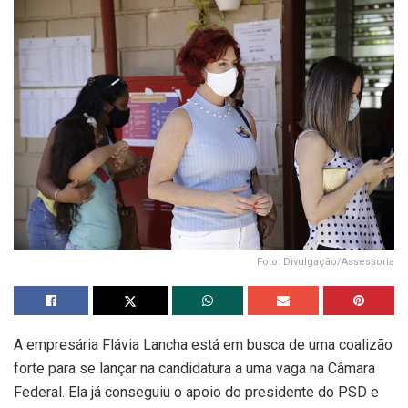
Foto: Divulgação/Assessoria
A empresária Flávia Lancha está em busca de uma coalizão
forte para se lançar na candidatura a uma vaga na Câmara
Federal. Ela já conseguiu o apoio do presidente do PSD e