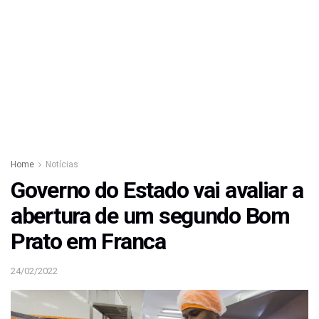
Home
Notícias
Governo do Estado vai avaliar a
abertura de um segundo Bom
Prato em Franca
24/02/2022