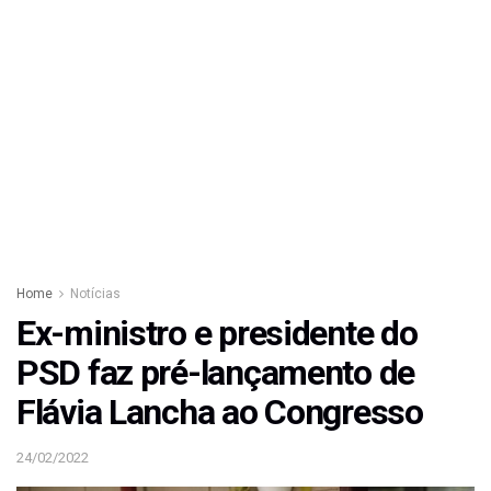
Home
Notícias
Ex-ministro e presidente do
PSD faz pré-lançamento de
Flávia Lancha ao Congresso
24/02/2022