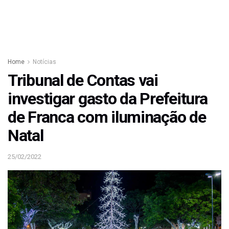
Home
Notícias
Tribunal de Contas vai
investigar gasto da Prefeitura
de Franca com iluminação de
Natal
25/02/2022