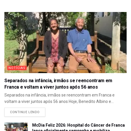
NOTÍCIAS
Separados na infância, irmãos se reencontram em
Franca e voltam a viver juntos após 56 anos
Separados na infância, irmãos se reencontram em Franca e
voltam a viver juntos após 56 anos Hoje, Benedito Albino e...
CONTINUE LENDO
McDia Feliz 2026: Hospital do Câncer de Franca
lança oficialmente campanha e mobiliza