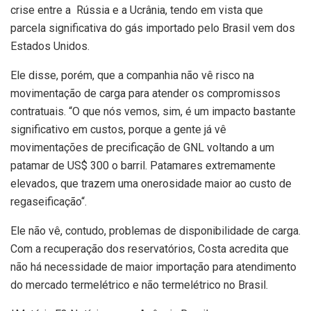
crise entre a Rússia e a Ucrânia, tendo em vista que
parcela significativa do gás importado pelo Brasil vem dos
Estados Unidos.
Ele disse, porém, que a companhia não vê risco na
movimentação de carga para atender os compromissos
contratuais. “O que nós vemos, sim, é um impacto bastante
significativo em custos, porque a gente já vê
movimentações de precificação de GNL voltando a um
patamar de US$ 300 o barril. Patamares extremamente
elevados, que trazem uma onerosidade maior ao custo de
regaseificação“.
Ele não vê, contudo, problemas de disponibilidade de carga.
Com a recuperação dos reservatórios, Costa acredita que
não há necessidade de maior importação para atendimento
do mercado termelétrico e não termelétrico no Brasil.