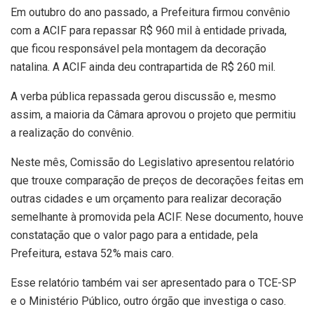
Em outubro do ano passado, a Prefeitura firmou convênio
com a ACIF para repassar R$ 960 mil à entidade privada,
que ficou responsável pela montagem da decoração
natalina. A ACIF ainda deu contrapartida de R$ 260 mil.
A verba pública repassada gerou discussão e, mesmo
assim, a maioria da Câmara aprovou o projeto que permitiu
a realização do convênio.
Neste mês, Comissão do Legislativo apresentou relatório
que trouxe comparação de preços de decorações feitas em
outras cidades e um orçamento para realizar decoração
semelhante à promovida pela ACIF. Nese documento, houve
constatação que o valor pago para a entidade, pela
Prefeitura, estava 52% mais caro.
Esse relatório também vai ser apresentado para o TCE-SP
e o Ministério Público, outro órgão que investiga o caso.