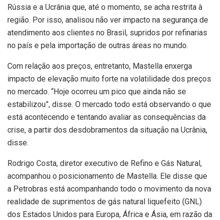
Rússia e a Ucrânia que, até o momento, se acha restrita à
região. Por isso, analisou não ver impacto na segurança de
atendimento aos clientes no Brasil, supridos por refinarias
no país e pela importação de outras áreas no mundo.
Com relação aos preços, entretanto, Mastella enxerga
impacto de elevação muito forte na volatilidade dos preços
no mercado. “Hoje ocorreu um pico que ainda não se
estabilizou”, disse. O mercado todo está observando o que
está acontecendo e tentando avaliar as consequências da
crise, a partir dos desdobramentos da situação na Ucrânia,
disse.
Rodrigo Costa, diretor executivo de Refino e Gás Natural,
acompanhou o posicionamento de Mastella. Ele disse que
a Petrobras está acompanhando todo o movimento da nova
realidade de suprimentos de gás natural liquefeito (GNL)
dos Estados Unidos para Europa, África e Ásia, em razão da