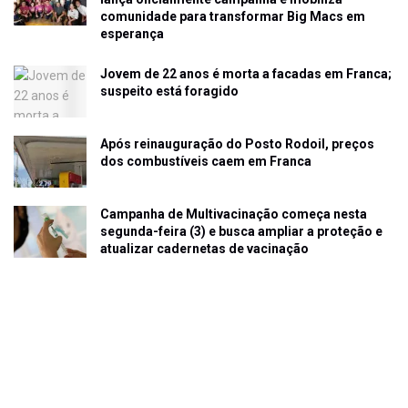
comunidade para transformar Big Macs em
esperança
Jovem de 22 anos é morta a facadas em Franca;
suspeito está foragido
Após reinauguração do Posto Rodoil, preços
dos combustíveis caem em Franca
Campanha de Multivacinação começa nesta
segunda-feira (3) e busca ampliar a proteção e
atualizar cadernetas de vacinação