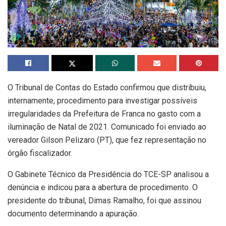
O Tribunal de Contas do Estado confirmou que distribuiu,
internamente, procedimento para investigar possíveis
irregularidades da Prefeitura de Franca no gasto com a
iluminação de Natal de 2021. Comunicado foi enviado ao
vereador Gilson Pelizaro (PT), que fez representação no
órgão fiscalizador.
O Gabinete Técnico da Presidência do TCE-SP analisou a
denúncia e indicou para a abertura de procedimento. O
presidente do tribunal, Dimas Ramalho, foi que assinou
documento determinando a apuração.