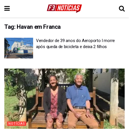
Tag:
Havan em Franca
Vendedor de 39 anos do Aeroporto I morre
após queda de bicicleta e deixa 2 filhos
NOTÍCIAS