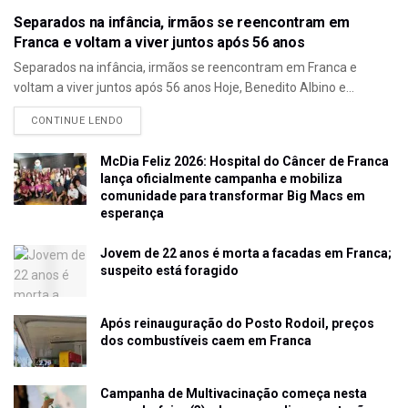
Separados na infância, irmãos se reencontram em
Franca e voltam a viver juntos após 56 anos
Separados na infância, irmãos se reencontram em Franca e
voltam a viver juntos após 56 anos Hoje, Benedito Albino e...
CONTINUE LENDO
McDia Feliz 2026: Hospital do Câncer de Franca
lança oficialmente campanha e mobiliza
comunidade para transformar Big Macs em
esperança
Jovem de 22 anos é morta a facadas em Franca;
suspeito está foragido
Após reinauguração do Posto Rodoil, preços
dos combustíveis caem em Franca
Campanha de Multivacinação começa nesta