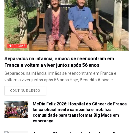
NOTÍCIAS
Separados na infância, irmãos se reencontram em
Franca e voltam a viver juntos após 56 anos
Separados na infância, irmãos se reencontram em Franca e
voltam a viver juntos após 56 anos Hoje, Benedito Albino e...
CONTINUE LENDO
McDia Feliz 2026: Hospital do Câncer de Franca
lança oficialmente campanha e mobiliza
comunidade para transformar Big Macs em
esperança