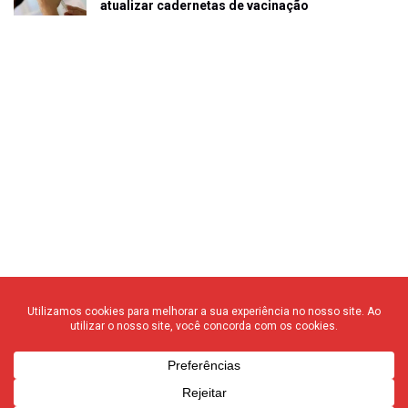
atualizar cadernetas de vacinação
© 2020 F3 Notícias – Todos os direitos reservados