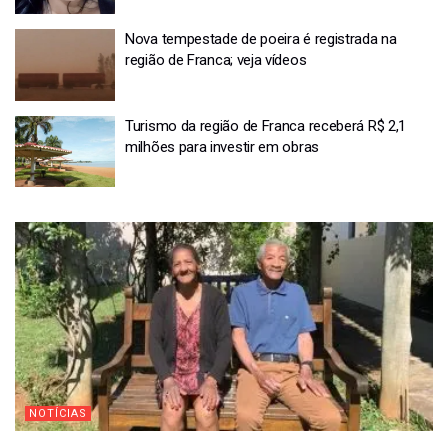
Nova tempestade de poeira é registrada na
região de Franca; veja vídeos
Turismo da região de Franca receberá R$ 2,1
milhões para investir em obras
NOTÍCIAS