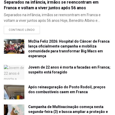
Separados na infância, irmãos se reencontram em
Franca e voltam a viver juntos após 56 anos
Separados na infância, irmãos se reencontram em Franca e
voltam a viver juntos após 56 anos Hoje, Benedito Albino e...
CONTINUE LENDO
McDia Feliz 2026: Hospital do Câncer de Franca
lança oficialmente campanha e mobiliza
comunidade para transformar Big Macs em
esperança
Jovem de 22 anos é morta a facadas em Franca;
suspeito está foragido
Após reinauguração do Posto Rodoil, preços
dos combustíveis caem em Franca
Campanha de Multivacinação começa nesta
segunda-feira (3) e busca ampliar a proteção e