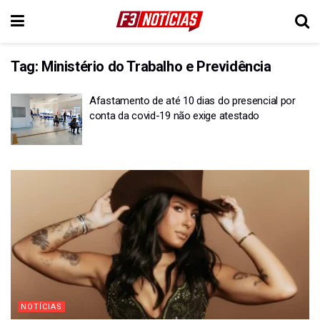
Tag:
Ministério do Trabalho e Previdência
Afastamento de até 10 dias do presencial por
conta da covid-19 não exige atestado
NOTÍCIAS