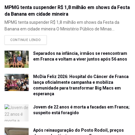
MPMG tenta suspender R$ 1,8 milhão em shows da Festa
da Banana em cidade mineira
MPMG tenta suspender R$ 1,8 milhão em shows da Festa da
Banana em cidade mineira O Ministério Público de Minas...
CONTINUE LENDO
Separados na infância, irmãos se reencontram
em Franca e voltam a viver juntos após 56 anos
McDia Feliz 2026: Hospital do Câncer de Franca
lança oficialmente campanha e mobiliza
comunidade para transformar Big Macs em
esperança
Jovem de 22 anos é morta a facadas em Franca;
suspeito está foragido
Após reinauguração do Posto Rodoil, preços