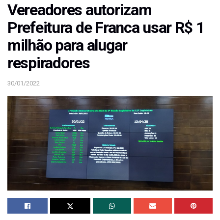
Vereadores autorizam
Prefeitura de Franca usar R$ 1
milhão para alugar
respiradores
30/01/2022