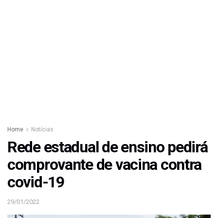
Home
Notícias
Rede estadual de ensino pedirá
comprovante de vacina contra
covid-19
29/01/2022