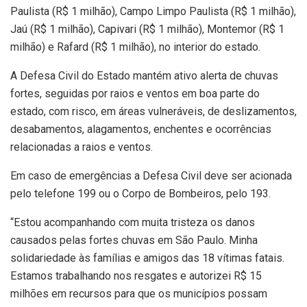
Paulista (R$ 1 milhão), Campo Limpo Paulista (R$ 1 milhão),
Jaú (R$ 1 milhão), Capivari (R$ 1 milhão), Montemor (R$ 1
milhão) e Rafard (R$ 1 milhão), no interior do estado.
A Defesa Civil do Estado mantém ativo alerta de chuvas
fortes, seguidas por raios e ventos em boa parte do
estado, com risco, em áreas vulneráveis, de deslizamentos,
desabamentos, alagamentos, enchentes e ocorrências
relacionadas a raios e ventos.
Em caso de emergências a Defesa Civil deve ser acionada
pelo telefone 199 ou o Corpo de Bombeiros, pelo 193.
“Estou acompanhando com muita tristeza os danos
causados pelas fortes chuvas em São Paulo. Minha
solidariedade às famílias e amigos das 18 vítimas fatais.
Estamos trabalhando nos resgates e autorizei R$ 15
milhões em recursos para que os municípios possam