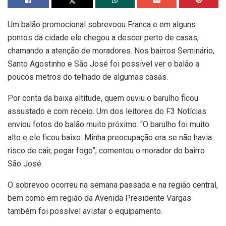
Um balão promocional sobrevoou Franca e em alguns
pontos da cidade ele chegou a descer perto de casas,
chamando a atenção de moradores. Nos bairros Seminário,
Santo Agostinho e São José foi possível ver o balão a
poucos metros do telhado de algumas casas.
Por conta da baixa altitude, quem ouviu o barulho ficou
assustado e com receio. Um dos leitores do F3 Notícias
enviou fotos do balão muito próximo. “O barulho foi muito
alto e ele ficou baixo. Minha preocupação era se não havia
risco de cair, pegar fogo”, comentou o morador do bairro
São José.
O sobrevoo ocorreu na semana passada e na região central,
bem como em região da Avenida Presidente Vargas
também foi possível avistar o equipamento.