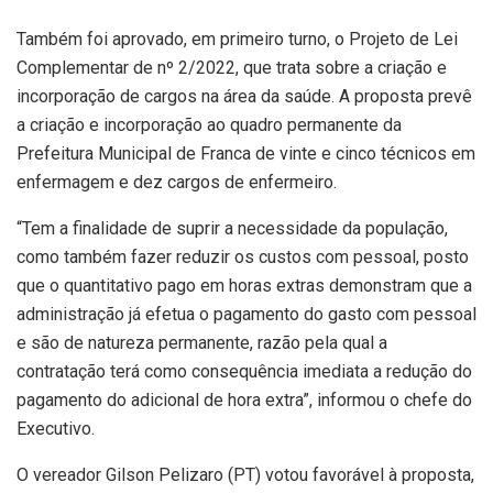
Também foi aprovado, em primeiro turno, o Projeto de Lei
Complementar de nº 2/2022, que trata sobre a criação e
incorporação de cargos na área da saúde. A proposta prevê
a criação e incorporação ao quadro permanente da
Prefeitura Municipal de Franca de vinte e cinco técnicos em
enfermagem e dez cargos de enfermeiro.
“Tem a finalidade de suprir a necessidade da população,
como também fazer reduzir os custos com pessoal, posto
que o quantitativo pago em horas extras demonstram que a
administração já efetua o pagamento do gasto com pessoal
e são de natureza permanente, razão pela qual a
contratação terá como consequência imediata a redução do
pagamento do adicional de hora extra”, informou o chefe do
Executivo.
O vereador Gilson Pelizaro (PT) votou favorável à proposta,