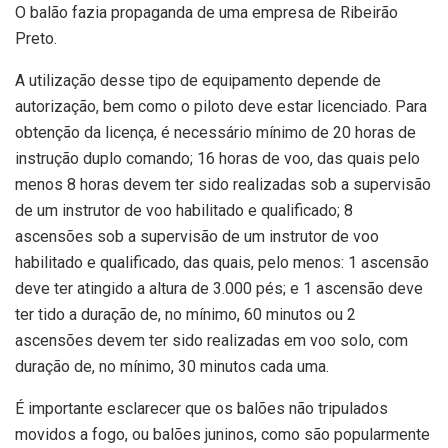
O balão fazia propaganda de uma empresa de Ribeirão
Preto.
A utilização desse tipo de equipamento depende de
autorização, bem como o piloto deve estar licenciado. Para
obtenção da licença, é necessário mínimo de 20 horas de
instrução duplo comando; 16 horas de voo, das quais pelo
menos 8 horas devem ter sido realizadas sob a supervisão
de um instrutor de voo habilitado e qualificado; 8
ascensões sob a supervisão de um instrutor de voo
habilitado e qualificado, das quais, pelo menos: 1 ascensão
deve ter atingido a altura de 3.000 pés; e 1 ascensão deve
ter tido a duração de, no mínimo, 60 minutos ou 2
ascensões devem ter sido realizadas em voo solo, com
duração de, no mínimo, 30 minutos cada uma.
É importante esclarecer que os balões não tripulados
movidos a fogo, ou balões juninos, como são popularmente