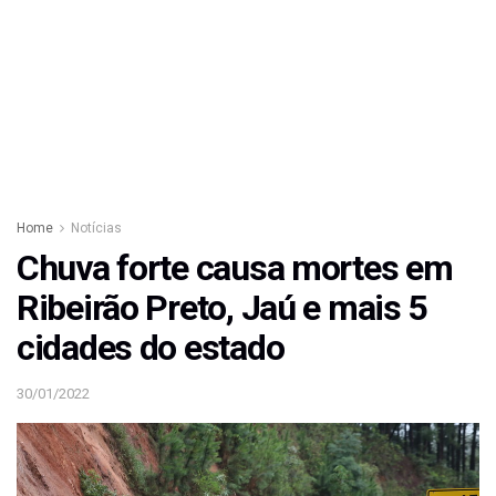
Home
Notícias
Chuva forte causa mortes em
Ribeirão Preto, Jaú e mais 5
cidades do estado
30/01/2022