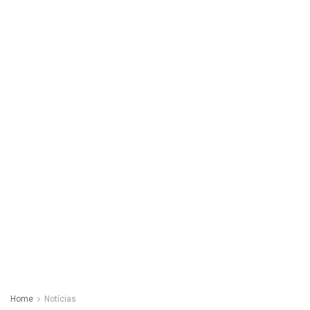
Home
Notícias