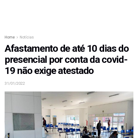
Home
Notícias
Afastamento de até 10 dias do
presencial por conta da covid-
19 não exige atestado
31/01/2022