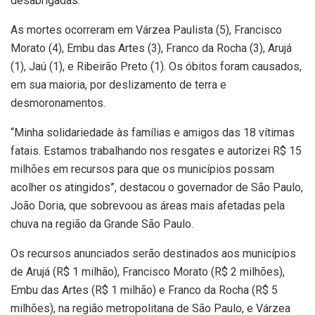
desabrigadas.
As mortes ocorreram em Várzea Paulista (5), Francisco
Morato (4), Embu das Artes (3), Franco da Rocha (3), Arujá
(1), Jaú (1), e Ribeirão Preto (1). Os óbitos foram causados,
em sua maioria, por deslizamento de terra e
desmoronamentos.
“Minha solidariedade às famílias e amigos das 18 vítimas
fatais. Estamos trabalhando nos resgates e autorizei R$ 15
milhões em recursos para que os municípios possam
acolher os atingidos”, destacou o governador de São Paulo,
João Doria, que sobrevoou as áreas mais afetadas pela
chuva na região da Grande São Paulo.
Os recursos anunciados serão destinados aos municípios
de Arujá (R$ 1 milhão), Francisco Morato (R$ 2 milhões),
Embu das Artes (R$ 1 milhão) e Franco da Rocha (R$ 5
milhões), na região metropolitana de São Paulo, e Várzea