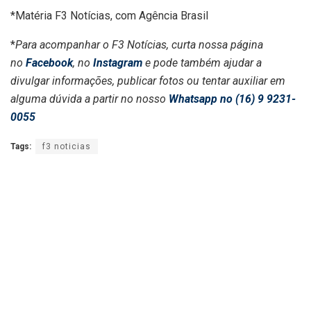
*Matéria F3 Notícias, com Agência Brasil
*
Para acompanhar o F3 Notícias, curta nossa página
no
Facebook
, no
Instagram
e pode também ajudar a
divulgar informações, publicar fotos ou tentar auxiliar em
alguma dúvida a partir no nosso
Whatsapp no (16) 9 9231-
0055
Tags:
f3 noticias