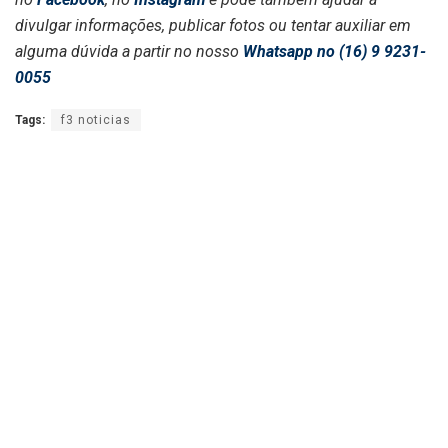
divulgar informações, publicar fotos ou tentar auxiliar em
alguma dúvida a partir no nosso
Whatsapp no (16) 9 9231-
0055
Tags:
f3 noticias