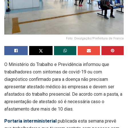
Foto: Divulgação/Prefeitura de Franca
O Ministério do Trabalho e Previdência informou que
trabalhadores com sintomas de covid-19 ou com
diagnóstico confirmado para a doença não precisam
apresentar atestado médico às empresas e devem ser
afastados do trabalho presencial. De acordo com a pasta, a
apresentação de atestado só é necessária caso o
afastamento dure mais de 10 dias.
Portaria interministerial
publicada esta semana prevê