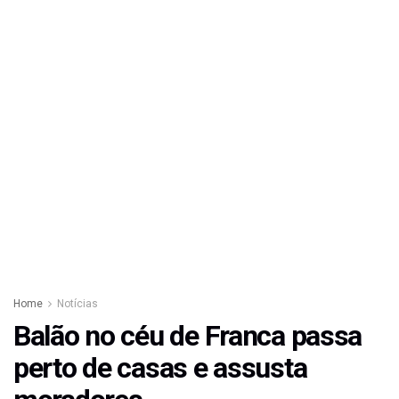
Home
Notícias
Balão no céu de Franca passa
perto de casas e assusta