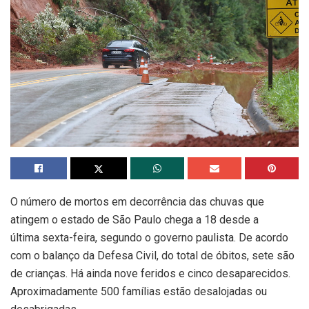
O número de mortos em decorrência das chuvas que
atingem o estado de São Paulo chega a 18 desde a
última sexta-feira, segundo o governo paulista. De acordo
com o balanço da Defesa Civil, do total de óbitos, sete são
de crianças. Há ainda nove feridos e cinco desaparecidos.
Aproximadamente 500 famílias estão desalojadas ou