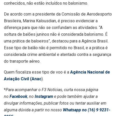
conhecidos, não estão incluídos no balonismo.
De acordo com a presidente da Comissão de Aerodesporto
Brasileira, Marina Kalousdian, é preciso evidenciar a
diferença para que não se confundam as atividades. “A
soltura de balões juninos não é considerada balonismo. É
uma prática de baloeiros”, destacou para a Agência Brasil.
Esse tipo de balão não é permitido no Brasil, e a prática é
considerada crime ambiental e atentado contra a segurança
do transporte aéreo.
Quem fiscaliza esse tipo de voo é a
Agência Nacional de
Aviação Civil (Anac
).
*
Para acompanhar o F3 Notícias, curta nossa página
no
Facebook
, no
Instagram
e pode também ajudar a
divulgar informações, publicar fotos ou tentar auxiliar em
alguma dúvida a partir no nosso
Whatsapp no (16) 9 9231-