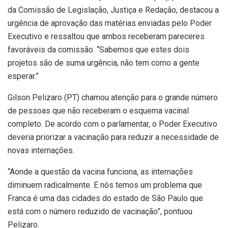
da Comissão de Legislação, Justiça e Redação, destacou a
urgência de aprovação das matérias enviadas pelo Poder
Executivo e ressaltou que ambos receberam pareceres
favoráveis da comissão. “Sabemos que estes dois
projetos são de suma urgência, não tem como a gente
esperar.”
Gilson Pelizaro (PT) chamou atenção para o grande número
de pessoas que não receberam o esquema vacinal
completo. De acordo com o parlamentar, o Poder Executivo
deveria priorizar a vacinação para reduzir a necessidade de
novas internações.
“Aonde a questão da vacina funciona, as internações
diminuem radicalmente. E nós temos um problema que
Franca é uma das cidades do estado de São Paulo que
está com o número reduzido de vacinação”, pontuou
Pelizaro.