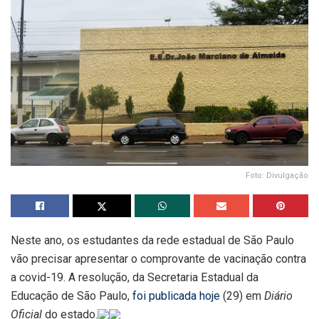
Foto: Divulgação
Neste ano, os estudantes da rede estadual de São Paulo
vão precisar apresentar o comprovante de vacinação contra
a covid-19. A resolução, da Secretaria Estadual da
Educação de São Paulo,
foi publicada hoje
(29) em
Diário
Oficial
do estado.