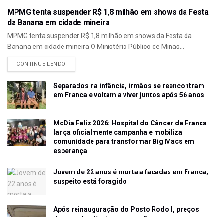
MPMG tenta suspender R$ 1,8 milhão em shows da Festa
da Banana em cidade mineira
MPMG tenta suspender R$ 1,8 milhão em shows da Festa da
Banana em cidade mineira O Ministério Público de Minas...
CONTINUE LENDO
Separados na infância, irmãos se reencontram
em Franca e voltam a viver juntos após 56 anos
McDia Feliz 2026: Hospital do Câncer de Franca
lança oficialmente campanha e mobiliza
comunidade para transformar Big Macs em
esperança
Jovem de 22 anos é morta a facadas em Franca;
suspeito está foragido
Após reinauguração do Posto Rodoil, preços