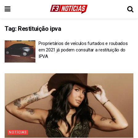
Tag:
Restituição ipva
Proprietários de veículos furtados e roubados
em 2021 já podem consultar a restituição do
IPVA
NOTÍCIAS